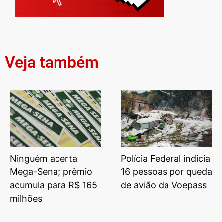
Veja também
Ninguém acerta
Polícia Federal indicia
Mega-Sena; prêmio
16 pessoas por queda
acumula para R$ 165
de avião da Voepass
milhões