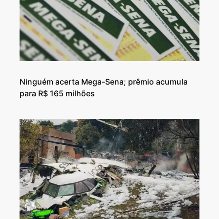
Ninguém acerta Mega-Sena; prêmio acumula
para R$ 165 milhões