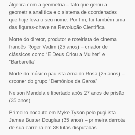
álgebra com a geometria – fato que gerou a
geometria analítica e o sistema de coordenadas
que hoje leva o seu nome. Por fim, foi também uma
das figuras-chave na Revolução Científica
Morte do diretor, produtor e roteirista de cinema
francês Roger Vadim (25 anos) – criador de
clássicos como “E Deus Criou a Mulher” e
“Barbarella”
Morte do músico paulista Arnaldo Rosa (25 anos) –
crooner do grupo “Demônios da Garoa”
Nelson Mandela é libertado após 27 anos de prisão
(35 anos)
Primeiro nocaute em Myke Tyson pelo pugilista
James Buster Douglas (35 anos) – primeira derrota
de sua carreira em 38 lutas disputadas