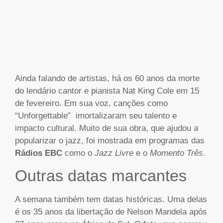
Ainda falando de artistas, há os 60 anos da morte
do lendário cantor e pianista Nat King Cole em 15
de fevereiro. Em sua voz, canções como
“Unforgettable” imortalizaram seu talento e
impacto cultural. Muito de sua obra, que ajudou a
popularizar o jazz, foi mostrada em programas das
Rádios EBC
como o
Jazz Livre
e o
Momento Três
.
Outras datas marcantes
A semana também tem datas históricas. Uma delas
é os 35 anos da libertação de Nelson Mandela após