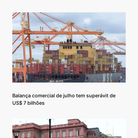
Balança comercial de julho tem superávit de
US$ 7 bilhões