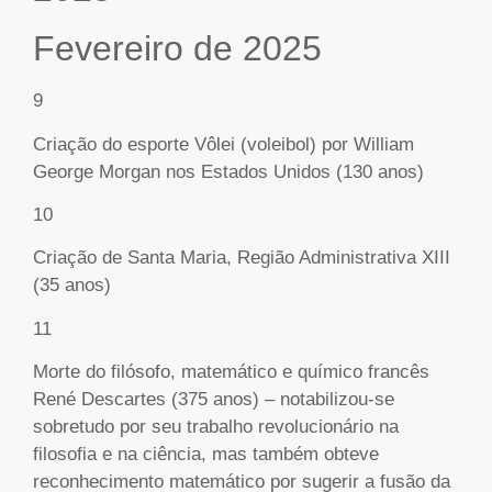
Fevereiro de 2025
9
Criação do esporte Vôlei (voleibol) por William
George Morgan nos Estados Unidos (130 anos)
10
Criação de Santa Maria, Região Administrativa XIII
(35 anos)
11
Morte do filósofo, matemático e químico francês
René Descartes (375 anos) – notabilizou-se
sobretudo por seu trabalho revolucionário na
filosofia e na ciência, mas também obteve
reconhecimento matemático por sugerir a fusão da