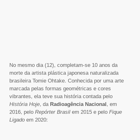
No mesmo dia (12), completam-se 10 anos da
morte da artista plástica japonesa naturalizada
brasileira Tomie Ohtake. Conhecida por uma arte
marcada pelas formas geométricas e cores
vibrantes, ela teve sua história contada pelo
História Hoje
, da
Radioagência Nacional
, em
2016, pelo
Repórter Brasil
em 2015 e pelo
Fique
Ligado
em 2020: