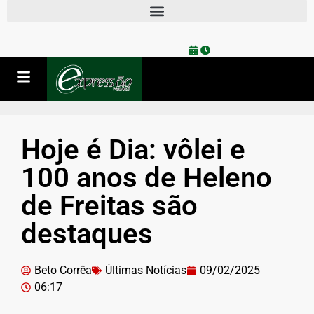
Hoje é Dia: vôlei e
100 anos de Heleno
de Freitas são
destaques
Beto Corrêa
Últimas Notícias
09/02/2025
06:17