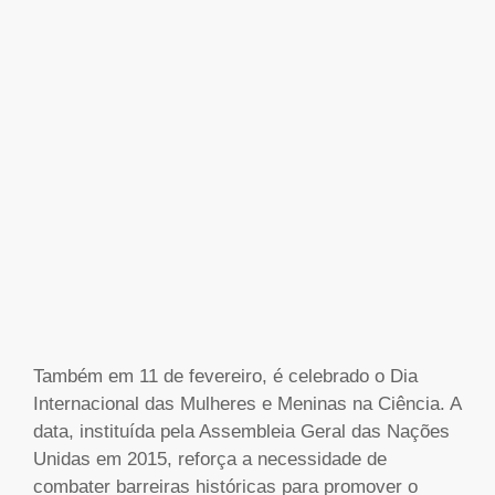
Também em 11 de fevereiro, é celebrado o Dia
Internacional das Mulheres e Meninas na Ciência. A
data, instituída pela Assembleia Geral das Nações
Unidas em 2015, reforça a necessidade de
combater barreiras históricas para promover o