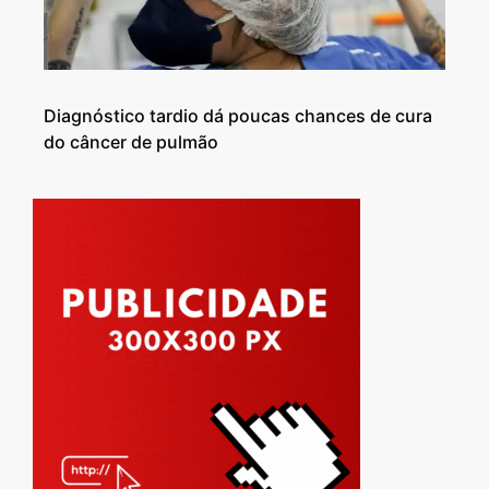
Diagnóstico tardio dá poucas chances de cura
do câncer de pulmão