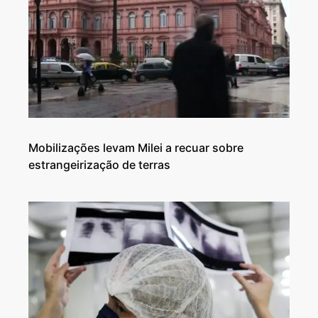
Mobilizações levam Milei a recuar sobre
estrangeirização de terras