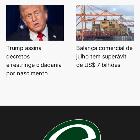
Trump assina
Balança comercial de
decretos
julho tem superávit
e restringe cidadania
de US$ 7 bilhões
por nascimento