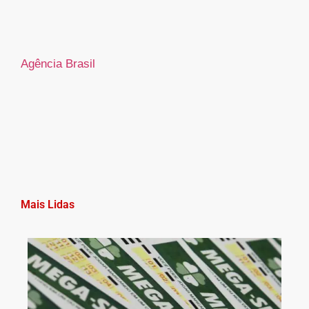
Agência Brasil
Mais Lidas