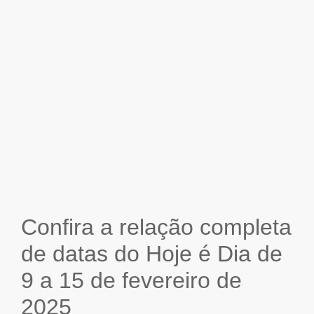
Confira a relação completa
de datas do Hoje é Dia de
9 a 15 de fevereiro de
2025