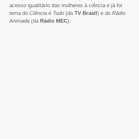
acesso igualitário das mulheres à ciência e já foi
tema do
Ciência é Tudo
(da
TV Brasil
) e do
Rádio
Animada
(da
Rádio MEC
):