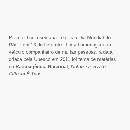
Para fechar a semana, temos o Dia Mundial do
Rádio em 13 de fevereiro. Uma homenagem ao
veículo companheiro de muitas pessoas, a data
criada pela Unesco em 2011 foi tema de matérias
na
Radioagência Nacional
,
Natureza Viva
e
Ciência É Tudo: