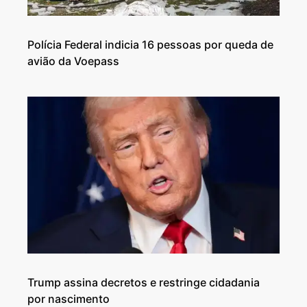
Polícia Federal indicia 16 pessoas por queda de
avião da Voepass
Trump assina decretos e restringe cidadania
por nascimento