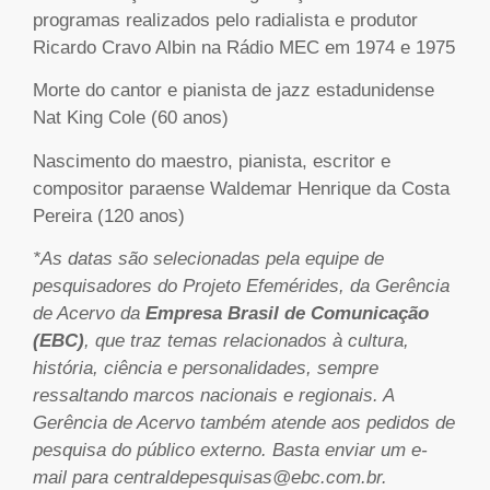
programas realizados pelo radialista e produtor
Ricardo Cravo Albin na Rádio MEC em 1974 e 1975
Morte do cantor e pianista de jazz estadunidense
Nat King Cole (60 anos)
Nascimento do maestro, pianista, escritor e
compositor paraense Waldemar Henrique da Costa
Pereira (120 anos)
*As datas são selecionadas pela equipe de
pesquisadores do Projeto Efemérides, da Gerência
de Acervo da
Empresa Brasil de Comunicação
(EBC)
, que traz temas relacionados à cultura,
história, ciência e personalidades, sempre
ressaltando marcos nacionais e regionais. A
Gerência de Acervo também atende aos pedidos de
pesquisa do público externo. Basta enviar um e-
mail para centraldepesquisas@ebc.com.br.