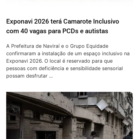
Exponavi 2026 terá Camarote Inclusivo
com 40 vagas para PCDs e autistas
A Prefeitura de Naviraí e o Grupo Equidade
confirmaram a instalação de um espaço inclusivo na
Exponavi 2026. O local é reservado para que
pessoas com deficiência e sensibilidade sensorial
possam desfrutar ...