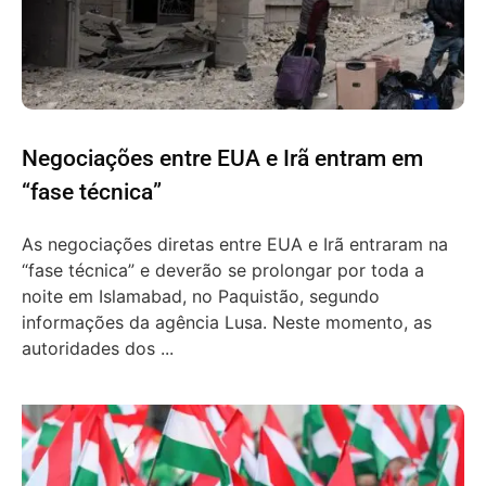
Negociações entre EUA e Irã entram em
“fase técnica”
As negociações diretas entre EUA e Irã entraram na
“fase técnica” e deverão se prolongar por toda a
noite em Islamabad, no Paquistão, segundo
informações da agência Lusa. Neste momento, as
autoridades dos ...