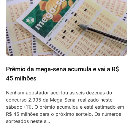
Prêmio da mega-sena acumula e vai a R$
45 milhões
Nenhum apostador acertou as seis dezenas do
concurso 2.995 da Mega-Sena, realizado neste
sábado (11). O prêmio acumulou e está estimado em
R$ 45 milhões para o próximo sorteio. Os números
sorteados neste s...