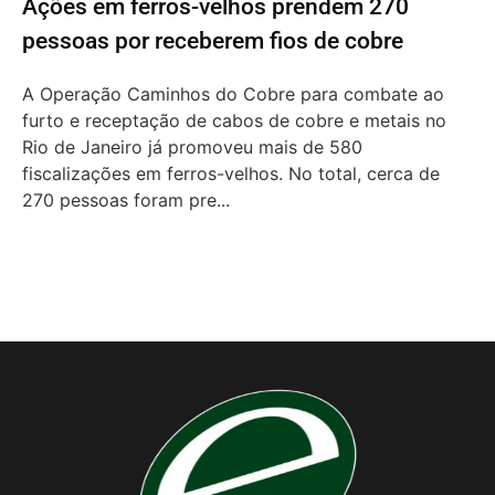
Ações em ferros-velhos prendem 270
pessoas por receberem fios de cobre
A Operação Caminhos do Cobre para combate ao
furto e receptação de cabos de cobre e metais no
Rio de Janeiro já promoveu mais de 580
fiscalizações em ferros-velhos. No total, cerca de
270 pessoas foram pre...