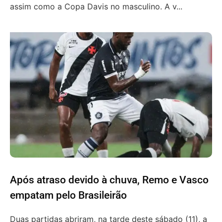
assim como a Copa Davis no masculino. A v...
Após atraso devido à chuva, Remo e Vasco
empatam pelo Brasileirão
Duas partidas abriram, na tarde deste sábado (11), a