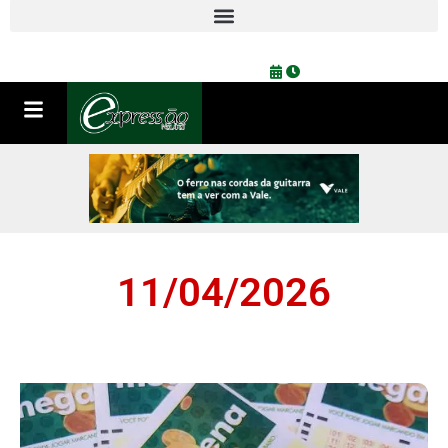
11/04/2026