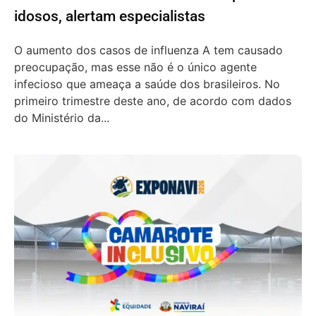
idosos, alertam especialistas
O aumento dos casos de influenza A tem causado
preocupação, mas esse não é o único agente
infecioso que ameaça a saúde dos brasileiros. No
primeiro trimestre deste ano, de acordo com dados
do Ministério da...