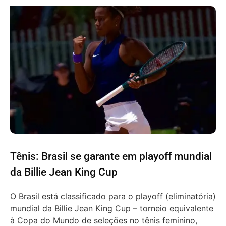
Tênis: Brasil se garante em playoff mundial
da Billie Jean King Cup
O Brasil está classificado para o playoff (eliminatória)
mundial da Billie Jean King Cup – torneio equivalente
à Copa do Mundo de seleções no tênis feminino,