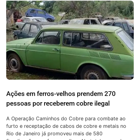
Ações em ferros-velhos prendem 270
pessoas por receberem cobre ilegal
A Operação Caminhos do Cobre para combate ao
furto e receptação de cabos de cobre e metais no
Rio de Janeiro já promoveu mais de 580