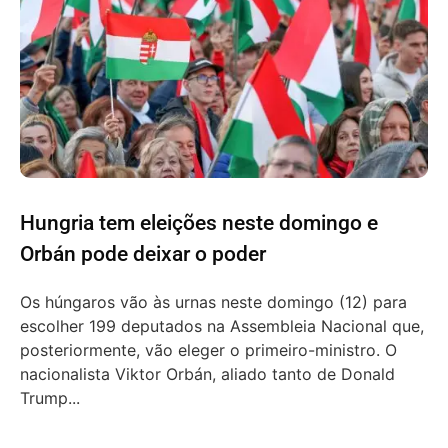
Hungria tem eleições neste domingo e
Orbán pode deixar o poder
Os húngaros vão às urnas neste domingo (12) para
escolher 199 deputados na Assembleia Nacional que,
posteriormente, vão eleger o primeiro-ministro. O
nacionalista Viktor Orbán, aliado tanto de Donald
Trump...