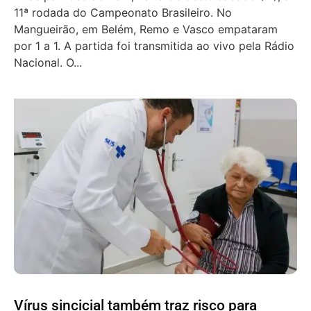
11ª rodada do Campeonato Brasileiro. No
Mangueirão, em Belém, Remo e Vasco empataram
por 1 a 1. A partida foi transmitida ao vivo pela Rádio
Nacional. O...
Vírus sincicial também traz risco para