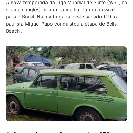
A nova temporada da Liga Mundial de Surfe (WSL, na
sigla em inglês) iniciou da melhor forma possível
para o Brasil. Na madrugada deste sábado (11), o
paulista Miguel Pupo conquistou a etapa de Bells
Beach ...