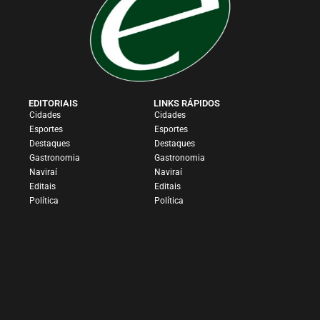
EDITORIAIS
LINKS RÁPIDOS
Cidades
Cidades
Esportes
Esportes
Destaques
Destaques
Gastronomia
Gastronomia
Naviraí
Naviraí
Editais
Editais
Política
Política