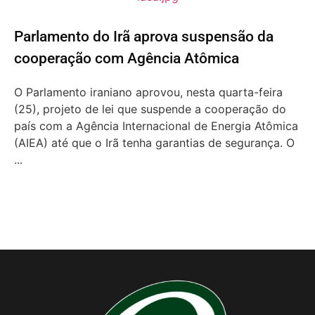
Parlamento do Irã aprova suspensão da
cooperação com Agência Atômica
O Parlamento iraniano aprovou, nesta quarta-feira
(25), projeto de lei que suspende a cooperação do
país com a Agência Internacional de Energia Atômica
(AIEA) até que o Irã tenha garantias de segurança. O
...