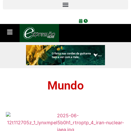
Mundo