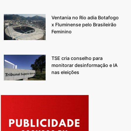
Ventania no Rio adia Botafogo
x Fluminense pelo Brasileirão
Feminino
TSE cria conselho para
monitorar desinformação e IA
nas eleições