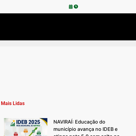
Mais Lidas
NAVIRAÍ: Educação do
município avança no IDEB e