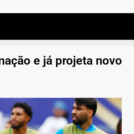
nação e já projeta novo