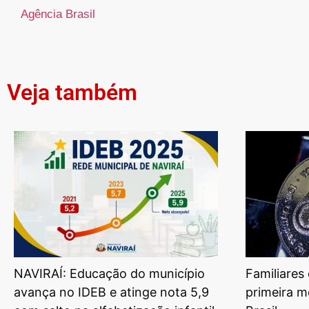
Agência Brasil
Veja também
NAVIRAÍ: Educação do município
Familiares
avança no IDEB e atinge nota 5,9
primeira m