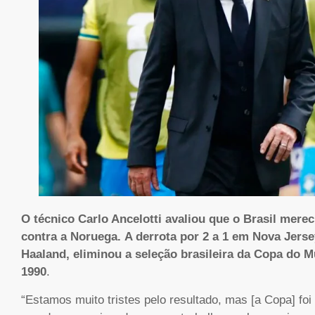
O técnico Carlo Ancelotti avaliou que o Brasil merec
contra a Noruega.
A derrota por 2 a 1 em Nova Jerse
Haaland, eliminou a seleção brasileira da Copa do M
1990
.
“Estamos muito tristes pelo resultado, mas [a Copa] f