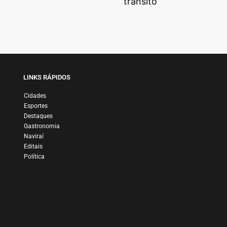
trânsito
LINKS RÁPIDOS
Cidades
Esportes
Destaques
Gastronomia
Naviraí
Editais
Política