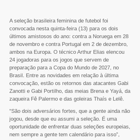
A seleção brasileira feminina de futebol foi
convocada nesta quinta-feira (13) para os dois
últimos amistosos do ano: contra a Noruega em 28
de novembro e contra Portugal em 2 de dezembro,
ambos na Europa. O técnico Arthur Elias elencou
24 jogadoras para os jogos que servem de
preparação para a Copa do Mundo de 2027, no
Brasil. Entre as novidades em relação à última
convocação, estão os retornos das atacantes Gabi
Zanotti e Gabi Portilho, das meias Brena e Yayá, da
zaqueira Fê Palermo e das goleiras Thaís e Lelê.
“São dois adversários fortes, que a gente ainda não
jogou, desde que eu assumi a seleção. É uma
oportunidade de enfrentar duas seleções europeias,
nem sempre a gente tem calendário para isso”,