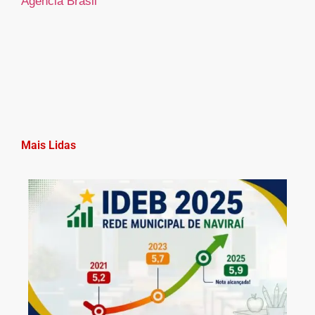
Agência Brasil
Mais Lidas