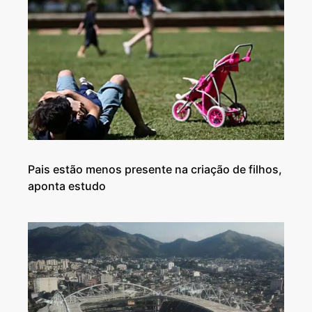
Pais estão menos presente na criação de filhos,
aponta estudo