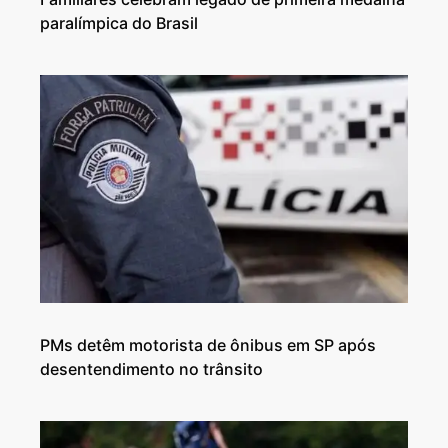
paralímpica do Brasil
PMs detêm motorista de ônibus em SP após
desentendimento no trânsito