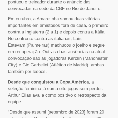
pontuou o treinador durante o anúncio das
convocadas na sede da CBF no Rio de Janeiro.
Em outubro, a Amarelinha somou duas vitórias
importantes em amistosos fora de casa, o primeiro
contra a Inglaterra (2 a 1) e depois contra a Itália.
No confronto contra as italianas, Laís
Estevam (Palmeiras) machucou o joelho e segue
em recuperação. Outras duas ausências na atual
convocação são as jogadoras Kerolin (Manchester
City) e Gio Garbelini (Atlético de Madrid), ambas
também por lesões.
Desde que conquistou a Copa América
, a
seleção feminina já soma oito jogos sem perder.
Arthur Elias avalia como positivo o retrospecto da
equipe.
“Desde que assumi [setembro de 2023] foram 20