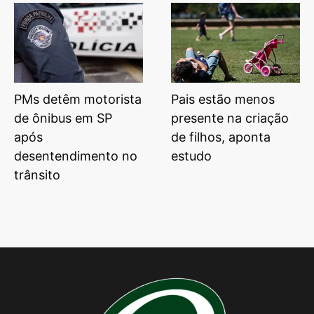
PMs detêm motorista
Pais estão menos
de ônibus em SP
presente na criação
após
de filhos, aponta
desentendimento no
estudo
trânsito