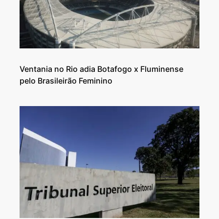
Ventania no Rio adia Botafogo x Fluminense
pelo Brasileirão Feminino