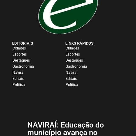
EDITORIAIS
LINKS RÁPIDOS
Cidades
Cidades
Esportes
Esportes
Destaques
Destaques
Gastronomia
Gastronomia
Naviraí
Naviraí
Editais
Editais
Política
Política
NAVIRAÍ: Educação do
município avança no