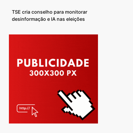
TSE cria conselho para monitorar
desinformação e IA nas eleições