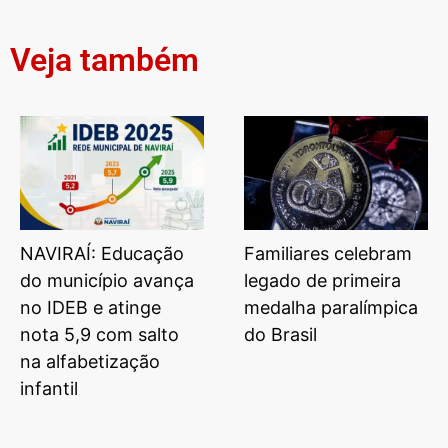
Veja também
NAVIRAÍ: Educação
Familiares celebram
do município avança
legado de primeira
no IDEB e atinge
medalha paralímpica
nota 5,9 com salto
do Brasil
na alfabetização
infantil