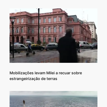
Mobilizações levam Milei a recuar sobre
estrangeirização de terras