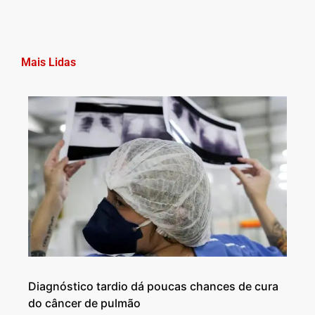
Mais Lidas
Diagnóstico tardio dá poucas chances de cura
do câncer de pulmão