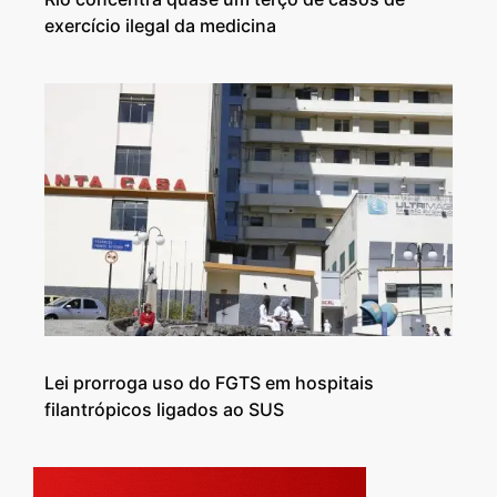
exercício ilegal da medicina
Lei prorroga uso do FGTS em hospitais
filantrópicos ligados ao SUS