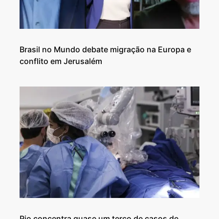
Brasil no Mundo debate migração na Europa e
conflito em Jerusalém
Rio concentra quase um terço de casos de