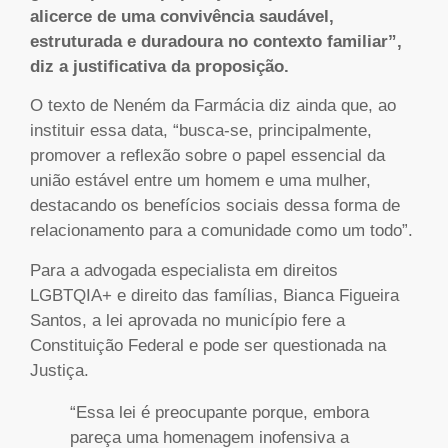
alicerce de uma convivência saudável,
estruturada e duradoura no contexto familiar”,
diz a justificativa da proposição.
O texto de Neném da Farmácia diz ainda que, ao
instituir essa data, “busca-se, principalmente,
promover a reflexão sobre o papel essencial da
união estável entre um homem e uma mulher,
destacando os benefícios sociais dessa forma de
relacionamento para a comunidade como um todo”.
Para a advogada especialista em direitos
LGBTQIA+ e direito das famílias, Bianca Figueira
Santos, a lei aprovada no município fere a
Constituição Federal e pode ser questionada na
Justiça.
“Essa lei é preocupante porque, embora
pareça uma homenagem inofensiva a