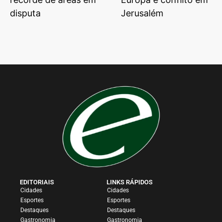
disputa
Jerusalém
EDITORIAIS
LINKS RÁPIDOS
Cidades
Cidades
Esportes
Esportes
Destaques
Destaques
Gastronomia
Gastronomia