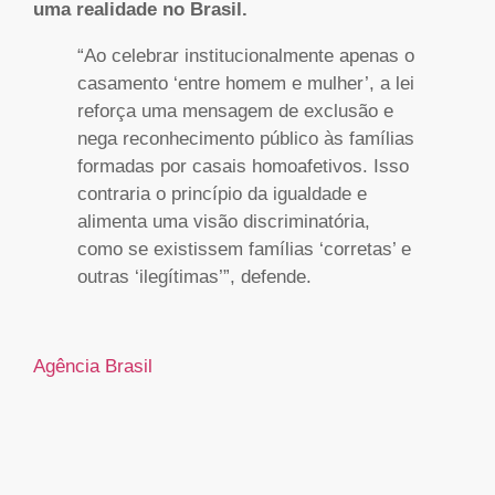
uma realidade no Brasil.
“Ao celebrar institucionalmente apenas o
casamento ‘entre homem e mulher’, a lei
reforça uma mensagem de exclusão e
nega reconhecimento público às famílias
formadas por casais homoafetivos. Isso
contraria o princípio da igualdade e
alimenta uma visão discriminatória,
como se existissem famílias ‘corretas’ e
outras ‘ilegítimas’”, defende.
Agência Brasil