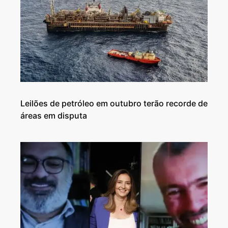
Leilões de petróleo em outubro terão recorde de
áreas em disputa