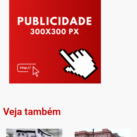
Veja também