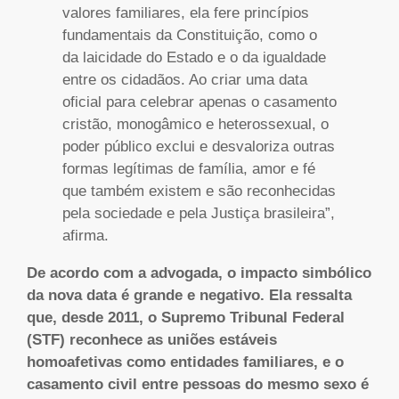
valores familiares, ela fere princípios
fundamentais da Constituição, como o
da laicidade do Estado e o da igualdade
entre os cidadãos. Ao criar uma data
oficial para celebrar apenas o casamento
cristão, monogâmico e heterossexual, o
poder público exclui e desvaloriza outras
formas legítimas de família, amor e fé
que também existem e são reconhecidas
pela sociedade e pela Justiça brasileira”,
afirma.
De acordo com a advogada, o impacto simbólico
da nova data é grande e negativo. Ela ressalta
que, desde 2011, o Supremo Tribunal Federal
(STF) reconhece as uniões estáveis
homoafetivas como entidades familiares, e o
casamento civil entre pessoas do mesmo sexo é