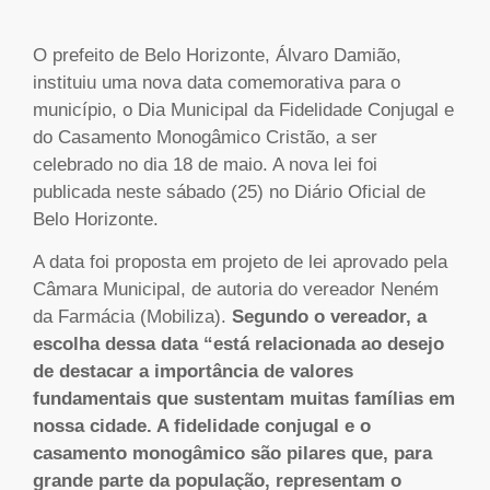
O prefeito de Belo Horizonte, Álvaro Damião,
instituiu uma nova data comemorativa para o
município, o Dia Municipal da Fidelidade Conjugal e
do Casamento Monogâmico Cristão, a ser
celebrado no dia 18 de maio. A nova lei foi
publicada neste sábado (25) no Diário Oficial de
Belo Horizonte.
A data foi proposta em projeto de lei aprovado pela
Câmara Municipal, de autoria do vereador Neném
da Farmácia (Mobiliza).
Segundo o vereador, a
escolha dessa data “está relacionada ao desejo
de destacar a importância de valores
fundamentais que sustentam muitas famílias em
nossa cidade. A fidelidade conjugal e o
casamento monogâmico são pilares que, para
grande parte da população, representam o