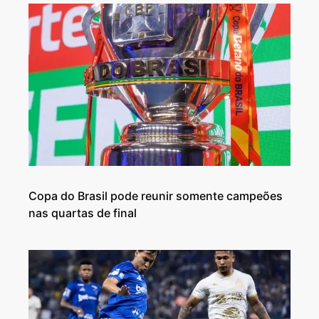
Copa do Brasil pode reunir somente campeões
nas quartas de final