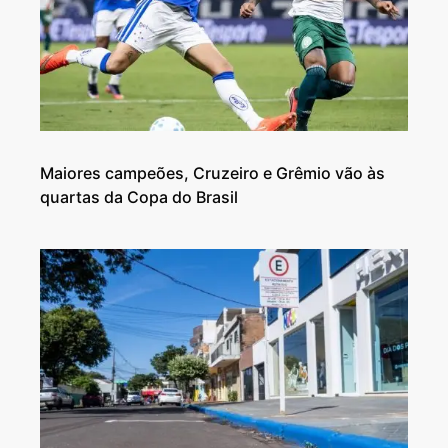
Maiores campeões, Cruzeiro e Grêmio vão às
quartas da Copa do Brasil