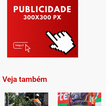
Veja também