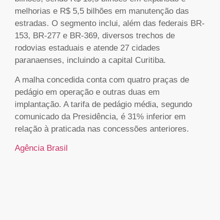
melhorias e R$ 5,5 bilhões em manutenção das
estradas. O segmento inclui, além das federais BR-
153, BR-277 e BR-369, diversos trechos de
rodovias estaduais e atende 27 cidades
paranaenses, incluindo a capital Curitiba.
A malha concedida conta com quatro praças de
pedágio em operação e outras duas em
implantação. A tarifa de pedágio média, segundo
comunicado da Presidência, é 31% inferior em
relação à praticada nas concessões anteriores.
Agência Brasil