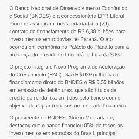
O Banco Nacional de Desenvolvimento Econômico
e Social (BNDES) e a concessionária EPR Litoral
Pioneiro assinaram, nesta quarta-feira (29),
contrato de financiamento de R$ 6,38 bilhões para
investimentos em rodovias no Paraná. O ato
ocorreu em cerimônia no Palácio do Planalto com a
presença do presidente Luiz Inácio Lula da Silva.
O projeto integra o Novo Programa de Aceleração
do Crescimento (PAC). São R$ 829 milhões em
financiamento direto do BNDES e R$ 5,55 bilhões
em emissão de debêntures, que são títulos de
crédito de renda fixa emitidos pelo banco com o
objetivo de captar recursos no mercado financeiro.
O presidente do BNDES, Aloizio Mercadante,
destacou que o banco financiou 85% de todos os
investimentos em estradas do Brasil, principal