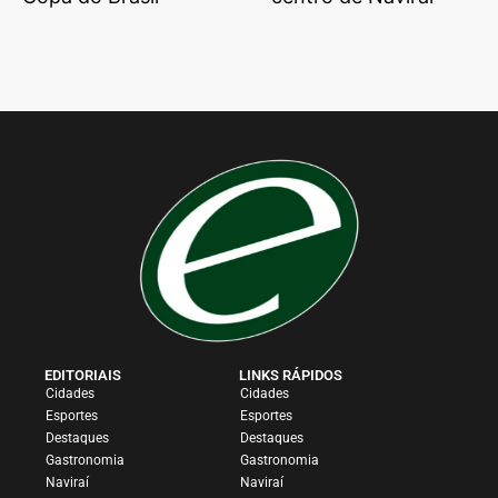
EDITORIAIS
LINKS RÁPIDOS
Cidades
Cidades
Esportes
Esportes
Destaques
Destaques
Gastronomia
Gastronomia
Naviraí
Naviraí