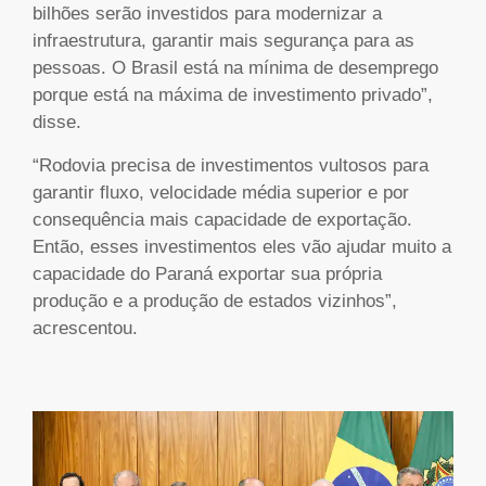
bilhões serão investidos para modernizar a
infraestrutura, garantir mais segurança para as
pessoas. O Brasil está na mínima de desemprego
porque está na máxima de investimento privado”,
disse.
“Rodovia precisa de investimentos vultosos para
garantir fluxo, velocidade média superior e por
consequência mais capacidade de exportação.
Então, esses investimentos eles vão ajudar muito a
capacidade do Paraná exportar sua própria
produção e a produção de estados vizinhos”,
acrescentou.