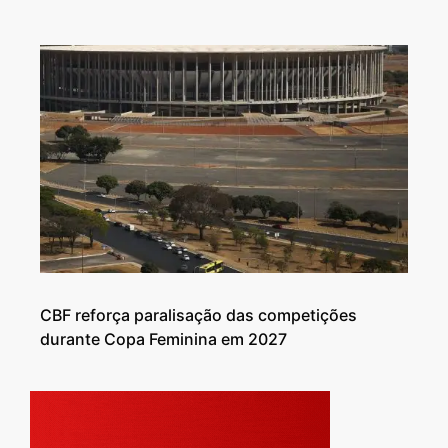
CBF reforça paralisação das competições
durante Copa Feminina em 2027