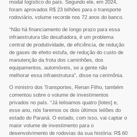
modal logístico do país. Segundo ele, em 2024,
foram aprovados R$ 23 bilhões para o transporte
rodoviário, volume recorde nos 72 anos do banco.
“Não há financiamento de longo prazo para essa
infraestrutura tão desafiadora, é um problema
central de produtividade, de eficiência, de redução
de gases de efeito estufa, de redução do custo de
manutenção da frota dos caminhões, dos
equipamentos, automóveis, se a gente não
melhorar essa infraestrutura”, disse na cerimônia.
O ministro dos Transportes, Renan Filho, também
comentou sobre o volume de investimentos
privados no país. “Já leiloamos quatro [lotes] e,
esse ano, nós faremos os dois últimos leilões do
estado do Paraná. O estado, com isso, vai captar o
maior volume de investimento para o
desenvolvimento de rodovias da sua história: R$ 60