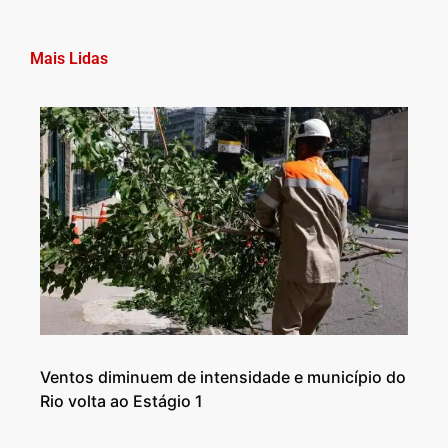
Mais Lidas
Ventos diminuem de intensidade e município do
Rio volta ao Estágio 1