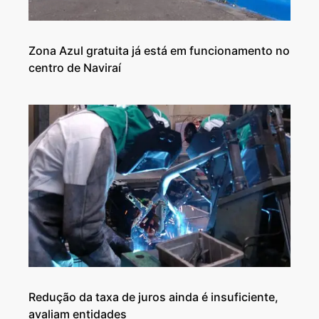
Zona Azul gratuita já está em funcionamento no
centro de Naviraí
Redução da taxa de juros ainda é insuficiente,
avaliam entidades