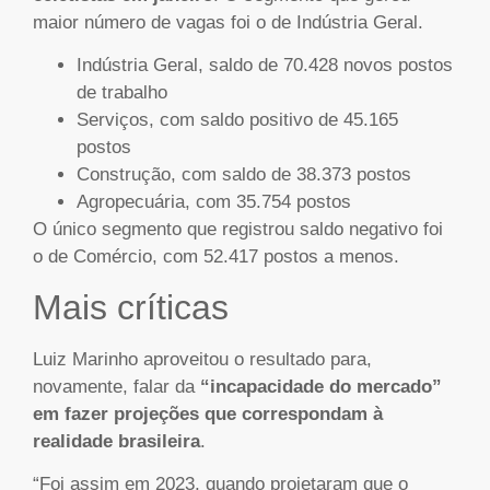
maior número de vagas foi o de Indústria Geral.
Indústria Geral, saldo de 70.428 novos postos
de trabalho
Serviços, com saldo positivo de 45.165
postos
Construção, com saldo de 38.373 postos
Agropecuária, com 35.754 postos
O único segmento que registrou saldo negativo foi
o de Comércio, com 52.417 postos a menos.
Mais críticas
Luiz Marinho aproveitou o resultado para,
novamente, falar da
“incapacidade do mercado”
em fazer projeções que correspondam à
realidade brasileira
.
“Foi assim em 2023, quando projetaram que o