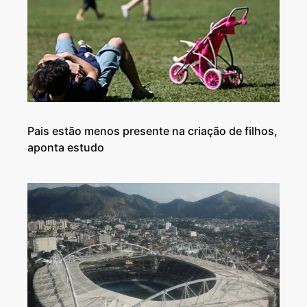
Pais estão menos presente na criação de filhos,
aponta estudo