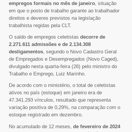
empregos formais no mês de janeiro
, situação
em que o posto de trabalho garante ao trabalhador
direitos e deveres previstos na legislação
trabalhista regidas pela CLT.
O saldo de empregos celetistas
decorre de
2.271.611 admissões e de 2.134.308
desligamentos
, segundo o Novo Cadastro Geral
de Empregados e Desempregados (Novo Caged),
divulgado nesta quarta-feira (26) pelo ministro do
Trabalho e Emprego, Luiz Marinho.
De acordo com o ministério, o total de celetistas
ativos no país (estoque) em janeiro era de
47.341.293 vínculos, resultado que representa
variação positiva de 0,29%, na comparação com o
estoque registrado em dezembro.
No acumulado de 12 meses,
de fevereiro de 2024