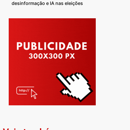
desinformação e IA nas eleições