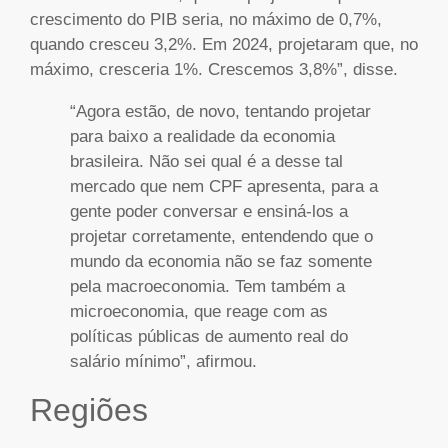
crescimento do PIB seria, no máximo de 0,7%,
quando cresceu 3,2%. Em 2024, projetaram que, no
máximo, cresceria 1%. Crescemos 3,8%”, disse.
“Agora estão, de novo, tentando projetar
para baixo a realidade da economia
brasileira. Não sei qual é a desse tal
mercado que nem CPF apresenta, para a
gente poder conversar e ensiná-los a
projetar corretamente, entendendo que o
mundo da economia não se faz somente
pela macroeconomia. Tem também a
microeconomia, que reage com as
políticas públicas de aumento real do
salário mínimo”, afirmou.
Regiões