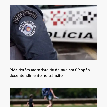
PMs detêm motorista de ônibus em SP após
desentendimento no trânsito