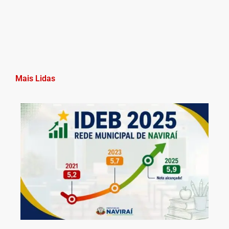
Mais Lidas