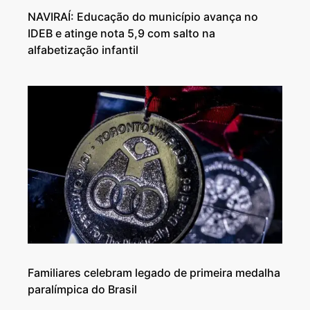
NAVIRAÍ: Educação do município avança no
IDEB e atinge nota 5,9 com salto na
alfabetização infantil
Familiares celebram legado de primeira medalha
paralímpica do Brasil