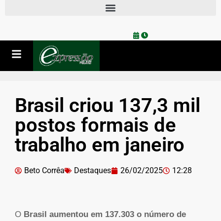
Brasil criou 137,3 mil
postos formais de
trabalho em janeiro
Beto Corrêa
Destaques
26/02/2025
12:28
O
Brasil aumentou em 137.303 o número de