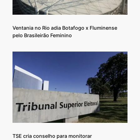
Ventania no Rio adia Botafogo x Fluminense
pelo Brasileirão Feminino
TSE cria conselho para monitorar