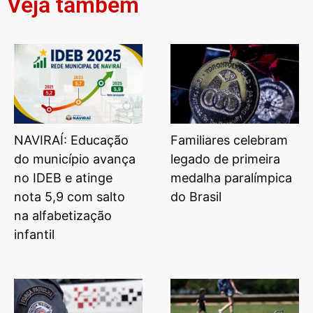
Veja também
NAVIRAÍ: Educação
Familiares celebram
do município avança
legado de primeira
no IDEB e atinge
medalha paralímpica
nota 5,9 com salto
do Brasil
na alfabetização
infantil