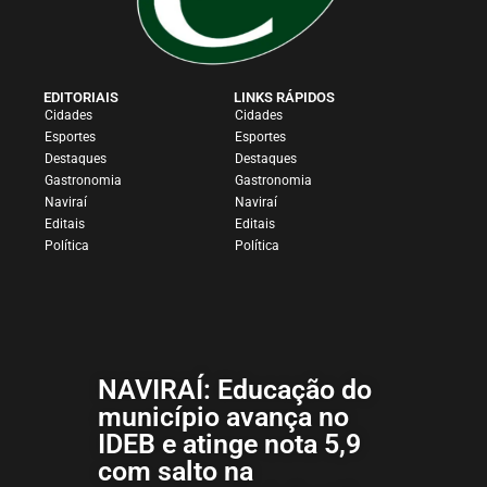
EDITORIAIS
LINKS RÁPIDOS
Cidades
Cidades
Esportes
Esportes
Destaques
Destaques
Gastronomia
Gastronomia
Naviraí
Naviraí
Editais
Editais
Política
Política
NAVIRAÍ: Educação do
município avança no
IDEB e atinge nota 5,9
com salto na