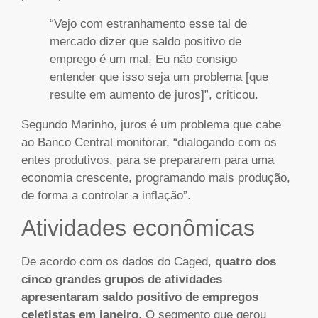
“Vejo com estranhamento esse tal de
mercado dizer que saldo positivo de
emprego é um mal. Eu não consigo
entender que isso seja um problema [que
resulte em aumento de juros]”, criticou.
Segundo Marinho, juros é um problema que cabe
ao Banco Central monitorar, “dialogando com os
entes produtivos, para se prepararem para uma
economia crescente, programando mais produção,
de forma a controlar a inflação”.
Atividades econômicas
De acordo com os dados do Caged,
quatro dos
cinco grandes grupos de atividades
apresentaram saldo positivo de empregos
celetistas em janeiro
. O segmento que gerou