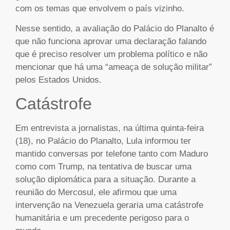
com os temas que envolvem o país vizinho.
Nesse sentido, a avaliação do Palácio do Planalto é
que não funciona aprovar uma declaração falando
que é preciso resolver um problema político e não
mencionar que há uma “ameaça de solução militar”
pelos Estados Unidos.
Catástrofe
Em entrevista a jornalistas, na última quinta-feira
(18), no Palácio do Planalto, Lula informou ter
mantido conversas por telefone tanto com Maduro
como com Trump, na tentativa de buscar uma
solução diplomática para a situação. Durante a
reunião do Mercosul, ele afirmou que uma
intervenção na Venezuela geraria uma catástrofe
humanitária e um precedente perigoso para o