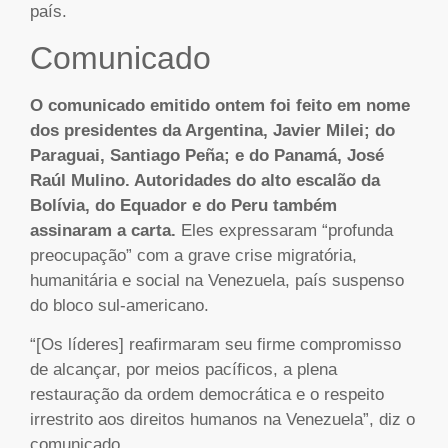
país.
Comunicado
O comunicado emitido ontem foi feito em nome
dos presidentes da Argentina, Javier Milei; do
Paraguai, Santiago Peña; e do Panamá, José
Raúl Mulino. Autoridades do alto escalão da
Bolívia, do Equador e do Peru também
assinaram a carta.
Eles expressaram “profunda
preocupação” com a grave crise migratória,
humanitária e social na Venezuela, país suspenso
do bloco sul-americano.
“[Os líderes] reafirmaram seu firme compromisso
de alcançar, por meios pacíficos, a plena
restauração da ordem democrática e o respeito
irrestrito aos direitos humanos na Venezuela”, diz o
comunicado.