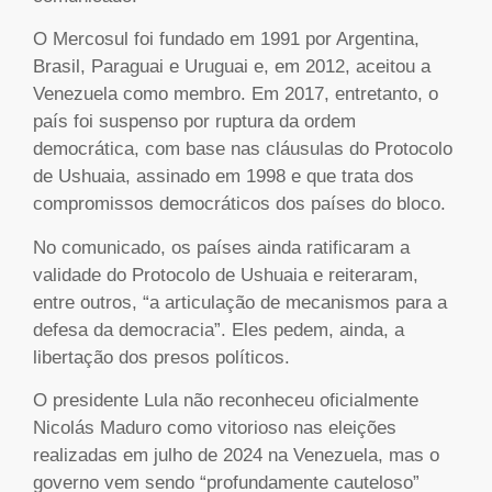
O Mercosul foi fundado em 1991 por Argentina,
Brasil, Paraguai e Uruguai e, em 2012, aceitou a
Venezuela como membro. Em 2017, entretanto, o
país foi suspenso por ruptura da ordem
democrática, com base nas cláusulas do Protocolo
de Ushuaia, assinado em 1998 e que trata dos
compromissos democráticos dos países do bloco.
No comunicado, os países ainda ratificaram a
validade do Protocolo de Ushuaia e reiteraram,
entre outros, “a articulação de mecanismos para a
defesa da democracia”. Eles pedem, ainda, a
libertação dos presos políticos.
O presidente Lula não reconheceu oficialmente
Nicolás Maduro como vitorioso nas eleições
realizadas em julho de 2024 na Venezuela, mas o
governo vem sendo “profundamente cauteloso”