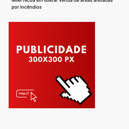
por incêndios