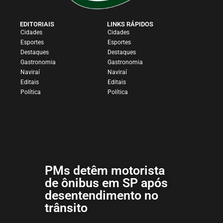
EDITORIAIS
LINKS RÁPIDOS
Cidades
Cidades
Esportes
Esportes
Destaques
Destaques
Gastronomia
Gastronomia
Naviraí
Naviraí
Editais
Editais
Política
Política
PMs detêm motorista
de ônibus em SP após
desentendimento no
trânsito