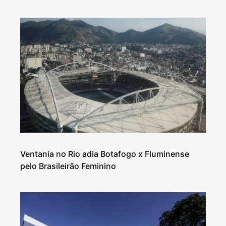
Ventania no Rio adia Botafogo x Fluminense
pelo Brasileirão Feminino