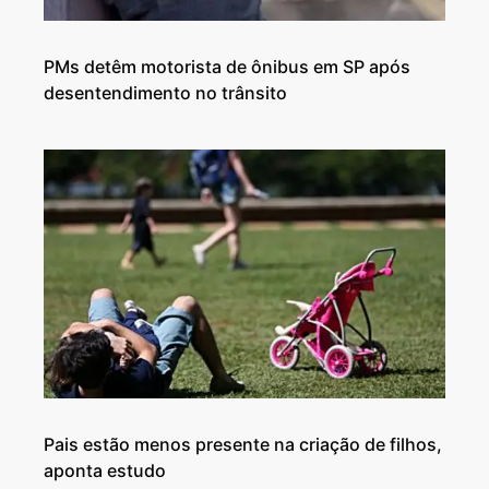
PMs detêm motorista de ônibus em SP após
desentendimento no trânsito
Pais estão menos presente na criação de filhos,
aponta estudo