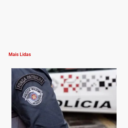
Mais Lidas