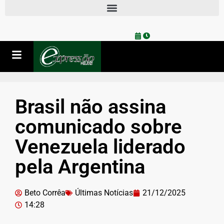
Brasil não assina
comunicado sobre
Venezuela liderado
pela Argentina
Beto Corrêa
Últimas Notícias
21/12/2025
14:28