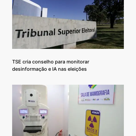
TSE cria conselho para monitorar
desinformação e IA nas eleições