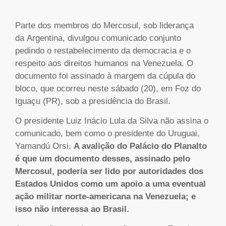
Parte dos membros do Mercosul, sob liderança
da Argentina, divulgou comunicado conjunto
pedindo o restabelecimento da democracia e o
respeito aos direitos humanos na Venezuela. O
documento foi assinado à margem da cúpula do
bloco, que ocorreu neste sábado (20), em Foz do
Iguaçu (PR), sob a presidência do Brasil.
O presidente Luiz Inácio Lula da Silva não assina o
comunicado, bem como o presidente do Uruguai,
Yamandú Orsi.
A avalição do Palácio do Planalto
é que um documento desses, assinado pelo
Mercosul, poderia ser lido por autoridades dos
Estados Unidos como um apoio a uma eventual
ação militar norte-americana na Venezuela; e
isso não interessa ao Brasil.