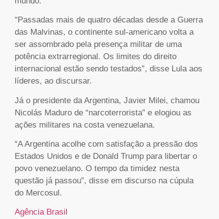
mundo.
“Passadas mais de quatro décadas desde a Guerra
das Malvinas, o continente sul-americano volta a
ser assombrado pela presença militar de uma
potência extrarregional. Os limites do direito
internacional estão sendo testados”, disse Lula aos
líderes, ao discursar.
Já o presidente da Argentina, Javier Milei, chamou
Nicolás Maduro de “narcoterrorista” e elogiou as
ações militares na costa venezuelana.
“A Argentina acolhe com satisfação a pressão dos
Estados Unidos e de Donald Trump para libertar o
povo venezuelano. O tempo da timidez nesta
questão já passou”, disse em discurso na cúpula
do Mercosul.
Agência Brasil