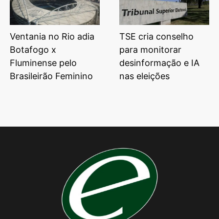
Ventania no Rio adia
TSE cria conselho
Botafogo x
para monitorar
Fluminense pelo
desinformação e IA
Brasileirão Feminino
nas eleições