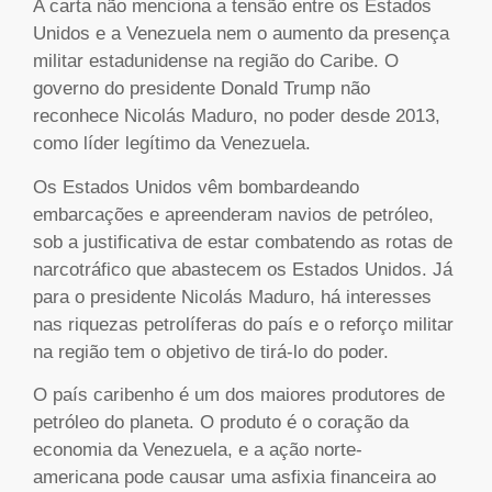
A carta não menciona a tensão entre os Estados
Unidos e a Venezuela nem o aumento da presença
militar estadunidense na região do Caribe. O
governo do presidente Donald Trump não
reconhece Nicolás Maduro, no poder desde 2013,
como líder legítimo da Venezuela.
Os Estados Unidos vêm bombardeando
embarcações e apreenderam navios de petróleo,
sob a justificativa de estar combatendo as rotas de
narcotráfico que abastecem os Estados Unidos. Já
para o presidente Nicolás Maduro, há interesses
nas riquezas petrolíferas do país e o reforço militar
na região tem o objetivo de tirá-lo do poder.
O país caribenho é um dos maiores produtores de
petróleo do planeta. O produto é o coração da
economia da Venezuela, e a ação norte-
americana pode causar uma asfixia financeira ao