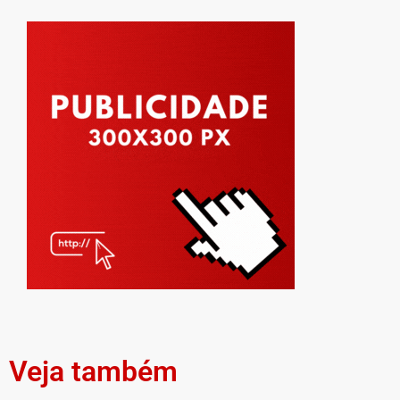
Veja também