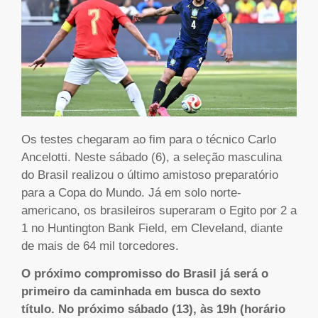
Os testes chegaram ao fim para o técnico Carlo
Ancelotti. Neste sábado (6), a seleção masculina
do Brasil realizou o último amistoso preparatório
para a Copa do Mundo. Já em solo norte-
americano, os brasileiros superaram o Egito por 2 a
1 no Huntington Bank Field, em Cleveland, diante
de mais de 64 mil torcedores.
O próximo compromisso do Brasil já será o
primeiro da caminhada em busca do sexto
título. No próximo sábado (13), às 19h (horário