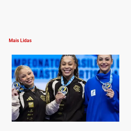
Mais Lidas