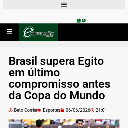
Brasil supera Egito
em último
compromisso antes
da Copa do Mundo
Beto Corrêa
Esportes
06/06/2026
21:01