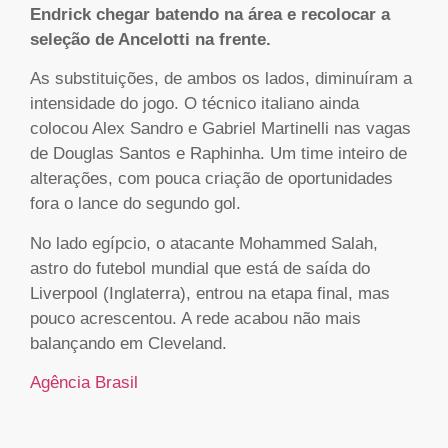
Endrick chegar batendo na área e recolocar a
seleção de Ancelotti na frente.
As substituições, de ambos os lados, diminuíram a
intensidade do jogo. O técnico italiano ainda
colocou Alex Sandro e Gabriel Martinelli nas vagas
de Douglas Santos e Raphinha. Um time inteiro de
alterações, com pouca criação de oportunidades
fora o lance do segundo gol.
No lado egípcio, o atacante Mohammed Salah,
astro do futebol mundial que está de saída do
Liverpool (Inglaterra), entrou na etapa final, mas
pouco acrescentou. A rede acabou não mais
balançando em Cleveland.
Agência Brasil