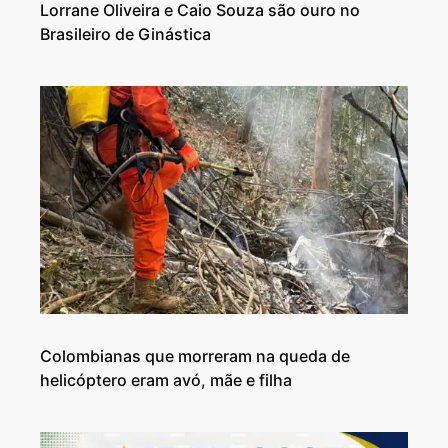
Lorrane Oliveira e Caio Souza são ouro no
Brasileiro de Ginástica
Colombianas que morreram na queda de
helicóptero eram avó, mãe e filha