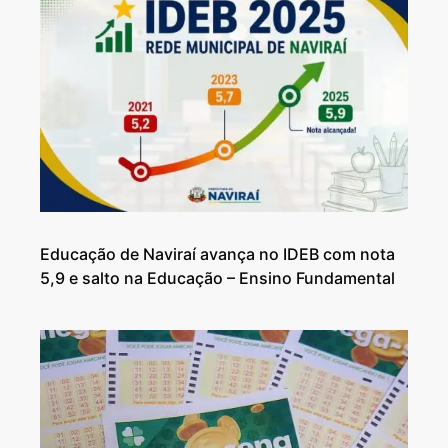
Educação de Naviraí avança no IDEB com nota
5,9 e salto na Educação – Ensino Fundamental