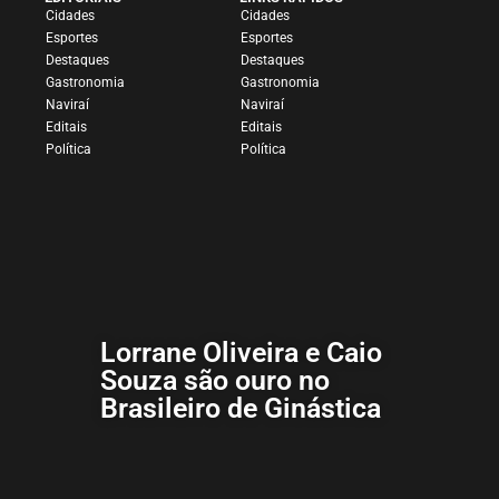
Cidades
Cidades
Esportes
Esportes
Destaques
Destaques
Gastronomia
Gastronomia
Naviraí
Naviraí
Editais
Editais
Política
Política
Lorrane Oliveira e Caio
Souza são ouro no
Brasileiro de Ginástica