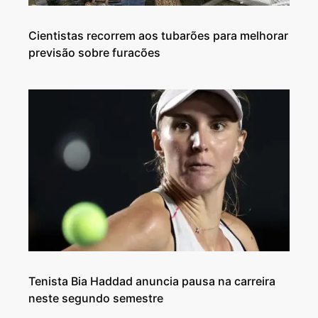
Cientistas recorrem aos tubarões para melhorar
previsão sobre furacões
Tenista Bia Haddad anuncia pausa na carreira
neste segundo semestre