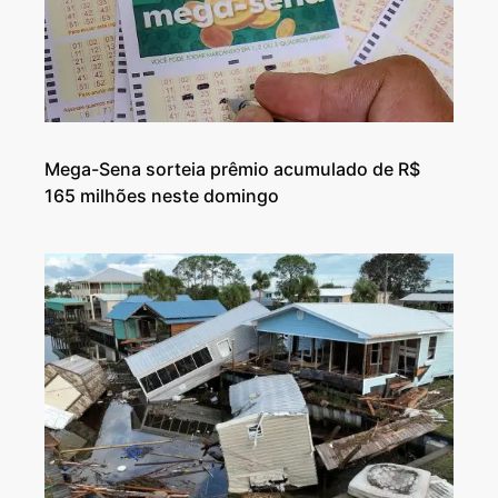
Mega-Sena sorteia prêmio acumulado de R$
165 milhões neste domingo