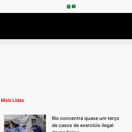
Mais Lidas
Rio concentra quase um terço
de casos de exercício ilegal