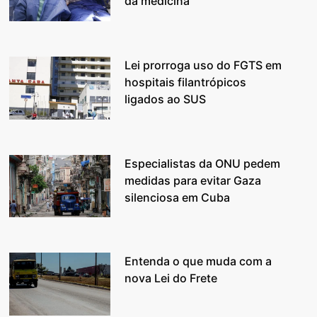
da medicina
Lei prorroga uso do FGTS em
hospitais filantrópicos
ligados ao SUS
Especialistas da ONU pedem
medidas para evitar Gaza
silenciosa em Cuba
Entenda o que muda com a
nova Lei do Frete