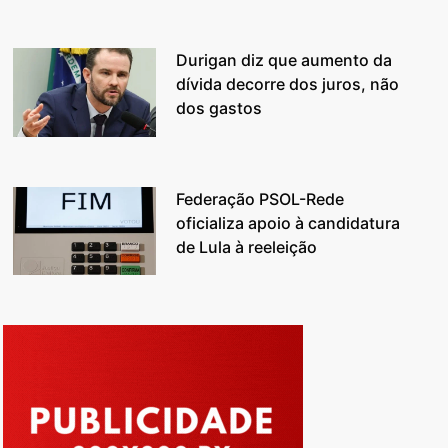
Durigan diz que aumento da
dívida decorre dos juros, não
dos gastos
Federação PSOL-Rede
oficializa apoio à candidatura
de Lula à reeleição