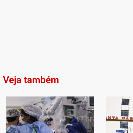
Veja também