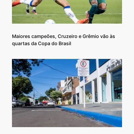
Maiores campeões, Cruzeiro e Grêmio vão às
quartas da Copa do Brasil