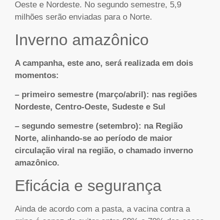
Oeste e Nordeste. No segundo semestre, 5,9
milhões serão enviadas para o Norte.
Inverno amazônico
A campanha, este ano, será realizada em dois
momentos:
– primeiro semestre (março/abril): nas regiões
Nordeste, Centro-Oeste, Sudeste e Sul
– segundo semestre (setembro): na Região
Norte, alinhando-se ao período de maior
circulação viral na região, o chamado inverno
amazônico.
Eficácia e segurança
Ainda de acordo com a pasta, a vacina contra a