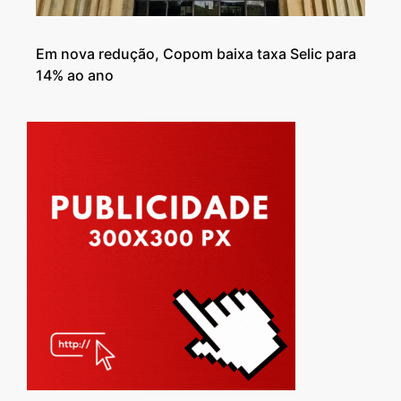
Em nova redução, Copom baixa taxa Selic para
14% ao ano