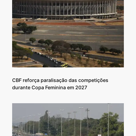
CBF reforça paralisação das competições
durante Copa Feminina em 2027