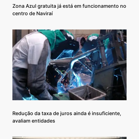
Zona Azul gratuita já está em funcionamento no
centro de Naviraí
Redução da taxa de juros ainda é insuficiente,
avaliam entidades