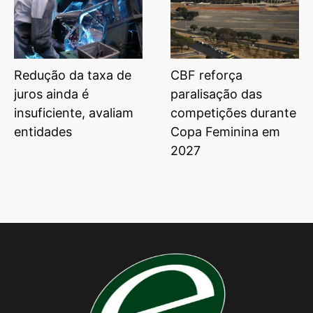
Redução da taxa de
CBF reforça
juros ainda é
paralisação das
insuficiente, avaliam
competições durante
entidades
Copa Feminina em
2027