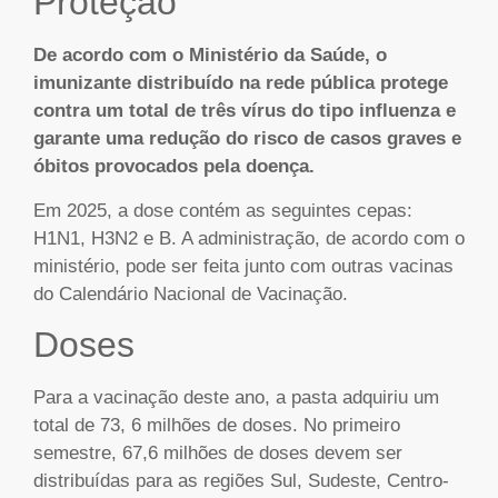
Proteção
De acordo com o Ministério da Saúde, o
imunizante distribuído na rede pública protege
contra um total de três vírus do tipo influenza e
garante uma redução do risco de casos graves e
óbitos provocados pela doença.
Em 2025, a dose contém as seguintes cepas:
H1N1, H3N2 e B. A administração, de acordo com o
ministério, pode ser feita junto com outras vacinas
do Calendário Nacional de Vacinação.
Doses
Para a vacinação deste ano, a pasta adquiriu um
total de 73, 6 milhões de doses. No primeiro
semestre, 67,6 milhões de doses devem ser
distribuídas para as regiões Sul, Sudeste, Centro-