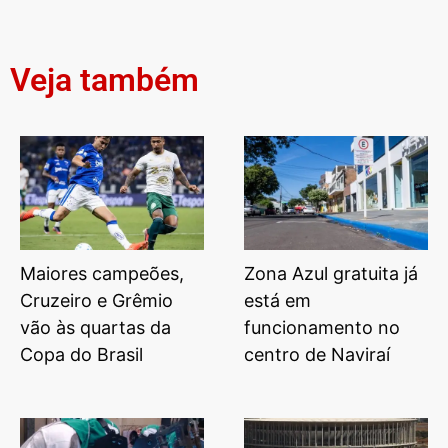
Veja também
Maiores campeões,
Zona Azul gratuita já
Cruzeiro e Grêmio
está em
vão às quartas da
funcionamento no
Copa do Brasil
centro de Naviraí