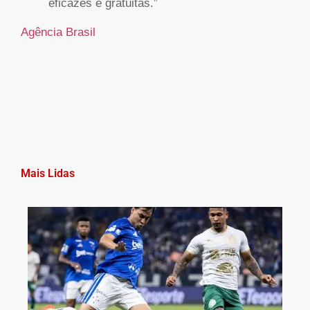
eficazes e gratuitas.”
Agência Brasil
Mais Lidas