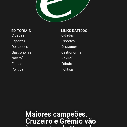
EDITORIAIS
LINKS RÁPIDOS
Cidades
Cidades
Esportes
Esportes
Destaques
Destaques
Gastronomia
Gastronomia
Naviraí
Naviraí
Editais
Editais
Política
Política
Maiores campeões,
Cruzeiro e Grêmio vão