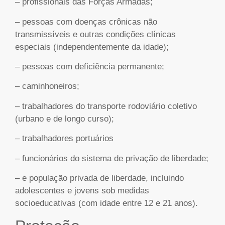
– profissionais das Forças Armadas;
– pessoas com doenças crônicas não
transmissíveis e outras condições clínicas
especiais (independentemente da idade);
– pessoas com deficiência permanente;
– caminhoneiros;
– trabalhadores do transporte rodoviário coletivo
(urbano e de longo curso);
– trabalhadores portuários
– funcionários do sistema de privação de liberdade;
– e população privada de liberdade, incluindo
adolescentes e jovens sob medidas
socioeducativas (com idade entre 12 e 21 anos).