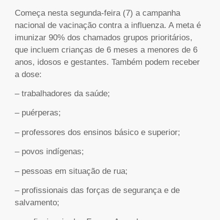
Começa nesta segunda-feira (7) a campanha
nacional de vacinação contra a influenza. A meta é
imunizar 90% dos chamados grupos prioritários,
que incluem crianças de 6 meses a menores de 6
anos, idosos e gestantes. Também podem receber
a dose:
– trabalhadores da saúde;
– puérperas;
– professores dos ensinos básico e superior;
– povos indígenas;
– pessoas em situação de rua;
– profissionais das forças de segurança e de
salvamento;