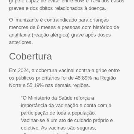
gripe é capaz de evitar entre 60% e 70% dos casos
graves e dos óbitos relacionados à doença.
O imunizante é contraindicado para crianças
menores de 6 meses e pessoas com histórico de
anafilaxia (reação alérgica) grave após doses
anteriores.
Cobertura
Em 2024, a cobertura vacinal contra a gripe entre
os públicos prioritários foi de 48,89% na Região
Norte e 55,19% nas demais regiões.
“O Ministério da Saúde reforça a
importância da vacinação e conta com a
participação de toda a população.
Vacinar-se é um ato de cuidado próprio e
coletivo. As vacinas são seguras,