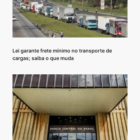
Lei garante frete mínimo no transporte de
cargas; saiba o que muda