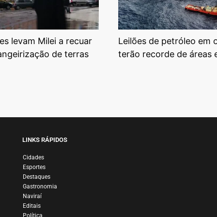
es levam Milei a recuar
Leilões de petróleo em 
angeirização de terras
terão recorde de áreas 
LINKS RÁPIDOS
Cidades
Esportes
Destaques
Gastronomia
Naviraí
Editais
Política