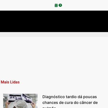
Mais Lidas
Diagnóstico tardio dá poucas
chances de cura do câncer de