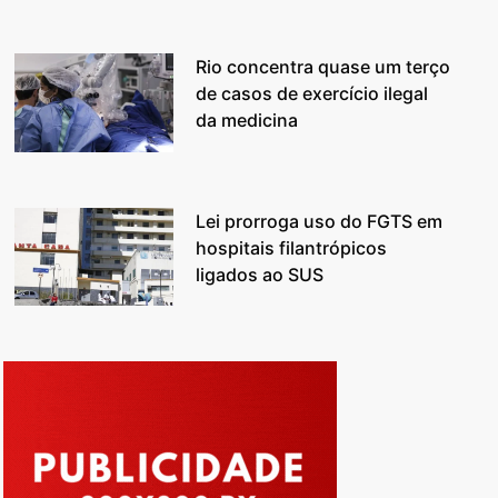
Rio concentra quase um terço
de casos de exercício ilegal
da medicina
Lei prorroga uso do FGTS em
hospitais filantrópicos
ligados ao SUS