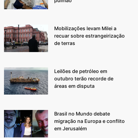
pulmão
Mobilizações levam Milei a
recuar sobre estrangeirização
de terras
Leilões de petróleo em
outubro terão recorde de
áreas em disputa
Brasil no Mundo debate
migração na Europa e conflito
em Jerusalém