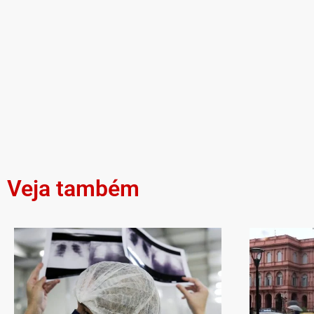
Veja também