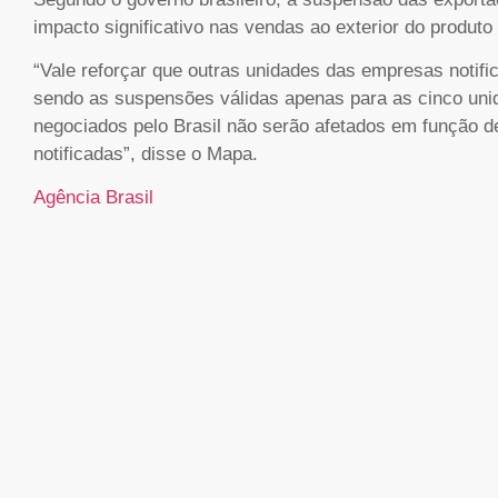
impacto significativo nas vendas ao exterior do produto 
“Vale reforçar que outras unidades das empresas noti
sendo as suspensões válidas apenas para as cinco unid
negociados pelo Brasil não serão afetados em função 
notificadas”, disse o Mapa.
Agência Brasil