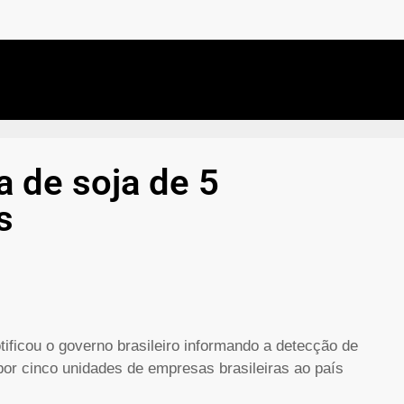
 de soja de 5
s
ficou o governo brasileiro informando a detecção de
por cinco unidades de empresas brasileiras ao país