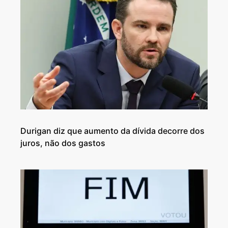
Durigan diz que aumento da dívida decorre dos
juros, não dos gastos