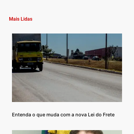
Mais Lidas
Entenda o que muda com a nova Lei do Frete