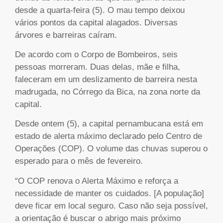
desde a quarta-feira (5). O mau tempo deixou
vários pontos da capital alagados. Diversas
árvores e barreiras caíram.
De acordo com o Corpo de Bombeiros, seis
pessoas morreram. Duas delas, mãe e filha,
faleceram em um deslizamento de barreira nesta
madrugada, no Córrego da Bica, na zona norte da
capital.
Desde ontem (5), a capital pernambucana está em
estado de alerta máximo declarado pelo Centro de
Operações (COP). O volume das chuvas superou o
esperado para o mês de fevereiro.
“O COP renova o Alerta Máximo e reforça a
necessidade de manter os cuidados. [A população]
deve ficar em local seguro. Caso não seja possível,
a orientação é buscar o abrigo mais próximo