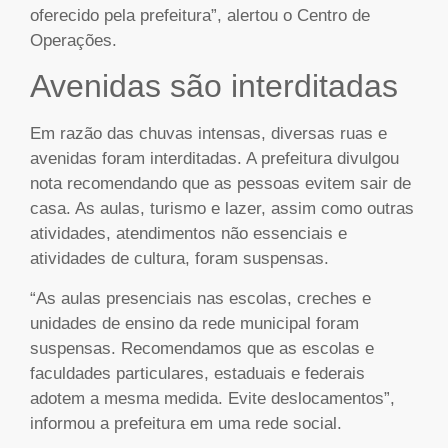
oferecido pela prefeitura”, alertou o Centro de
Operações.
Avenidas são interditadas
Em razão das chuvas intensas, diversas ruas e
avenidas foram interditadas. A prefeitura divulgou
nota recomendando que as pessoas evitem sair de
casa. As aulas, turismo e lazer, assim como outras
atividades, atendimentos não essenciais e
atividades de cultura, foram suspensas.
“As aulas presenciais nas escolas, creches e
unidades de ensino da rede municipal foram
suspensas. Recomendamos que as escolas e
faculdades particulares, estaduais e federais
adotem a mesma medida. Evite deslocamentos”,
informou a prefeitura em uma rede social.