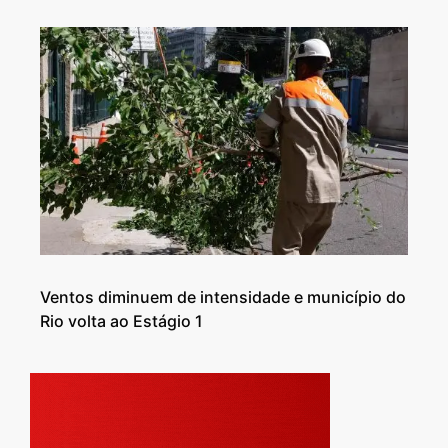
Ventos diminuem de intensidade e município do
Rio volta ao Estágio 1