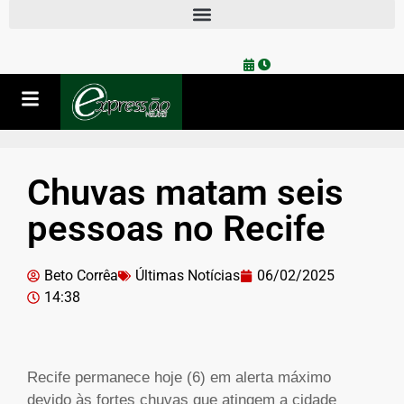
Chuvas matam seis
pessoas no Recife
Beto Corrêa
Últimas Notícias
06/02/2025
14:38
Recife permanece hoje (6) em alerta máximo
devido às fortes chuvas que atingem a cidade