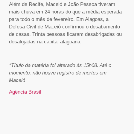
Além de Recife, Maceió e João Pessoa tiveram
mais chuva em 24 horas do que a média esperada
para todo o mês de fevereiro. Em Alagoas, a
Defesa Civil de Maceió confirmou o desabamento
de casas. Trinta pessoas ficaram desabrigadas ou
desalojadas na capital alagoana.
*Título da matéria foi alterado às 15h08. Até o
momento, não houve registro de mortes em
Maceió
Agência Brasil