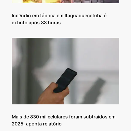
Incêndio em fábrica em Itaquaquecetuba é
extinto após 33 horas
Mais de 830 mil celulares foram subtraídos em
2025, aponta relatório