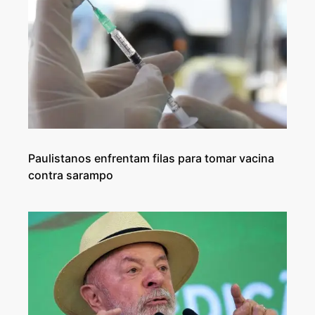
Paulistanos enfrentam filas para tomar vacina
contra sarampo