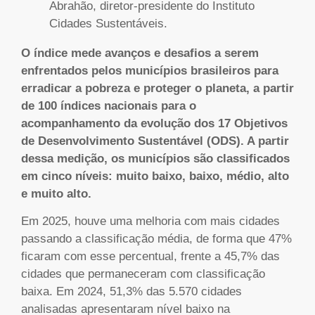
Abrahão, diretor-presidente do Instituto
Cidades Sustentáveis.
O índice mede avanços e desafios a serem
enfrentados pelos municípios brasileiros para
erradicar a pobreza e proteger o planeta, a partir
de 100 índices nacionais para o
acompanhamento da evolução dos 17 Objetivos
de Desenvolvimento Sustentável (ODS). A partir
dessa medição, os municípios são classificados
em cinco níveis: muito baixo, baixo, médio, alto
e muito alto.
Em 2025, houve uma melhoria com mais cidades
passando a classificação média, de forma que 47%
ficaram com esse percentual, frente a 45,7% das
cidades que permaneceram com classificação
baixa. Em 2024, 51,3% das 5.570 cidades
analisadas apresentaram nível baixo na