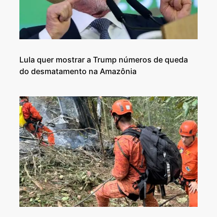
Lula quer mostrar a Trump números de queda
do desmatamento na Amazônia