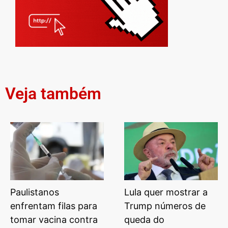
Veja também
Paulistanos
Lula quer mostrar a
enfrentam filas para
Trump números de
tomar vacina contra
queda do