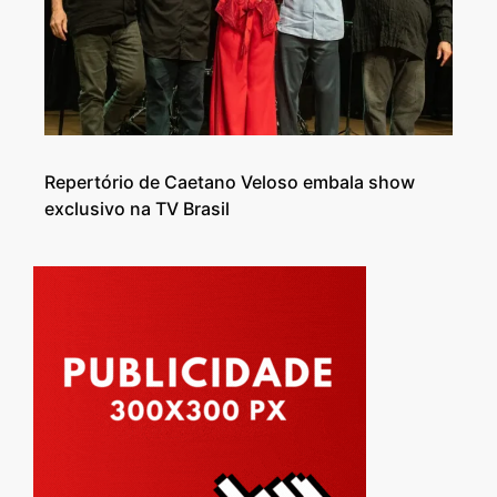
Repertório de Caetano Veloso embala show
exclusivo na TV Brasil