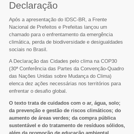
Declaração
Após a apresentação do IDSC-BR, a Frente
Nacional de Prefeitos e Prefeitas lançou um
chamado para o enfrentamento da emergência
climática, perda de biodiversidade e desigualdades
sociais no Brasil.
A Declaração das Cidades pelo clima na COP30
(30ª Conferência das Partes da Convenção-Quadro
das Nações Unidas sobre Mudança do Clima)
elenca dez ações necessárias nos territórios para
enfrentar o desafio global.
O texto trata de cuidados com o ar, água, solo;
da prevenção e gestão de riscos climáticos; do
aumento de áreas verdes; da compra pública
sustentável e do tratamento de resíduos sólidos,
além da promoção de educação ambiental,