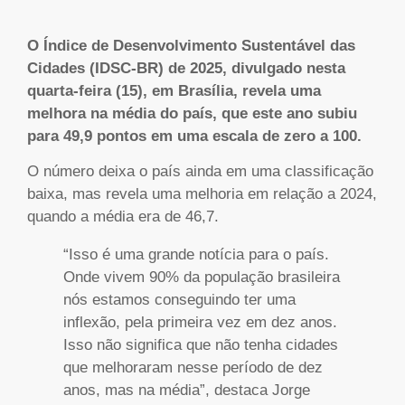
O Índice de Desenvolvimento Sustentável das
Cidades (IDSC-BR) de 2025, divulgado nesta
quarta-feira (15), em Brasília, revela uma
melhora na média do país, que este ano subiu
para 49,9 pontos em uma escala de zero a 100.
O número deixa o país ainda em uma classificação
baixa, mas revela uma melhoria em relação a 2024,
quando a média era de 46,7.
“Isso é uma grande notícia para o país.
Onde vivem 90% da população brasileira
nós estamos conseguindo ter uma
inflexão, pela primeira vez em dez anos.
Isso não significa que não tenha cidades
que melhoraram nesse período de dez
anos, mas na média”, destaca Jorge