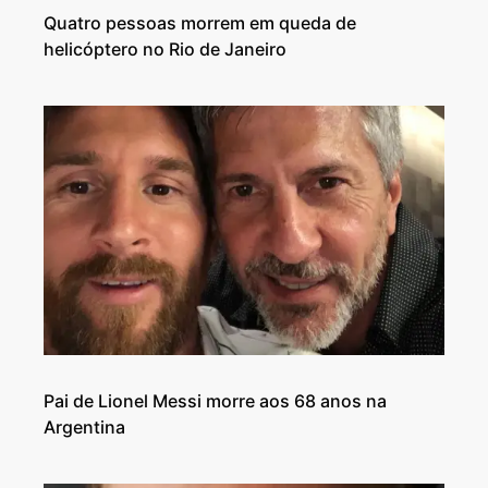
Quatro pessoas morrem em queda de
helicóptero no Rio de Janeiro
Pai de Lionel Messi morre aos 68 anos na
Argentina