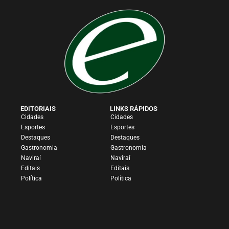
EDITORIAIS
LINKS RÁPIDOS
Cidades
Cidades
Esportes
Esportes
Destaques
Destaques
Gastronomia
Gastronomia
Naviraí
Naviraí
Editais
Editais
Política
Política