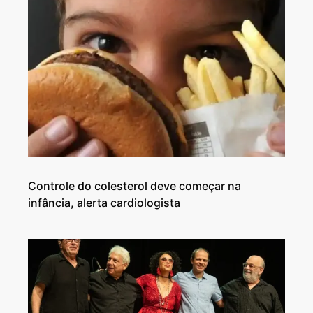
Controle do colesterol deve começar na
infância, alerta cardiologista