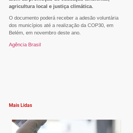
agricultura local e justiça climática.
O documento poderá receber a adesão voluntária
dos municípios até a realização da COP30, em
Belém, em novembro deste ano.
Agência Brasil
Mais Lidas