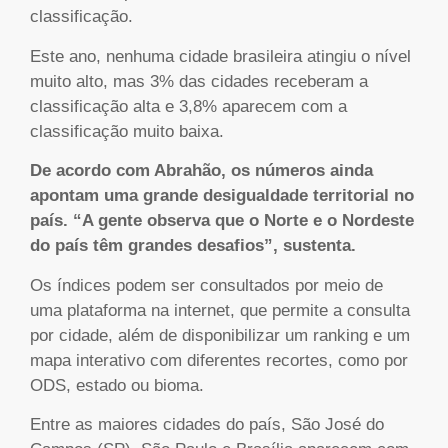
classificação.
Este ano, nenhuma cidade brasileira atingiu o nível
muito alto, mas 3% das cidades receberam a
classificação alta e 3,8% aparecem com a
classificação muito baixa.
De acordo com Abrahão, os números ainda
apontam uma grande desigualdade territorial no
país. “A gente observa que o Norte e o Nordeste
do país têm grandes desafios”, sustenta.
Os índices podem ser consultados por meio de
uma plataforma na internet, que permite a consulta
por cidade, além de disponibilizar um ranking e um
mapa interativo com diferentes recortes, como por
ODS, estado ou bioma.
Entre as maiores cidades do país, São José do