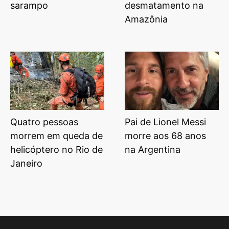
sarampo
desmatamento na
Amazônia
Quatro pessoas
Pai de Lionel Messi
morrem em queda de
morre aos 68 anos
helicóptero no Rio de
na Argentina
Janeiro