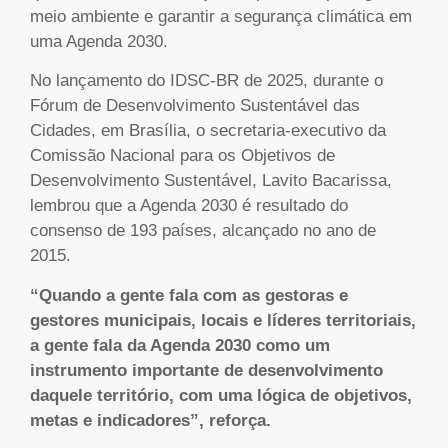
meio ambiente e garantir a segurança climática em
uma Agenda 2030.
No lançamento do IDSC-BR de 2025, durante o
Fórum de Desenvolvimento Sustentável das
Cidades, em Brasília, o secretaria-executivo da
Comissão Nacional para os Objetivos de
Desenvolvimento Sustentável, Lavito Bacarissa,
lembrou que a Agenda 2030 é resultado do
consenso de 193 países, alcançado no ano de
2015.
“Quando a gente fala com as gestoras e
gestores municipais, locais e líderes territoriais,
a gente fala da Agenda 2030 como um
instrumento importante de desenvolvimento
daquele território, com uma lógica de objetivos,
metas e indicadores”, reforça.