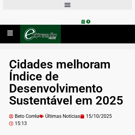
Cidades melhoram
Índice de
Desenvolvimento
Sustentável em 2025
Beto Corrêa
Últimas Notícias
15/10/2025
15:13