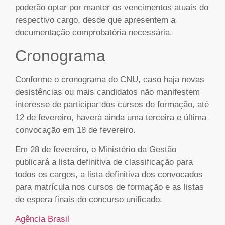
poderão optar por manter os vencimentos atuais do
respectivo cargo, desde que apresentem a
documentação comprobatória necessária.
Cronograma
Conforme o cronograma do CNU, caso haja novas
desistências ou mais candidatos não manifestem
interesse de participar dos cursos de formação, até
12 de fevereiro, haverá ainda uma terceira e última
convocação em 18 de fevereiro.
Em 28 de fevereiro, o Ministério da Gestão
publicará a lista definitiva de classificação para
todos os cargos, a lista definitiva dos convocados
para matrícula nos cursos de formação e as listas
de espera finais do concurso unificado.
Agência Brasil