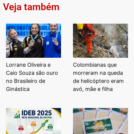
Veja também
Lorrane Oliveira e
Colombianas que
Caio Souza são ouro
morreram na queda
no Brasileiro de
de helicóptero eram
Ginástica
avó, mãe e filha