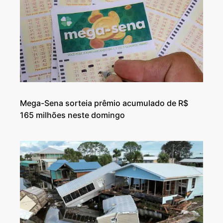
Mega-Sena sorteia prêmio acumulado de R$
165 milhões neste domingo