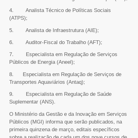
4. Analista Técnico de Políticas Sociais
(ATPS);
5. Analista de Infraestrutura (AIE);
6. Auditor-Fiscal do Trabalho (AFT);
7. Especialista em Regulação de Serviços
Públicos de Energia (Aneel);
8. Especialista em Regulação de Serviços de
Transportes Aquaviários (Antaq);
9. Especialista em Regulação de Saúde
Suplementar (ANS).
O Ministério da Gestão e da Inovação em Serviços
Públicos (MGI) informa que serão publicados, na
primeira quinzena de março, editais específicos
sobre a realização de cada um dos nove cursos de