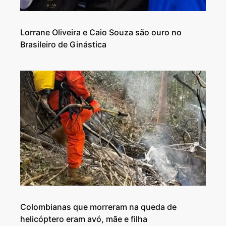
Lorrane Oliveira e Caio Souza são ouro no
Brasileiro de Ginástica
Colombianas que morreram na queda de
helicóptero eram avó, mãe e filha