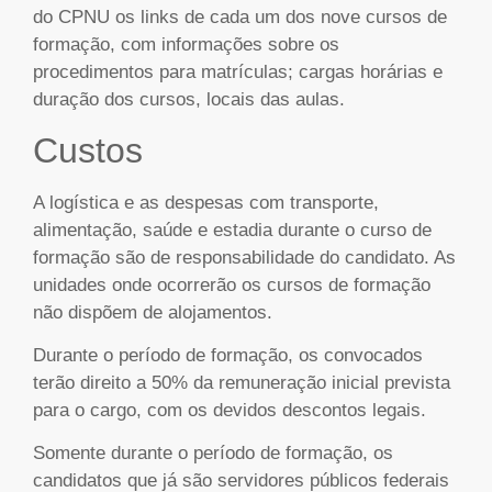
do CPNU os links de cada um dos nove cursos de
formação, com informações sobre os
procedimentos para matrículas; cargas horárias e
duração dos cursos, locais das aulas.
Custos
A logística e as despesas com transporte,
alimentação, saúde e estadia durante o curso de
formação são de responsabilidade do candidato. As
unidades onde ocorrerão os cursos de formação
não dispõem de alojamentos.
Durante o período de formação, os convocados
terão direito a 50% da remuneração inicial prevista
para o cargo, com os devidos descontos legais.
Somente durante o período de formação, os
candidatos que já são servidores públicos federais