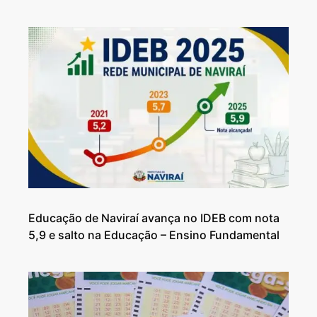
Educação de Naviraí avança no IDEB com nota
5,9 e salto na Educação – Ensino Fundamental