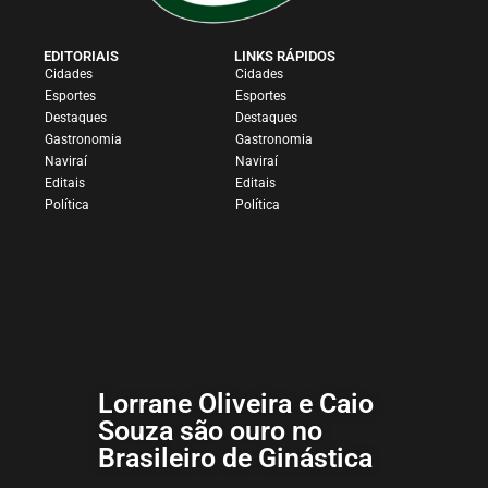
EDITORIAIS
LINKS RÁPIDOS
Cidades
Cidades
Esportes
Esportes
Destaques
Destaques
Gastronomia
Gastronomia
Naviraí
Naviraí
Editais
Editais
Política
Política
Lorrane Oliveira e Caio
Souza são ouro no
Brasileiro de Ginástica