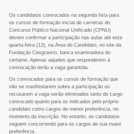
Os candidatos convocados na segunda lista para
os cursos de formação inicial de carreiras do
Concurso Público Nacional Unificado (CPNU)
devem confirmar a participação nas aulas até esta
quarta-feira (12), na Área do Candidato, no site da
Fundação Cesgranrio, banca examinadora do
certame. Apenas aqueles que responderem à
convocação terão a vaga garantida.
Os convocados para os cursos de formação que
não se manifestarem sobre a participação ou
recusarem a vaga serão eliminados tanto do cargo
convocado quanto para os indicados pelo próprio
candidato como cargos de menor preferência, no
momento da inscrição. No entanto, os candidatos
seguem concorrendo para os cargos de sua maior
preferência.