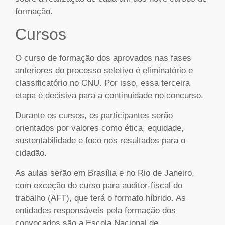
formação.
Cursos
O curso de formação dos aprovados nas fases
anteriores do processo seletivo é eliminatório e
classificatório no CNU. Por isso, essa terceira
etapa é decisiva para a continuidade no concurso.
Durante os cursos, os participantes serão
orientados por valores como ética, equidade,
sustentabilidade e foco nos resultados para o
cidadão.
As aulas serão em Brasília e no Rio de Janeiro,
com exceção do curso para auditor-fiscal do
trabalho (AFT), que terá o formato híbrido. As
entidades responsáveis pela formação dos
convocados são a Escola Nacional de