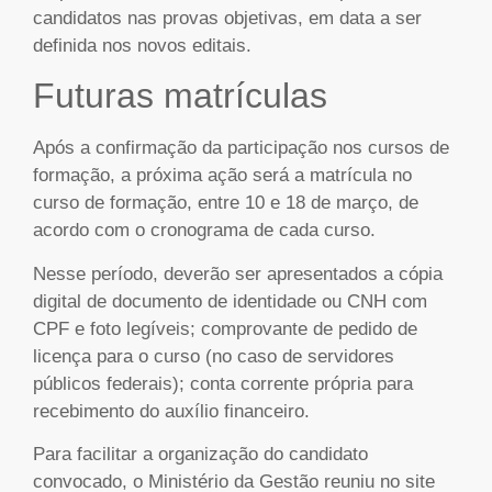
candidatos nas provas objetivas, em data a ser
definida nos novos editais.
Futuras matrículas
Após a confirmação da participação nos cursos de
formação, a próxima ação será a matrícula no
curso de formação, entre 10 e 18 de março, de
acordo com o cronograma de cada curso.
Nesse período, deverão ser apresentados a cópia
digital de documento de identidade ou CNH com
CPF e foto legíveis; comprovante de pedido de
licença para o curso (no caso de servidores
públicos federais); conta corrente própria para
recebimento do auxílio financeiro.
Para facilitar a organização do candidato
convocado, o Ministério da Gestão reuniu no site