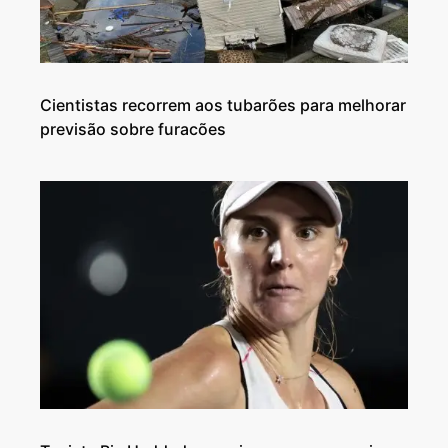
Cientistas recorrem aos tubarões para melhorar
previsão sobre furacões