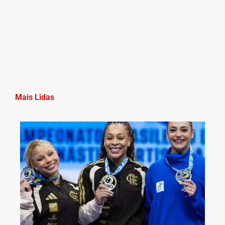
Mais Lidas