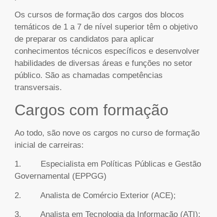
Os cursos de formação dos cargos dos blocos
temáticos de 1 a 7 de nível superior têm o objetivo
de preparar os candidatos para aplicar
conhecimentos técnicos específicos e desenvolver
habilidades de diversas áreas e funções no setor
público. São as chamadas competências
transversais.
Cargos com formação
Ao todo, são nove os cargos no curso de formação
inicial de carreiras:
1. Especialista em Políticas Públicas e Gestão
Governamental (EPPGG)
2. Analista de Comércio Exterior (ACE);
3. Analista em Tecnologia da Informação (ATI);