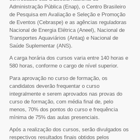
Administração Pública (Enap), o Centro Brasileiro
de Pesquisa em Avaliação e Seleção e Promoção
de Eventos (Cebraspe) e as agências reguladoras
Nacional de Energia Elétrica (Aneel), Nacional de
Transportes Aquaviários (Antaq) e Nacional de
Saúde Suplementar (ANS).
A carga horária dos cursos varia entre 140 horas e
580 horas, conforme o cargo de nível superior.
Para aprovação no curso de formação, os
candidatos deverão frequentar o curso
integralmente e serem aprovados nas provas do
curso de formação, com média final de, pelo
menos, 70% dos pontos do curso e frequência
mínima de 75% das aulas presenciais.
Após a realização dos cursos, serão divulgados os
respectivos resultados finais obtidos pelos