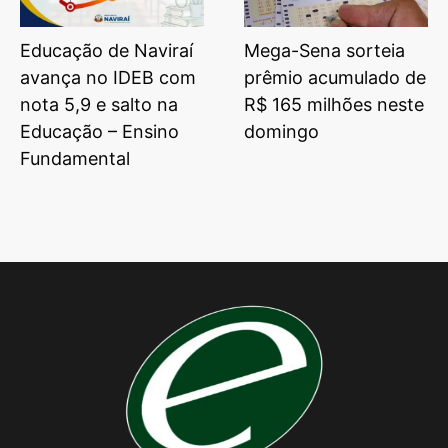
Educação de Naviraí
Mega-Sena sorteia
avança no IDEB com
prêmio acumulado de
nota 5,9 e salto na
R$ 165 milhões neste
Educação – Ensino
domingo
Fundamental