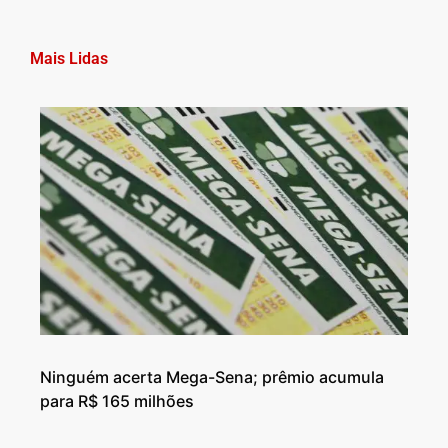
Mais Lidas
Ninguém acerta Mega-Sena; prêmio acumula
para R$ 165 milhões