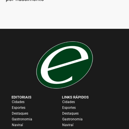
EDITORIAIS
LINKS RÁPIDOS
Cidades
Cidades
Esportes
Esportes
Destaques
Destaques
Gastronomia
Gastronomia
Naviraí
Naviraí