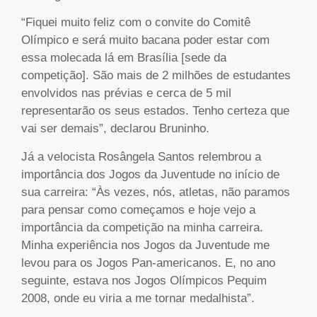
“Fiquei muito feliz com o convite do Comitê
Olímpico e será muito bacana poder estar com
essa molecada lá em Brasília [sede da
competição]. São mais de 2 milhões de estudantes
envolvidos nas prévias e cerca de 5 mil
representarão os seus estados. Tenho certeza que
vai ser demais”, declarou Bruninho.
Já a velocista Rosângela Santos relembrou a
importância dos Jogos da Juventude no início de
sua carreira: “Às vezes, nós, atletas, não paramos
para pensar como começamos e hoje vejo a
importância da competição na minha carreira.
Minha experiência nos Jogos da Juventude me
levou para os Jogos Pan-americanos. E, no ano
seguinte, estava nos Jogos Olímpicos Pequim
2008, onde eu viria a me tornar medalhista”.