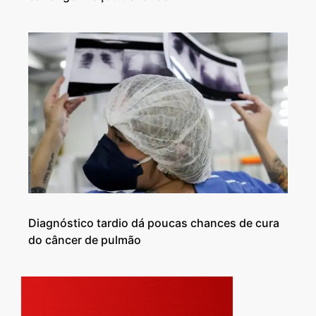
Diagnóstico tardio dá poucas chances de cura
do câncer de pulmão