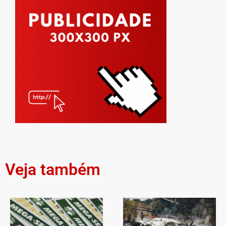
Veja também