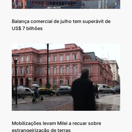
Balança comercial de julho tem superávit de
US$ 7 bilhões
Mobilizações levam Milei a recuar sobre
estrangeirização de terras