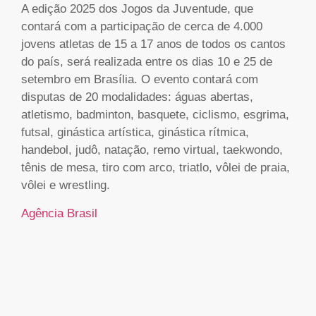
A edição 2025 dos Jogos da Juventude, que
contará com a participação de cerca de 4.000
jovens atletas de 15 a 17 anos de todos os cantos
do país, será realizada entre os dias 10 e 25 de
setembro em Brasília. O evento contará com
disputas de 20 modalidades: águas abertas,
atletismo, badminton, basquete, ciclismo, esgrima,
futsal, ginástica artística, ginástica rítmica,
handebol, judô, natação, remo virtual, taekwondo,
tênis de mesa, tiro com arco, triatlo, vôlei de praia,
vôlei e wrestling.
Agência Brasil