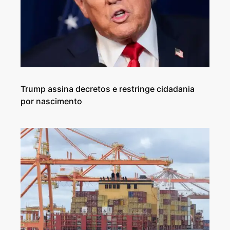
Trump assina decretos e restringe cidadania
por nascimento