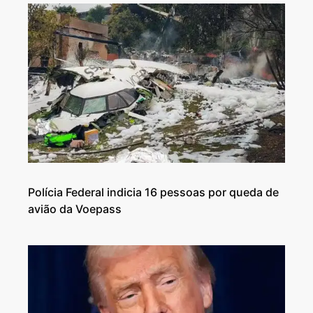
Polícia Federal indicia 16 pessoas por queda de
avião da Voepass