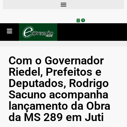
Com o Governador
Riedel, Prefeitos e
Deputados, Rodrigo
Sacuno acompanha
lançamento da Obra
da MS 289 em Juti