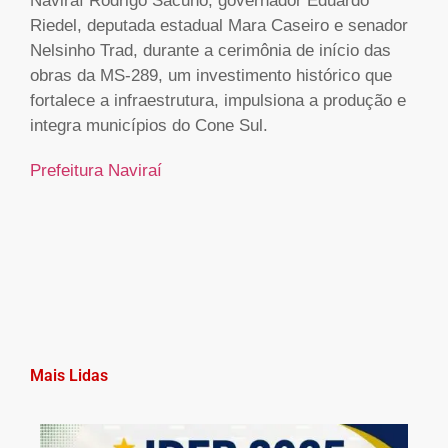
Naviraí Rodrigo Sacuno, governador Eduardo
Riedel, deputada estadual Mara Caseiro e senador
Nelsinho Trad, durante a cerimônia de início das
obras da MS-289, um investimento histórico que
fortalece a infraestrutura, impulsiona a produção e
integra municípios do Cone Sul.
Prefeitura Naviraí
Mais Lidas