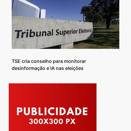
TSE cria conselho para monitorar
desinformação e IA nas eleições