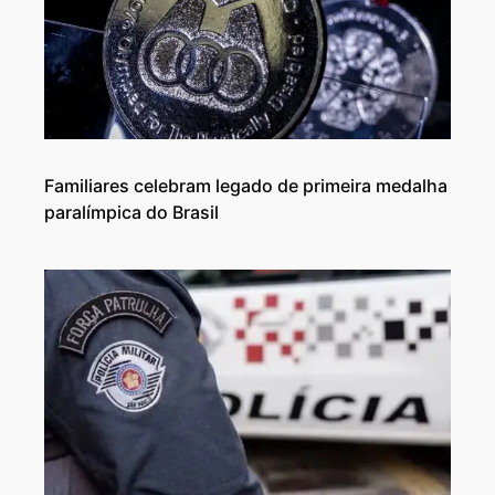
Familiares celebram legado de primeira medalha
paralímpica do Brasil