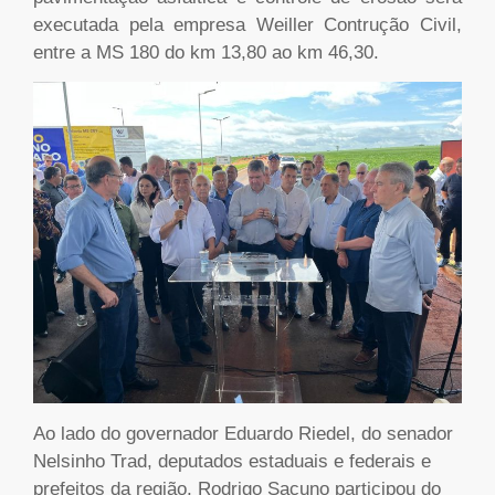
executada pela empresa Weiller Contrução Civil,
entre a MS 180 do km 13,80 ao km 46,30.
Ao lado do governador Eduardo Riedel, do senador
Nelsinho Trad, deputados estaduais e federais e
prefeitos da região, Rodrigo Sacuno participou do