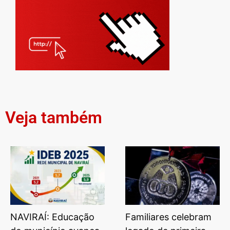
Veja também
NAVIRAÍ: Educação
Familiares celebram