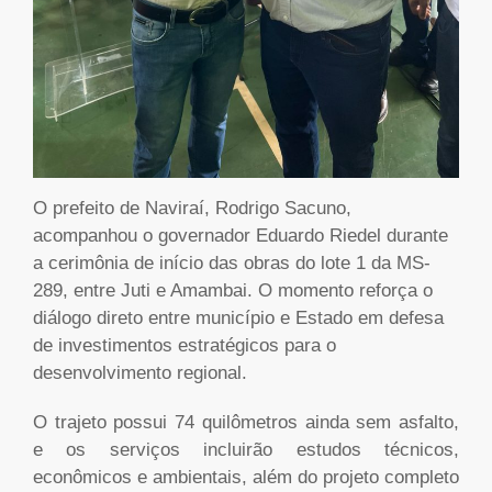
O prefeito de Naviraí, Rodrigo Sacuno,
acompanhou o governador Eduardo Riedel durante
a cerimônia de início das obras do lote 1 da MS-
289, entre Juti e Amambai. O momento reforça o
diálogo direto entre município e Estado em defesa
de investimentos estratégicos para o
desenvolvimento regional.
O trajeto possui 74 quilômetros ainda sem asfalto,
e os serviços incluirão estudos técnicos,
econômicos e ambientais, além do projeto completo