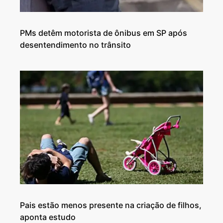
PMs detêm motorista de ônibus em SP após
desentendimento no trânsito
Pais estão menos presente na criação de filhos,
aponta estudo