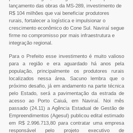
lançamento das obras da MS-289, investimento de
R$ 104 milhões que vai beneficiar produtores
rurais, fortalecer a logística e impulsionar o
crescimento econômico do Cone Sul. Naviraí segue
firme no compromisso por mais infraestrutura e
integração regional.
Para o Prefeito esse investimento é muito valioso
para a região e era aguardado há anos pela
população, principalmente os produtores rurais
localizados nessa área. Sacuno lembra que o
próximo desafio, já em andamento na parte técnica
pelo Estado, será a pavimentação da estrada de
acesso ao Porto Caiuá, em Naviraí. Noi mês
passado (24.11) a Agência Estadual de Gestão de
Empreendimentos (Agesul) publicou edital estimado
em R$ 2.996.713,80 para contratar uma empresa
responsável pelo projeto executivo de