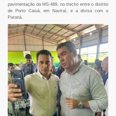
pavimentação da MS-489, no trecho entre o distrito
de Porto Caiuá, em Naviraí, e a divisa com o
Paraná.