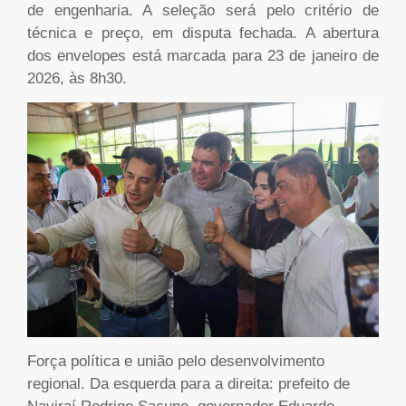
de engenharia. A seleção será pelo critério de
técnica e preço, em disputa fechada. A abertura
dos envelopes está marcada para 23 de janeiro de
2026, às 8h30.
Força política e união pelo desenvolvimento
regional. Da esquerda para a direita: prefeito de