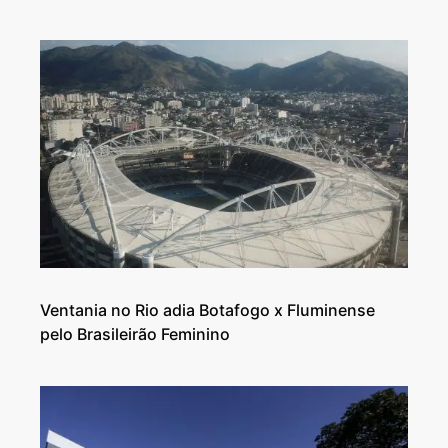
Ventania no Rio adia Botafogo x Fluminense
pelo Brasileirão Feminino