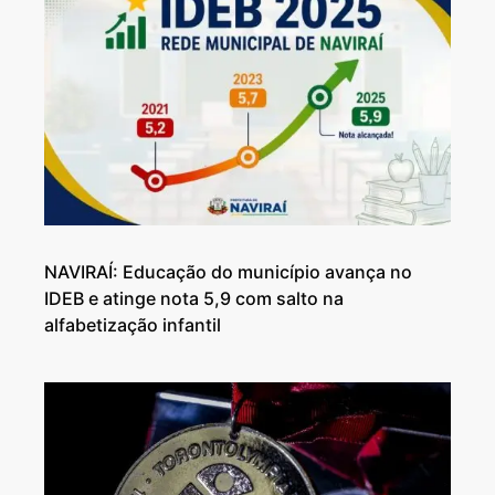
NAVIRAÍ: Educação do município avança no
IDEB e atinge nota 5,9 com salto na
alfabetização infantil