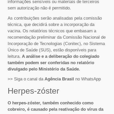
informações sensíveis ou materiais de terceiros
sem autorização não é permitido.
As contribuições serão analisadas pela comissão
técnica, que decidirá sobre a incorporação da
vacina. Os relatórios técnicos que embasam a
recomendação preliminar da Comissão Nacional de
Incorporação de Tecnologias (Conitec), no Sistema
Único de Saúde (SUS), estão disponíveis para
leitura.
A análise e a deliberação do colegiado
também podem ser conferidas no relatório
divulgado pelo Ministério da Saúde.
>> Siga o canal da
Agência Brasil
no WhatsApp
Herpes-zóster
O herpes-zóster, também conhecido como
cobreiro, é causado pela reativação do vírus da