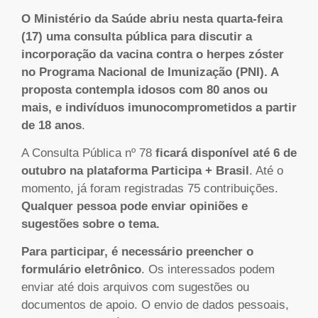
O Ministério da Saúde abriu nesta quarta-feira
(17) uma consulta pública para discutir a
incorporação da vacina contra o herpes zóster
no Programa Nacional de Imunização (PNI). A
proposta contempla idosos com 80 anos ou
mais, e indivíduos imunocomprometidos a partir
de 18 anos
.
A Consulta Pública nº 78
ficará disponível até 6 de
outubro na plataforma Participa + Brasil
. Até o
momento, já foram registradas 75 contribuições.
Qualquer pessoa pode enviar opiniões e
sugestões sobre o tema.
Para participar, é necessário preencher o
formulário eletrônico
. Os interessados podem
enviar até dois arquivos com sugestões ou
documentos de apoio. O envio de dados pessoais,