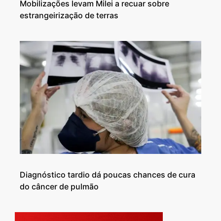
Mobilizações levam Milei a recuar sobre
estrangeirização de terras
Diagnóstico tardio dá poucas chances de cura
do câncer de pulmão