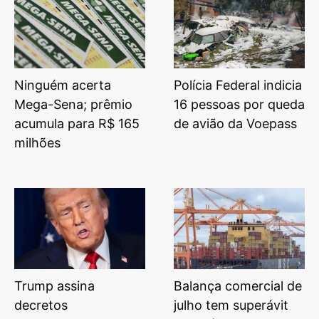
Ninguém acerta
Polícia Federal indicia
Mega-Sena; prêmio
16 pessoas por queda
acumula para R$ 165
de avião da Voepass
milhões
Trump assina
Balança comercial de
decretos
julho tem superávit