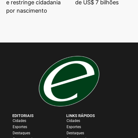
e restringe cidadania
de US$ 7 bilhões
por nascimento
EDITORIAIS
LINKS RÁPIDOS
Cidades
Cidades
Esportes
Esportes
Destaques
Destaques