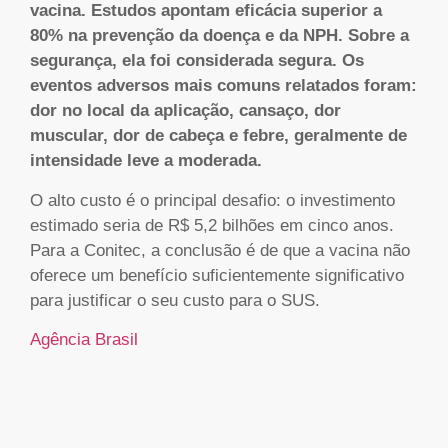
vacina. Estudos apontam eficácia superior a
80% na prevenção da doença e da NPH. Sobre a
segurança, ela foi considerada segura. Os
eventos adversos mais comuns relatados foram:
dor no local da aplicação, cansaço, dor
muscular, dor de cabeça e febre, geralmente de
intensidade leve a moderada.
O alto custo é o principal desafio: o investimento
estimado seria de R$ 5,2 bilhões em cinco anos.
Para a Conitec, a conclusão é de que a vacina não
oferece um benefício suficientemente significativo
para justificar o seu custo para o SUS.
Agência Brasil