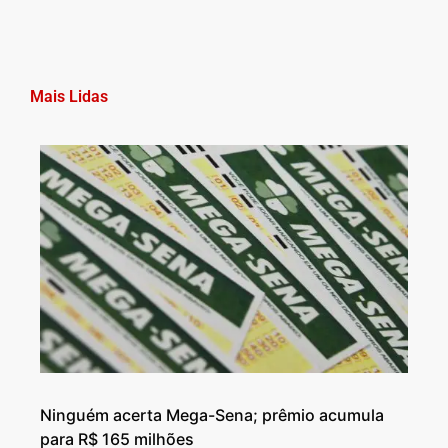
Mais Lidas
Ninguém acerta Mega-Sena; prêmio acumula
para R$ 165 milhões