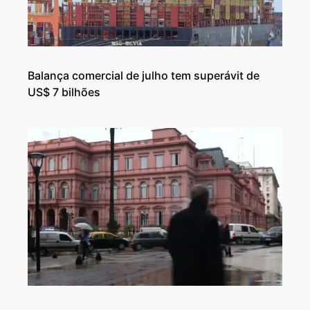
Balança comercial de julho tem superávit de
US$ 7 bilhões