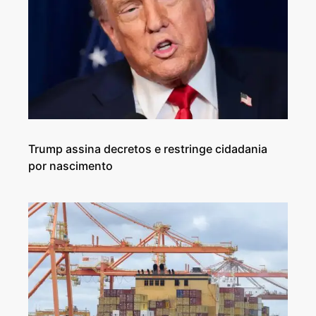
Trump assina decretos e restringe cidadania
por nascimento