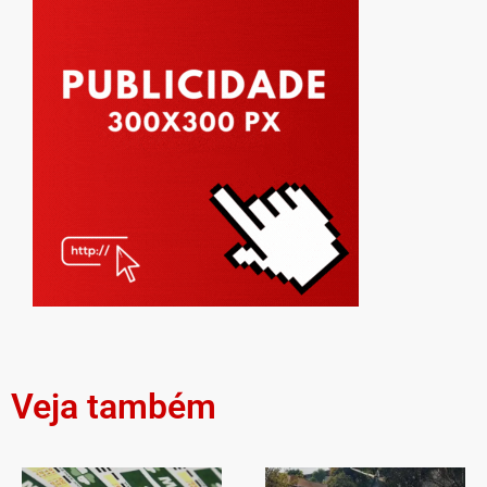
Veja também