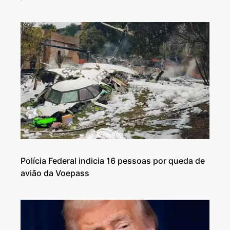
Polícia Federal indicia 16 pessoas por queda de
avião da Voepass