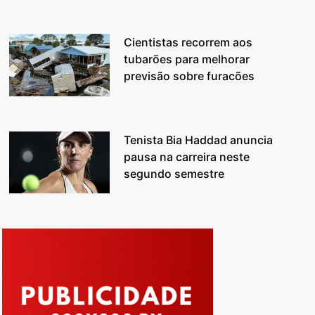
Cientistas recorrem aos
tubarões para melhorar
previsão sobre furacões
Tenista Bia Haddad anuncia
pausa na carreira neste
segundo semestre