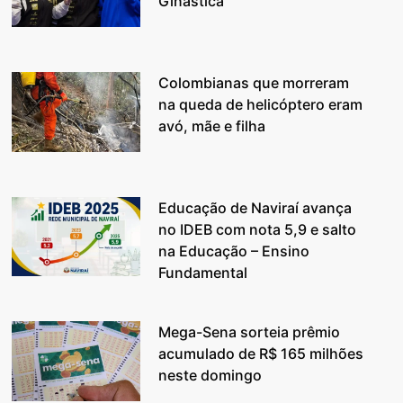
Ginástica
Colombianas que morreram
na queda de helicóptero eram
avó, mãe e filha
Educação de Naviraí avança
no IDEB com nota 5,9 e salto
na Educação – Ensino
Fundamental
Mega-Sena sorteia prêmio
acumulado de R$ 165 milhões
neste domingo