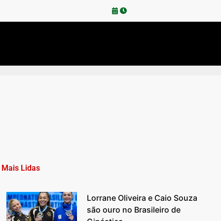
Mais Lidas
Lorrane Oliveira e Caio Souza
são ouro no Brasileiro de