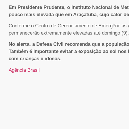
Em Presidente Prudente, o Instituto Nacional de Me
pouco mais elevada que em Araçatuba, cujo calor de
Conforme o Centro de Gerenciamento de Emergências (
permanecerão extremamente elevadas até domingo (9).
No alerta, a Defesa Civil recomenda que a populaçã
Também é importante evitar a exposição ao sol nos h
com crianças e idosos.
Agência Brasil