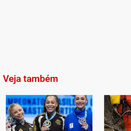
Veja também