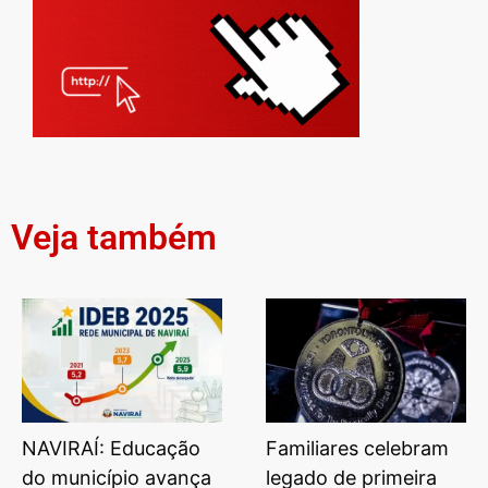
Veja também
NAVIRAÍ: Educação
Familiares celebram
do município avança
legado de primeira