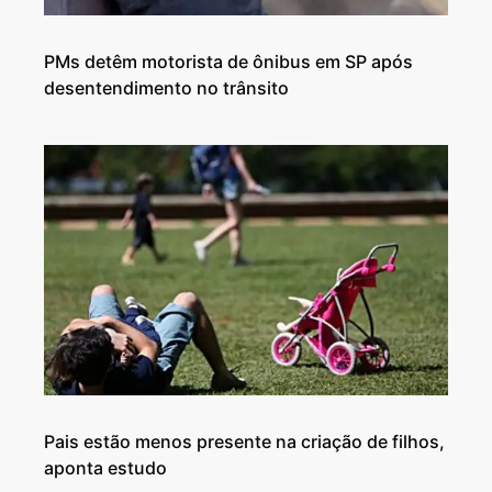
PMs detêm motorista de ônibus em SP após
desentendimento no trânsito
Pais estão menos presente na criação de filhos,
aponta estudo