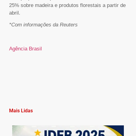
25% sobre madeira e produtos florestais a partir de
abril.
*Com informações da Reuters
Agência Brasil
Mais Lidas