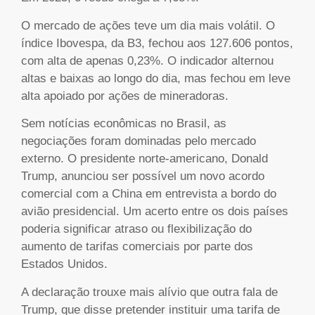
O mercado de ações teve um dia mais volátil. O
índice Ibovespa, da B3, fechou aos 127.606 pontos,
com alta de apenas 0,23%. O indicador alternou
altas e baixas ao longo do dia, mas fechou em leve
alta apoiado por ações de mineradoras.
Sem notícias econômicas no Brasil, as
negociações foram dominadas pelo mercado
externo. O presidente norte-americano, Donald
Trump, anunciou ser possível um novo acordo
comercial com a China em entrevista a bordo do
avião presidencial. Um acerto entre os dois países
poderia significar atraso ou flexibilização do
aumento de tarifas comerciais por parte dos
Estados Unidos.
A declaração trouxe mais alívio que outra fala de
Trump, que disse pretender instituir uma tarifa de