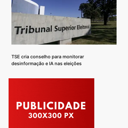
TSE cria conselho para monitorar
desinformação e IA nas eleições