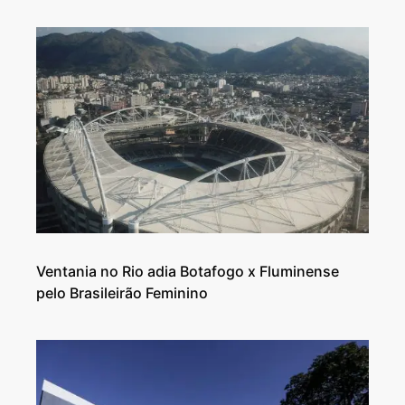
Ventania no Rio adia Botafogo x Fluminense
pelo Brasileirão Feminino