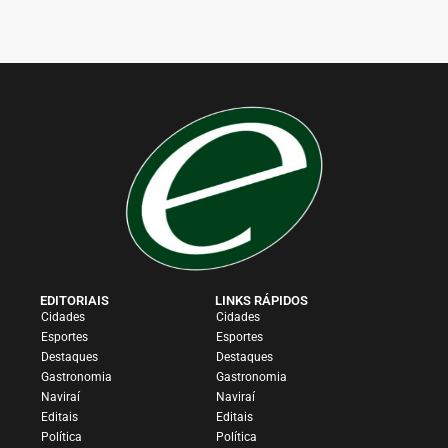
EDITORIAIS
LINKS RÁPIDOS
Cidades
Cidades
Esportes
Esportes
Destaques
Destaques
Gastronomia
Gastronomia
Naviraí
Naviraí
Editais
Editais
Política
Política