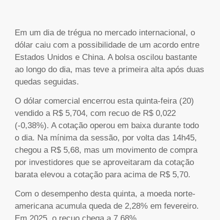
Em um dia de trégua no mercado internacional, o
dólar caiu com a possibilidade de um acordo entre
Estados Unidos e China. A bolsa oscilou bastante
ao longo do dia, mas teve a primeira alta após duas
quedas seguidas.
O dólar comercial encerrou esta quinta-feira (20)
vendido a R$ 5,704, com recuo de R$ 0,022
(-0,38%). A cotação operou em baixa durante todo
o dia. Na mínima da sessão, por volta das 14h45,
chegou a R$ 5,68, mas um movimento de compra
por investidores que se aproveitaram da cotação
barata elevou a cotação para acima de R$ 5,70.
Com o desempenho desta quinta, a moeda norte-
americana acumula queda de 2,28% em fevereiro.
Em 2025, o recuo chega a 7,68%.