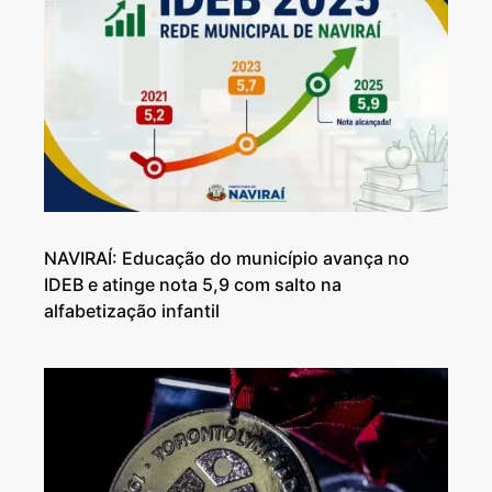
NAVIRAÍ: Educação do município avança no
IDEB e atinge nota 5,9 com salto na
alfabetização infantil