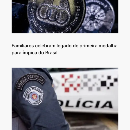
Familiares celebram legado de primeira medalha
paralímpica do Brasil