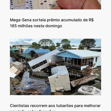
Mega-Sena sorteia prêmio acumulado de R$
165 milhões neste domingo
Cientistas recorrem aos tubarões para melhorar