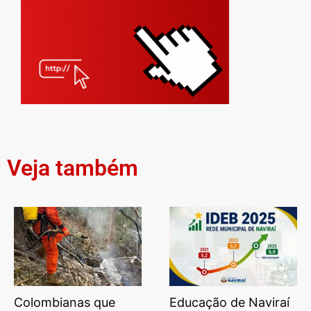
Veja também
Colombianas que
Educação de Naviraí