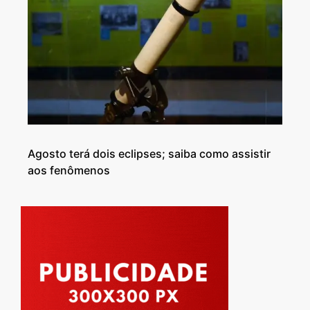
Agosto terá dois eclipses; saiba como assistir
aos fenômenos