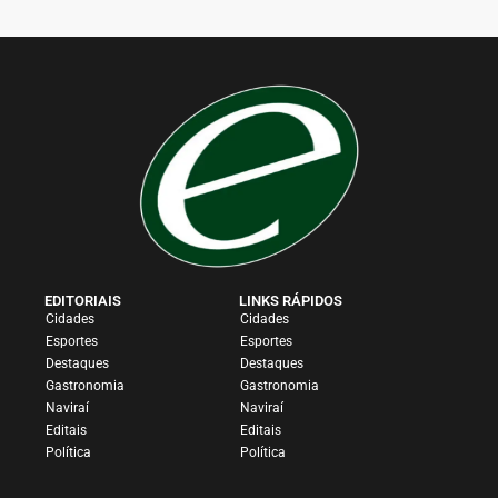
EDITORIAIS
LINKS RÁPIDOS
Cidades
Cidades
Esportes
Esportes
Destaques
Destaques
Gastronomia
Gastronomia
Naviraí
Naviraí
Editais
Editais
Política
Política