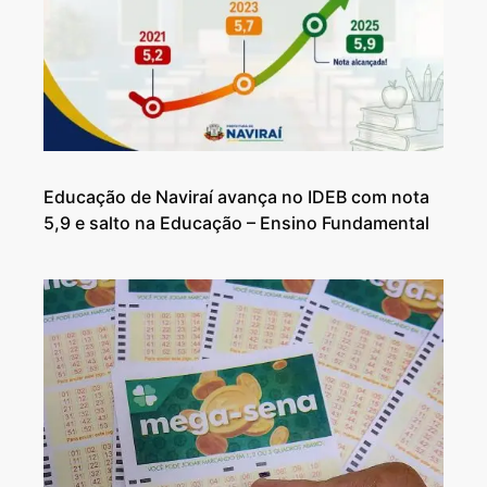
Educação de Naviraí avança no IDEB com nota
5,9 e salto na Educação – Ensino Fundamental