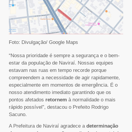
Foto: Divulgação/ Google Maps
“Nossa prioridade é sempre a segurança e o bem-
estar da população de Naviraí. Nossas equipes
estavam nas ruas em tempo recorde porque
compreendem a necessidade de agir rapidamente,
especialmente em momentos de emergência. É o
nosso atendimento imediato garantindo que os
pontos afetados
retornem
à normalidade o mais
rápido possível”, destacou o Prefeito Rodrigo
Sacuno.
A Prefeitura de Naviraí agradece a
determinação