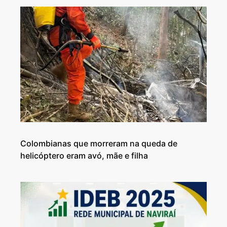
Colombianas que morreram na queda de
helicóptero eram avó, mãe e filha