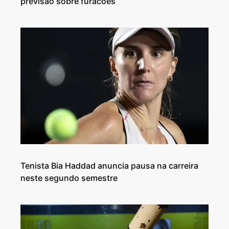
previsão sobre furacões
Tenista Bia Haddad anuncia pausa na carreira
neste segundo semestre