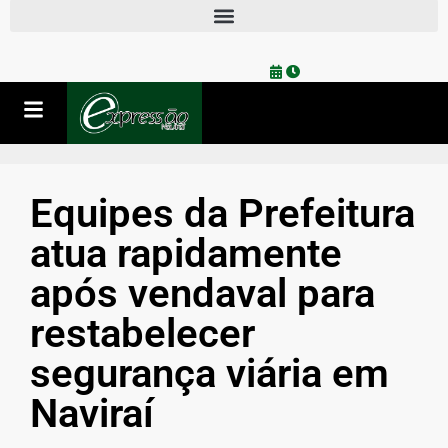
Equipes da Prefeitura
atua rapidamente
após vendaval para
restabelecer
segurança viária em
Naviraí