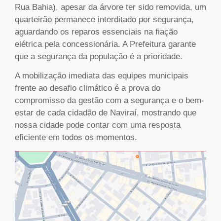
Rua Bahia), apesar da árvore ter sido removida, um
quarteirão permanece interditado por segurança,
aguardando os reparos essenciais na fiação
elétrica pela concessionária. A Prefeitura garante
que a segurança da população é a prioridade.
A mobilização imediata das equipes municipais
frente ao desafio climático é a prova do
compromisso da gestão com a segurança e o bem-
estar de cada cidadão de Naviraí, mostrando que
nossa cidade pode contar com uma resposta
eficiente em todos os momentos.