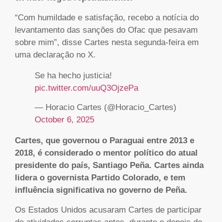
“Com humildade e satisfação, recebo a notícia do
levantamento das sanções do Ofac que pesavam
sobre mim”, disse Cartes nesta segunda-feira em
uma declaração no X.
Se ha hecho justicia!
pic.twitter.com/uuQ3OjzePa
— Horacio Cartes (@Horacio_Cartes)
October 6, 2025
Cartes, que governou o Paraguai entre 2013 e
2018, é considerado o mentor político do atual
presidente do país, Santiago Peña. Cartes ainda
lidera o governista Partido Colorado, e tem
influência significativa no governo de Peña.
Os Estados Unidos acusaram Cartes de participar