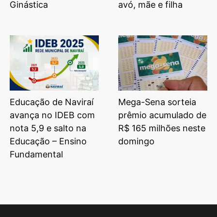
Ginástica
avó, mãe e filha
Educação de Naviraí
Mega-Sena sorteia
avança no IDEB com
prêmio acumulado de
nota 5,9 e salto na
R$ 165 milhões neste
Educação – Ensino
domingo
Fundamental