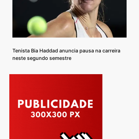
Tenista Bia Haddad anuncia pausa na carreira
neste segundo semestre