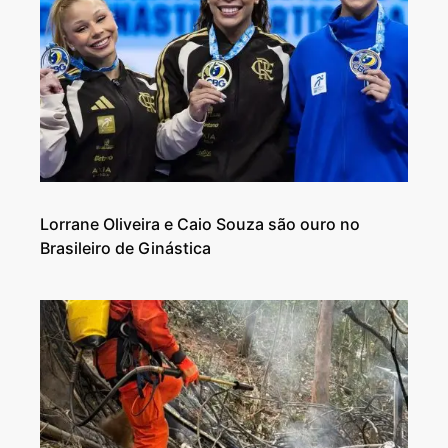
Lorrane Oliveira e Caio Souza são ouro no
Brasileiro de Ginástica