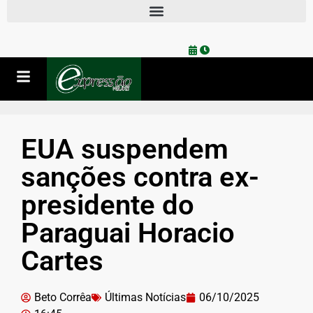
EUA suspendem
sanções contra ex-
presidente do
Paraguai Horacio
Cartes
Beto Corrêa
Últimas Notícias
06/10/2025