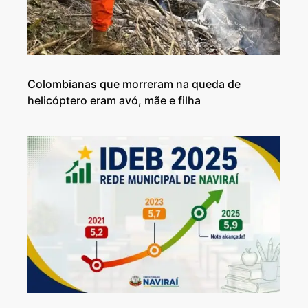
Colombianas que morreram na queda de
helicóptero eram avó, mãe e filha