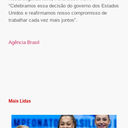
“Celebramos essa decisão do governo dos Estados
Unidos e reafirmamos nosso compromisso de
trabalhar cada vez mais juntos”.
Agência Brasil
Mais Lidas