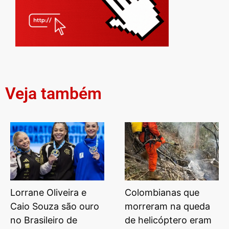
Veja também
Lorrane Oliveira e
Colombianas que
Caio Souza são ouro
morreram na queda
no Brasileiro de
de helicóptero eram