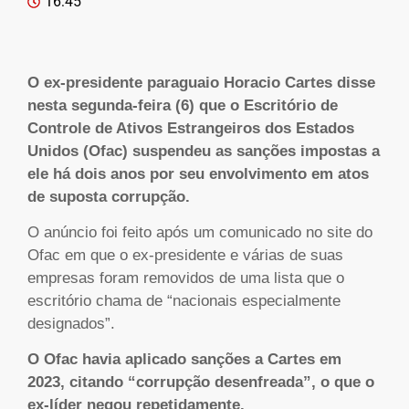
16:45
O ex-presidente paraguaio Horacio Cartes disse
nesta segunda-feira (6) que o Escritório de
Controle de Ativos Estrangeiros dos Estados
Unidos (Ofac) suspendeu as sanções impostas a
ele há dois anos por seu envolvimento em atos
de suposta corrupção.
O anúncio foi feito após um comunicado no site do
Ofac em que o ex-presidente e várias de suas
empresas foram removidos de uma lista que o
escritório chama de “nacionais especialmente
designados”.
O Ofac havia aplicado sanções a Cartes em
2023, citando “corrupção desenfreada”, o que o
ex-líder negou repetidamente.