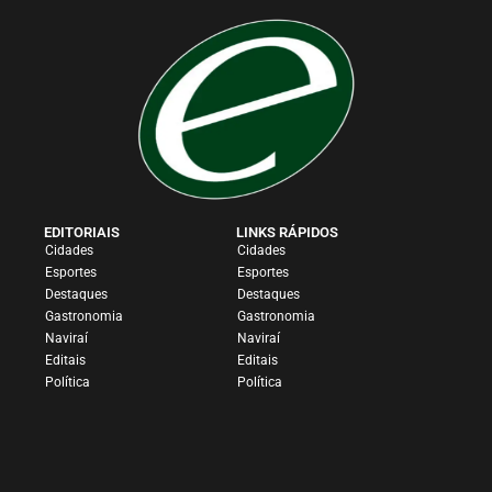
EDITORIAIS
LINKS RÁPIDOS
Cidades
Cidades
Esportes
Esportes
Destaques
Destaques
Gastronomia
Gastronomia
Naviraí
Naviraí
Editais
Editais
Política
Política