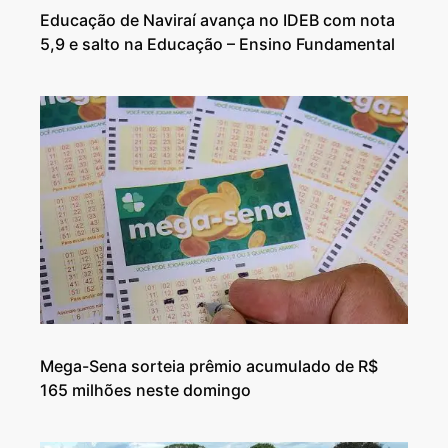
Educação de Naviraí avança no IDEB com nota
5,9 e salto na Educação – Ensino Fundamental
Mega-Sena sorteia prêmio acumulado de R$
165 milhões neste domingo