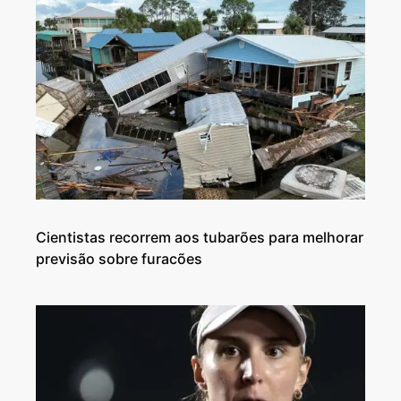
Cientistas recorrem aos tubarões para melhorar
previsão sobre furacões