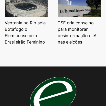
Ventania no Rio adia
TSE cria conselho
Botafogo x
para monitorar
Fluminense pelo
desinformação e IA
Brasileirão Feminino
nas eleições