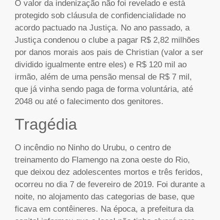
O valor da indenização não foi revelado e está
protegido sob cláusula de confidencialidade no
acordo pactuado na Justiça. No ano passado, a
Justiça condenou o clube a pagar R$ 2,82 milhões
por danos morais aos pais de Christian (valor a ser
dividido igualmente entre eles) e R$ 120 mil ao
irmão, além de uma pensão mensal de R$ 7 mil,
que já vinha sendo paga de forma voluntária, até
2048 ou até o falecimento dos genitores.
Tragédia
O incêndio no Ninho do Urubu, o centro de
treinamento do Flamengo na zona oeste do Rio,
que deixou dez adolescentes mortos e três feridos,
ocorreu no dia 7 de fevereiro de 2019. Foi durante a
noite, no alojamento das categorias de base, que
ficava em contêineres. Na época, a prefeitura da