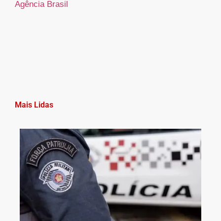
Agência Brasil
Mais Lidas