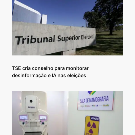
TSE cria conselho para monitorar
desinformação e IA nas eleições