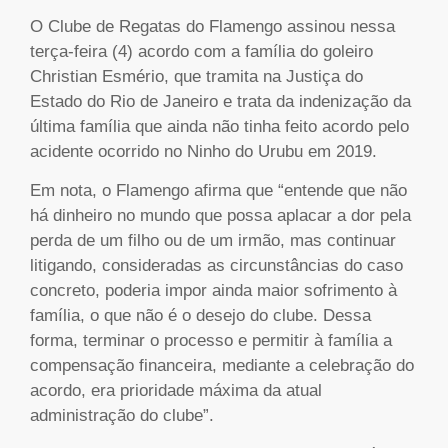
O Clube de Regatas do Flamengo assinou nessa
terça-feira (4) acordo com a família do goleiro
Christian Esmério, que tramita na Justiça do
Estado do Rio de Janeiro e trata da indenização da
última família que ainda não tinha feito acordo pelo
acidente ocorrido no Ninho do Urubu em 2019.
Em nota, o Flamengo afirma que “entende que não
há dinheiro no mundo que possa aplacar a dor pela
perda de um filho ou de um irmão, mas continuar
litigando, consideradas as circunstâncias do caso
concreto, poderia impor ainda maior sofrimento à
família, o que não é o desejo do clube. Dessa
forma, terminar o processo e permitir à família a
compensação financeira, mediante a celebração do
acordo, era prioridade máxima da atual
administração do clube”.