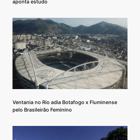
aponta estudo
Ventania no Rio adia Botafogo x Fluminense
pelo Brasileirão Feminino