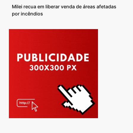
Milei recua em liberar venda de áreas afetadas
por incêndios