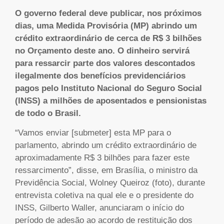
O governo federal deve publicar, nos próximos
dias, uma Medida Provisória (MP) abrindo um
crédito extraordinário de cerca de R$ 3 bilhões
no Orçamento deste ano. O dinheiro servirá
para ressarcir parte dos valores descontados
ilegalmente dos benefícios previdenciários
pagos pelo Instituto Nacional do Seguro Social
(INSS) a milhões de aposentados e pensionistas
de todo o Brasil.
“Vamos enviar [submeter] esta MP para o
parlamento, abrindo um crédito extraordinário de
aproximadamente R$ 3 bilhões para fazer este
ressarcimento”, disse, em Brasília, o ministro da
Previdência Social, Wolney Queiroz (foto), durante
entrevista coletiva na qual ele e o presidente do
INSS, Gilberto Waller, anunciaram o início do
período de adesão ao acordo de restituição dos