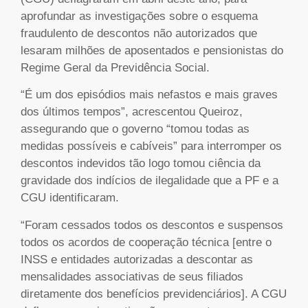
aprofundar as investigações sobre o esquema
fraudulento de descontos não autorizados que
lesaram milhões de aposentados e pensionistas do
Regime Geral da Previdência Social.
“É um dos episódios mais nefastos e mais graves
dos últimos tempos”, acrescentou Queiroz,
assegurando que o governo “tomou todas as
medidas possíveis e cabíveis” para interromper os
descontos indevidos tão logo tomou ciência da
gravidade dos indícios de ilegalidade que a PF e a
CGU identificaram.
“Foram cessados todos os descontos e suspensos
todos os acordos de cooperação técnica [entre o
INSS e entidades autorizadas a descontar as
mensalidades associativas de seus filiados
diretamente dos benefícios previdenciários]. A CGU