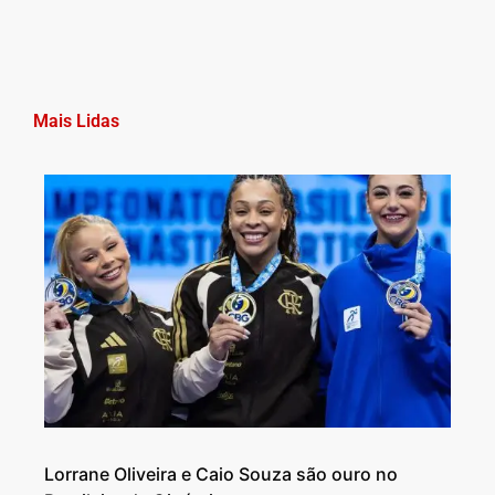
Mais Lidas
Lorrane Oliveira e Caio Souza são ouro no