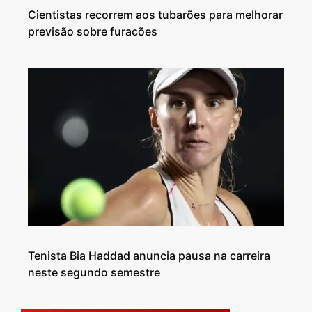
Cientistas recorrem aos tubarões para melhorar
previsão sobre furacões
Tenista Bia Haddad anuncia pausa na carreira
neste segundo semestre