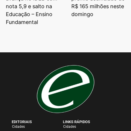
nota 5,9 e salto na
R$ 165 milhões neste
Educação – Ensino
domingo
Fundamental
EDITORIAIS
LINKS RÁPIDOS
Cidades
Cidades