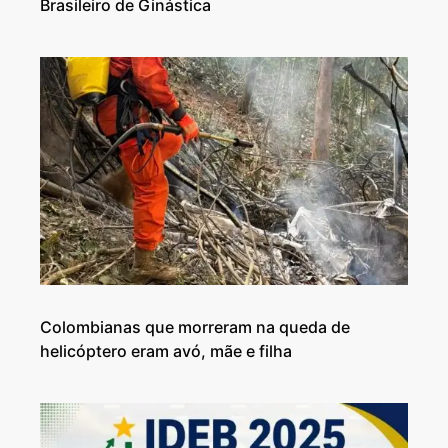
Brasileiro de Ginástica
Colombianas que morreram na queda de
helicóptero eram avó, mãe e filha