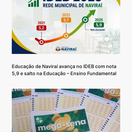
Educação de Naviraí avança no IDEB com nota
5,9 e salto na Educação – Ensino Fundamental