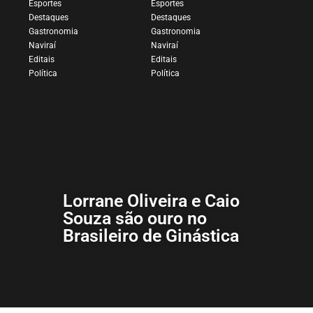
Esportes
Esportes
Destaques
Destaques
Gastronomia
Gastronomia
Naviraí
Naviraí
Editais
Editais
Política
Política
Lorrane Oliveira e Caio
Souza são ouro no
Brasileiro de Ginástica