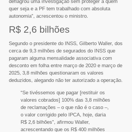
deflagrou uma investigação sem proteger a quem
quer seja e a PF tem trabalhado com absoluta
autonomia”, acrescentou o ministro.
R$ 2,6 bilhões
Segundo o presidente do INSS, Gilberto Waller, dos
cerca de 9,3 milhões de segurados do INSS que
pagaram alguma mensalidade associativa com
desconto em folha entre março de 2020 e março de
2025, 3,8 milhões questionaram os valores
deduzidos, alegando não ter autorizado a operação.
“Se tivéssemos que pagar [restituir os
valores cobrados] 100% das 3,8 milhões
de reclamações – o que não é o caso –,
o valor corrigido pelo IPCA, hoje, daria
R$ 2,6 bilhões”, afirmou Waller,
acrescentando que os R$ 400 milhões