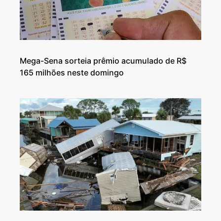
Mega-Sena sorteia prêmio acumulado de R$
165 milhões neste domingo