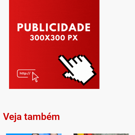
Veja também