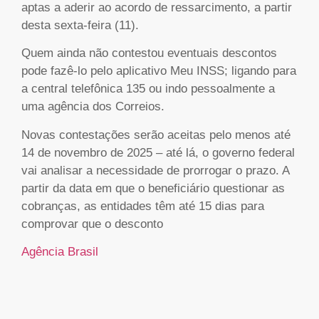
aptas a aderir ao acordo de ressarcimento, a partir
desta sexta-feira (11).
Quem ainda não contestou eventuais descontos
pode fazê-lo pelo aplicativo Meu INSS; ligando para
a central telefônica 135 ou indo pessoalmente a
uma agência dos Correios.
Novas contestações serão aceitas pelo menos até
14 de novembro de 2025 – até lá, o governo federal
vai analisar a necessidade de prorrogar o prazo. A
partir da data em que o beneficiário questionar as
cobranças, as entidades têm até 15 dias para
comprovar que o desconto
Agência Brasil