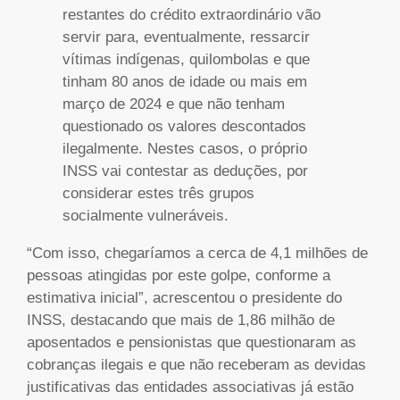
restantes do crédito extraordinário vão
servir para, eventualmente, ressarcir
vítimas indígenas, quilombolas e que
tinham 80 anos de idade ou mais em
março de 2024 e que não tenham
questionado os valores descontados
ilegalmente. Nestes casos, o próprio
INSS vai contestar as deduções, por
considerar estes três grupos
socialmente vulneráveis.
“Com isso, chegaríamos a cerca de 4,1 milhões de
pessoas atingidas por este golpe, conforme a
estimativa inicial”, acrescentou o presidente do
INSS, destacando que mais de 1,86 milhão de
aposentados e pensionistas que questionaram as
cobranças ilegais e que não receberam as devidas
justificativas das entidades associativas já estão