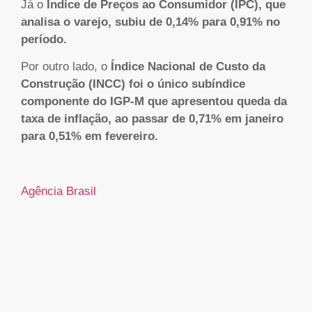
Já o
Índice de Preços ao Consumidor (IPC), que
analisa o varejo, subiu de 0,14% para 0,91% no
período.
Por outro lado, o
Índice Nacional de Custo da
Construção (INCC) foi o único subíndice
componente do IGP-M que apresentou queda da
taxa de inflação, ao passar de 0,71% em janeiro
para 0,51% em fevereiro.
Agência Brasil