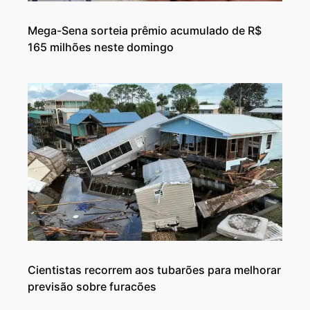
Mega-Sena sorteia prêmio acumulado de R$
165 milhões neste domingo
Cientistas recorrem aos tubarões para melhorar
previsão sobre furacões