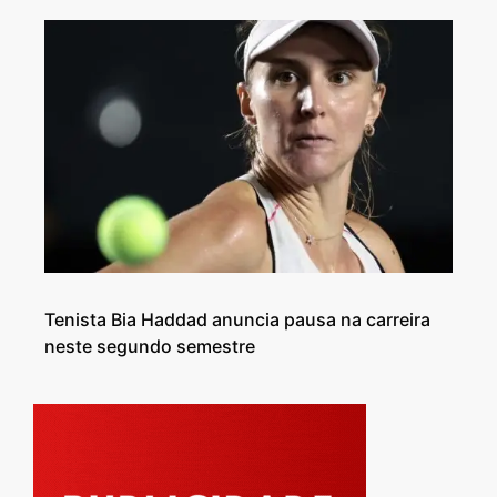
Tenista Bia Haddad anuncia pausa na carreira
neste segundo semestre