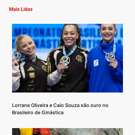
Mais Lidas
Lorrane Oliveira e Caio Souza são ouro no
Brasileiro de Ginástica