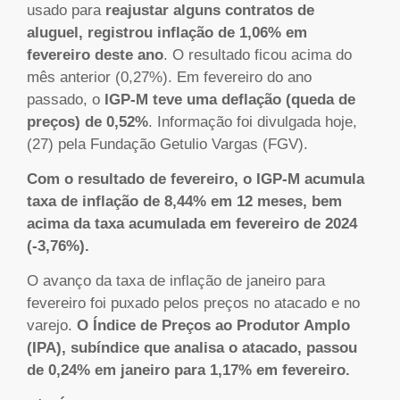
usado para
reajustar alguns contratos de
aluguel, registrou inflação de 1,06% em
fevereiro deste ano
. O resultado ficou acima do
mês anterior (0,27%). Em fevereiro do ano
passado, o
IGP-M teve uma deflação (queda de
preços) de 0,52%
. Informação foi divulgada hoje,
(27) pela Fundação Getulio Vargas (FGV).
Com o resultado de fevereiro, o IGP-M acumula
taxa de inflação de 8,44% em 12 meses, bem
acima da taxa acumulada em fevereiro de 2024
(-3,76%).
O avanço da taxa de inflação de janeiro para
fevereiro foi puxado pelos preços no atacado e no
varejo.
O Índice de Preços ao Produtor Amplo
(IPA), subíndice que analisa o atacado, passou
de 0,24% em janeiro para 1,17% em fevereiro.