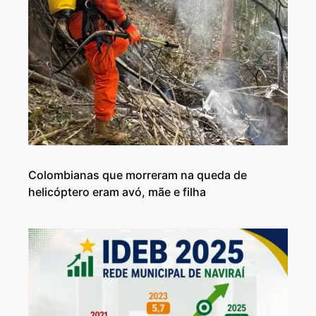
Colombianas que morreram na queda de
helicóptero eram avó, mãe e filha