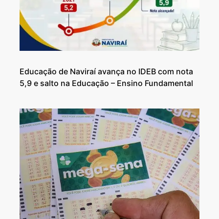
Educação de Naviraí avança no IDEB com nota
5,9 e salto na Educação – Ensino Fundamental