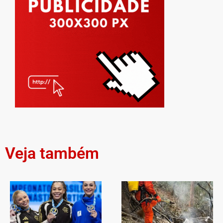
Veja também