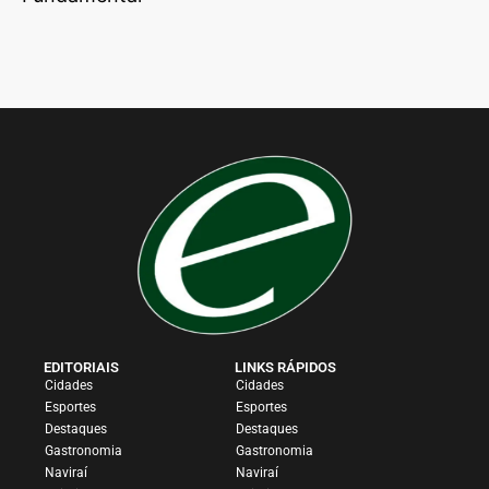
EDITORIAIS
LINKS RÁPIDOS
Cidades
Cidades
Esportes
Esportes
Destaques
Destaques
Gastronomia
Gastronomia
Naviraí
Naviraí