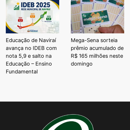
Educação de Naviraí
Mega-Sena sorteia
avança no IDEB com
prêmio acumulado de
nota 5,9 e salto na
R$ 165 milhões neste
Educação – Ensino
domingo
Fundamental