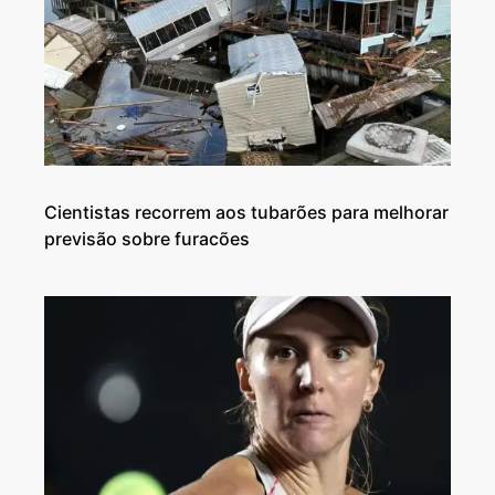
Cientistas recorrem aos tubarões para melhorar
previsão sobre furacões