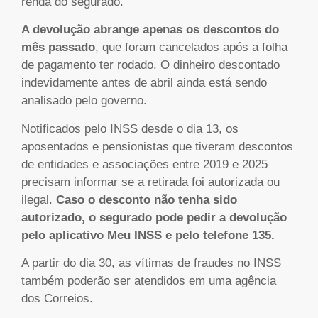
renda do segurado.
A devolução abrange apenas os descontos do
mês passado
, que foram cancelados após a folha
de pagamento ter rodado. O dinheiro descontado
indevidamente antes de abril ainda está sendo
analisado pelo governo.
Notificados pelo INSS desde o dia 13, os
aposentados e pensionistas que tiveram descontos
de entidades e associações entre 2019 e 2025
precisam informar se a retirada foi autorizada ou
ilegal.
Caso o desconto não tenha sido
autorizado, o segurado pode pedir a devolução
pelo aplicativo Meu INSS e pelo telefone 135.
A partir do dia 30, as vítimas de fraudes no INSS
também poderão ser atendidos em uma agência
dos Correios.