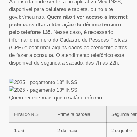
A consulta pode ser feita no aplicativo Meu INSS,
disponível para celulares e tablets, ou no site
gov.br/meuinss.
Quem não tiver acesso à internet
pode consultar a liberação do décimo terceiro
pelo telefone 135.
Nesse caso, é necessário
informar o número do Cadastro de Pessoas Físicas
(CPF) e confirmar alguns dados ao atendente antes
de fazer a consulta. O atendimento telefônico está
disponível de segunda a sábado, das 7h às 22h.
Quem recebe mais que o salário mínimo:
Final do NIS
Primeira parcela
Segunda par
1 e 6
2 de maio
2 de junho