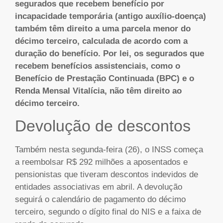
segurados que recebem benefício por
incapacidade temporária (antigo auxílio-doença)
também têm direito a uma parcela menor do
décimo terceiro, calculada de acordo com a
duração do benefício. Por lei, os segurados que
recebem benefícios assistenciais, como o
Benefício de Prestação Continuada (BPC) e o
Renda Mensal Vitalícia, não têm direito ao
décimo terceiro.
Devolução de descontos
Também nesta segunda-feira (26), o INSS começa
a reembolsar R$ 292 milhões a aposentados e
pensionistas que tiveram descontos indevidos de
entidades associativas em abril. A devolução
seguirá o calendário de pagamento do décimo
terceiro, segundo o dígito final do NIS e a faixa de