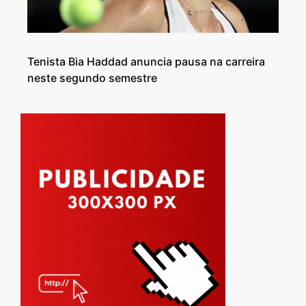
Tenista Bia Haddad anuncia pausa na carreira
neste segundo semestre