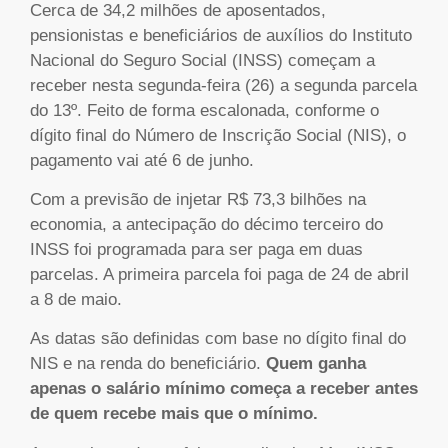
Cerca de 34,2 milhões de aposentados,
pensionistas e beneficiários de auxílios do Instituto
Nacional do Seguro Social (INSS) começam a
receber nesta segunda-feira (26) a segunda parcela
do 13º. Feito de forma escalonada, conforme o
dígito final do Número de Inscrição Social (NIS), o
pagamento vai até 6 de junho.
Com a previsão de injetar R$ 73,3 bilhões na
economia, a antecipação do décimo terceiro do
INSS foi programada para ser paga em duas
parcelas. A primeira parcela foi paga de 24 de abril
a 8 de maio.
As datas são definidas com base no dígito final do
NIS e na renda do beneficiário.
Quem ganha
apenas o salário mínimo começa a receber antes
de quem recebe mais que o mínimo.