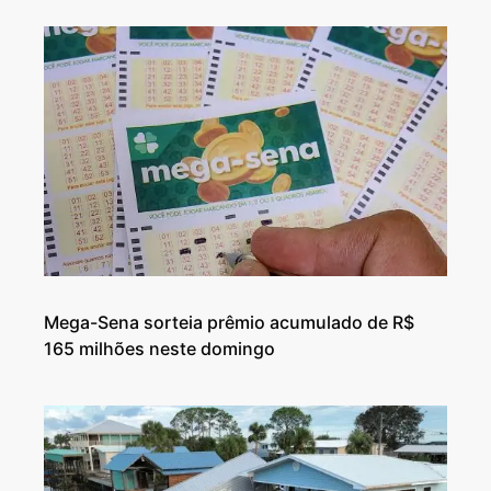
Mega-Sena sorteia prêmio acumulado de R$
165 milhões neste domingo