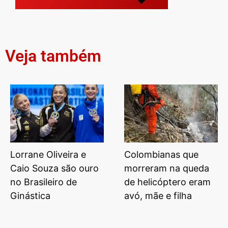
Veja também
Lorrane Oliveira e
Colombianas que
Caio Souza são ouro
morreram na queda
no Brasileiro de
de helicóptero eram
Ginástica
avó, mãe e filha