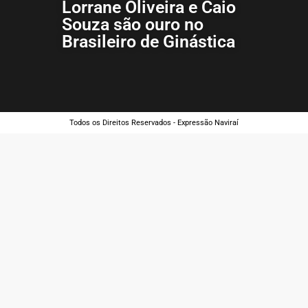
Lorrane Oliveira e Caio
Souza são ouro no
Brasileiro de Ginástica
Todos os Direitos Reservados - Expressão Naviraí