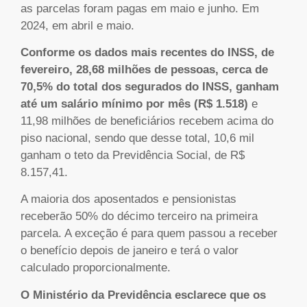
as parcelas foram pagas em maio e junho. Em
2024, em abril e maio.
Conforme os dados mais recentes do INSS, de
fevereiro, 28,68 milhões de pessoas, cerca de
70,5% do total dos segurados do INSS, ganham
até um salário mínimo por mês (R$ 1.518)
e
11,98 milhões de beneficiários recebem acima do
piso nacional, sendo que desse total, 10,6 mil
ganham o teto da Previdência Social, de R$
8.157,41.
A maioria dos aposentados e pensionistas
receberão 50% do décimo terceiro na primeira
parcela. A exceção é para quem passou a receber
o benefício depois de janeiro e terá o valor
calculado proporcionalmente.
O Ministério da Previdência esclarece que os