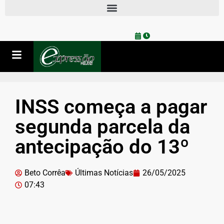
INSS começa a pagar
segunda parcela da
antecipação do 13º
Beto Corrêa
Últimas Notícias
26/05/2025
07:43