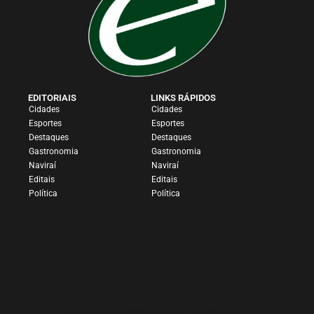
EDITORIAIS
LINKS RÁPIDOS
Cidades
Cidades
Esportes
Esportes
Destaques
Destaques
Gastronomia
Gastronomia
Naviraí
Naviraí
Editais
Editais
Política
Política