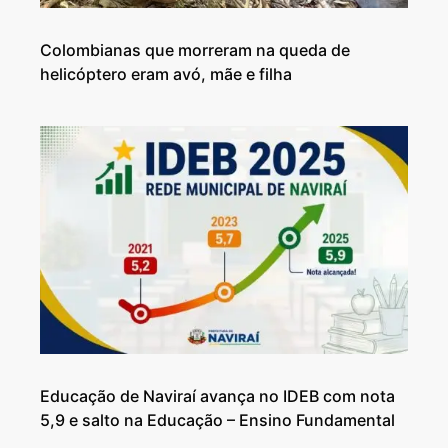
Colombianas que morreram na queda de
helicóptero eram avó, mãe e filha
Educação de Naviraí avança no IDEB com nota
5,9 e salto na Educação – Ensino Fundamental