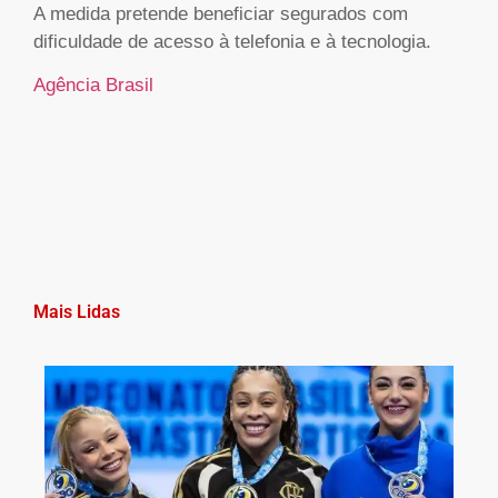
A medida pretende beneficiar segurados com
dificuldade de acesso à telefonia e à tecnologia.
Agência Brasil
Mais Lidas