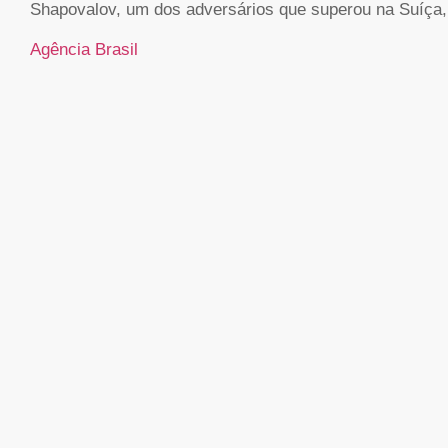
Shapovalov, um dos adversários que superou na Suíça, 
Agência Brasil