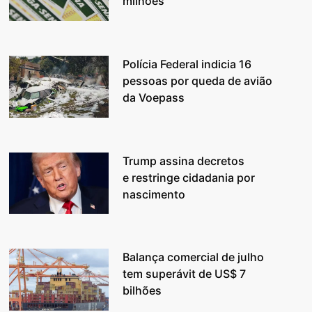
milhões
Polícia Federal indicia 16
pessoas por queda de avião
da Voepass
Trump assina decretos
e restringe cidadania por
nascimento
Balança comercial de julho
tem superávit de US$ 7
bilhões