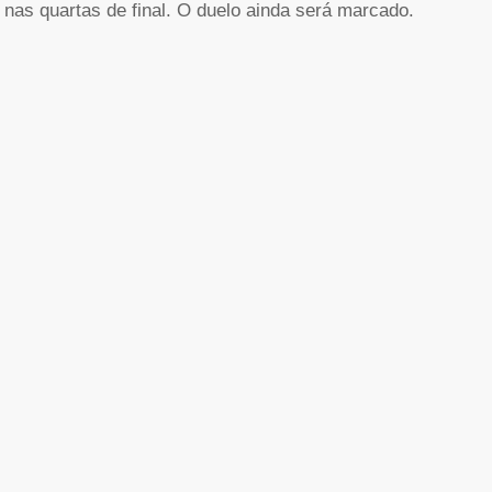
nas quartas de final. O duelo ainda será marcado.