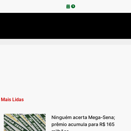
Mais Lidas
Ninguém acerta Mega-Sena;
prêmio acumula para R$ 165