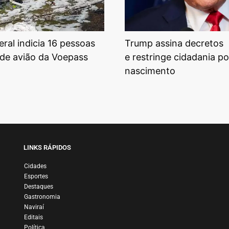
eral indicia 16 pessoas
Trump assina decretos
de avião da Voepass
e restringe cidadania po
nascimento
LINKS RÁPIDOS
Cidades
Esportes
Destaques
Gastronomia
Naviraí
Editais
Política