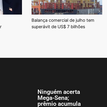
Balança comercial de julho tem
r
superávit de US$ 7 bilhões
Ninguém acerta
Mega-Sena;
prêmio acumula