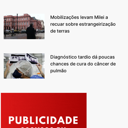
Mobilizações levam Milei a
recuar sobre estrangeirização
de terras
Diagnóstico tardio dá poucas
chances de cura do câncer de
pulmão