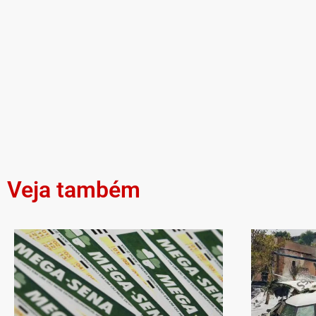
Veja também