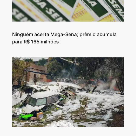
Ninguém acerta Mega-Sena; prêmio acumula
para R$ 165 milhões