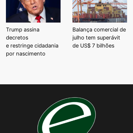
Trump assina
Balança comercial de
decretos
julho tem superávit
e restringe cidadania
de US$ 7 bilhões
por nascimento