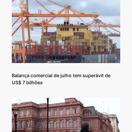
Balança comercial de julho tem superávit de
US$ 7 bilhões