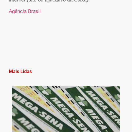
Agência Brasil
Mais Lidas