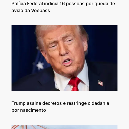
Polícia Federal indicia 16 pessoas por queda de
avião da Voepass
Trump assina decretos e restringe cidadania
por nascimento