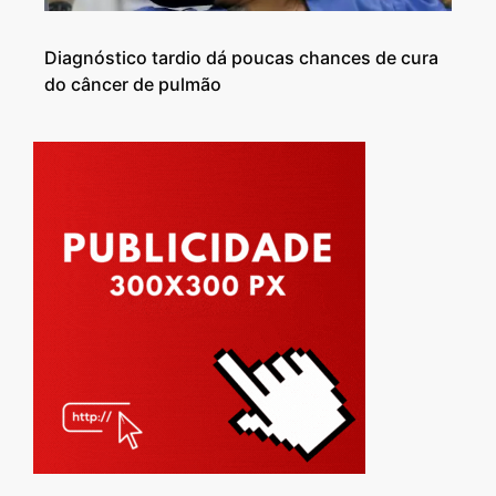
Diagnóstico tardio dá poucas chances de cura
do câncer de pulmão