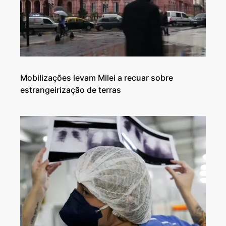
Mobilizações levam Milei a recuar sobre
estrangeirização de terras