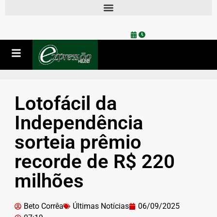
Lotofácil da
Independência
sorteia prêmio
recorde de R$ 220
milhões
Beto Corrêa
Últimas Notícias
06/09/2025