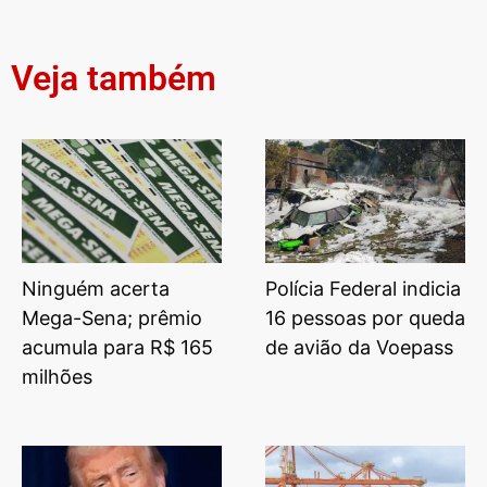
Veja também
Ninguém acerta
Polícia Federal indicia
Mega-Sena; prêmio
16 pessoas por queda
acumula para R$ 165
de avião da Voepass
milhões