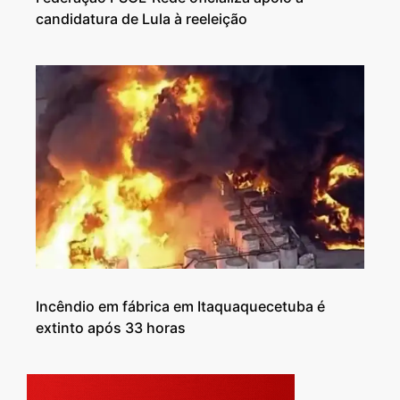
candidatura de Lula à reeleição
Incêndio em fábrica em Itaquaquecetuba é
extinto após 33 horas