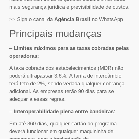
mais segurança jurídica e previsibilidade de custos.
>> Siga o canal da
Agência Brasil
no WhatsApp
Principais mudanças
–
Limites máximos para as taxas cobradas pelas
operadoras:
A taxa cobrada dos estabelecimentos (MDR) não
poderá ultrapassar 3,6%. A tarifa de intercâmbio
terá teto de 2%, sendo vedada qualquer cobrança
adicional. As empresas terão 90 dias para se
adequar a essas regras.
– Interoperabilidade plena entre bandeiras:
Em até 360 dias, qualquer cartão do programa
deverá funcionar em qualquer maquininha de