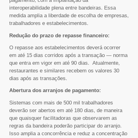
pagamento, com a implantação da
interoperabilidade plena entre bandeiras. Essa
medida amplia a liberdade de escolha de empresas,
trabalhadores e estabelecimentos.
Redução do prazo de repasse financeiro:
O repasse aos estabelecimentos deverá ocorrer
em até 15 dias corridos após a transação — norma
que entra em vigor em até 90 dias. Atualmente,
restaurantes e similares recebem os valores 30
dias após as transações.
Abertura dos arranjos de pagamento:
Sistemas com mais de 500 mil trabalhadores
deverão ser abertos em até 180 dias, de maneira
que quaisquer facilitadoras que observarem as
regras da bandeira poderão participar do arranjo.
Isso amplia a concorrência e reduz a concentração