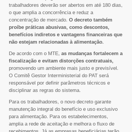
trabalhadores deverão ser abertos em até 180 dias,
o que amplia a concorrência e reduz a
concentração de mercado.
O decreto também
proíbe práticas abusivas, como descontos,
benefícios indiretos e vantagens financeiras que
não estejam relacionadas à alimentação.
De acordo com o MTE,
as mudanças fortalecem a
fiscalização e evitam distorções contratuais,
promovendo um ambiente mais justo e previsível.
O Comitê Gestor Interministerial do PAT será
responsável por definir parâmetros técnicos e
disciplinar as regras do sistema.
Para os trabalhadores, o novo decreto garante
manutenção integral do benefício e uso exclusivo
para alimentação. Para os estabelecimentos,
amplia a rede de aceitação e melhora o fluxo de
recebimentos. Já as empresas beneficiárias terão