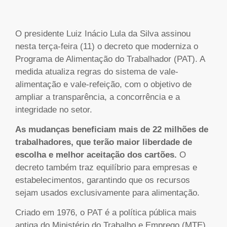
O presidente Luiz Inácio Lula da Silva assinou
nesta terça-feira (11) o decreto que moderniza o
Programa de Alimentação do Trabalhador (PAT). A
medida atualiza regras do sistema de vale-
alimentação e vale-refeição, com o objetivo de
ampliar a transparência, a concorrência e a
integridade no setor.
As mudanças beneficiam mais de 22 milhões de
trabalhadores, que terão maior liberdade de
escolha e melhor aceitação dos cartões.
O
decreto também traz equilíbrio para empresas e
estabelecimentos, garantindo que os recursos
sejam usados exclusivamente para alimentação.
Criado em 1976, o PAT é a política pública mais
antiga do Ministério do Trabalho e Emprego (MTE)