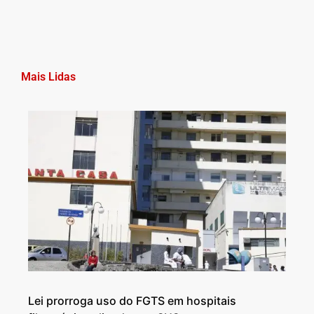
Mais Lidas
Lei prorroga uso do FGTS em hospitais