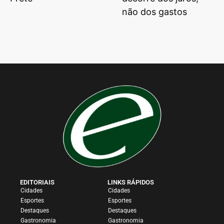
não dos gastos
EDITORIAIS
LINKS RÁPIDOS
Cidades
Cidades
Esportes
Esportes
Destaques
Destaques
Gastronomia
Gastronomia