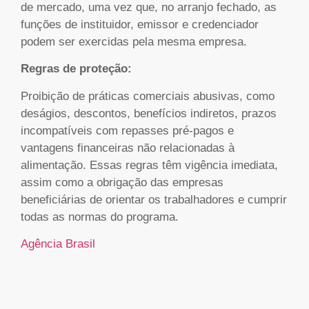
de mercado, uma vez que, no arranjo fechado, as
funções de instituidor, emissor e credenciador
podem ser exercidas pela mesma empresa.
Regras de proteção:
Proibição de práticas comerciais abusivas, como
deságios, descontos, benefícios indiretos, prazos
incompatíveis com repasses pré-pagos e
vantagens financeiras não relacionadas à
alimentação. Essas regras têm vigência imediata,
assim como a obrigação das empresas
beneficiárias de orientar os trabalhadores e cumprir
todas as normas do programa.
Agência Brasil