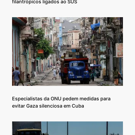
filantrópicos ligados ao SUS
Especialistas da ONU pedem medidas para
evitar Gaza silenciosa em Cuba