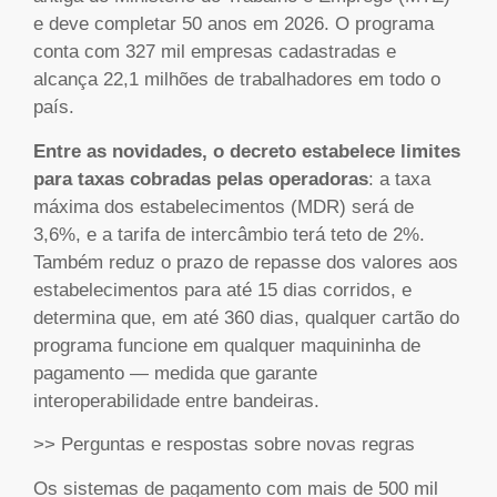
e deve completar 50 anos em 2026. O programa
conta com 327 mil empresas cadastradas e
alcança 22,1 milhões de trabalhadores em todo o
país.
Entre as novidades, o decreto estabelece limites
para taxas cobradas pelas operadoras
: a taxa
máxima dos estabelecimentos (MDR) será de
3,6%, e a tarifa de intercâmbio terá teto de 2%.
Também reduz o prazo de repasse dos valores aos
estabelecimentos para até 15 dias corridos, e
determina que, em até 360 dias, qualquer cartão do
programa funcione em qualquer maquininha de
pagamento — medida que garante
interoperabilidade entre bandeiras.
>> Perguntas e respostas sobre novas regras
Os sistemas de pagamento com mais de 500 mil