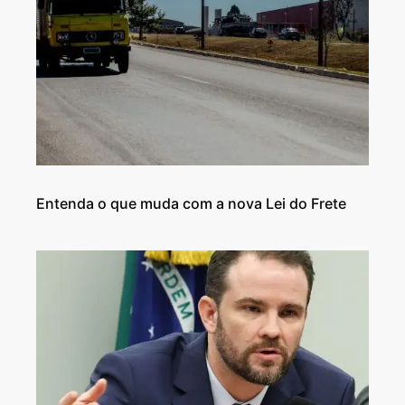
Entenda o que muda com a nova Lei do Frete