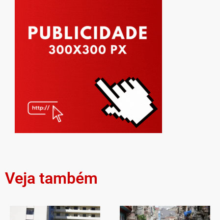
Veja também