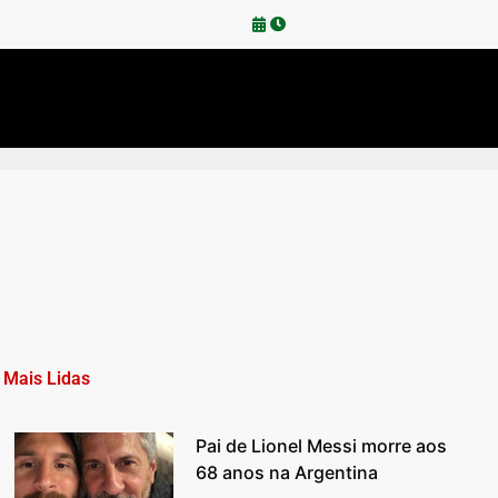
Mais Lidas
Pai de Lionel Messi morre aos
68 anos na Argentina