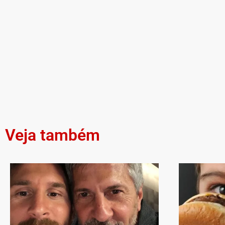
Veja também