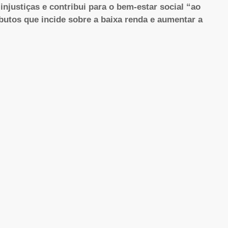
njustiças e contribui para o bem-estar social “ao
ributos que incide sobre a baixa renda e aumentar a