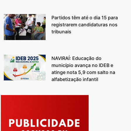
Partidos têm até o dia 15 para
registrarem candidaturas nos
tribunais
NAVIRAÍ: Educação do
município avança no IDEB e
atinge nota 5,9 com salto na
alfabetização infantil