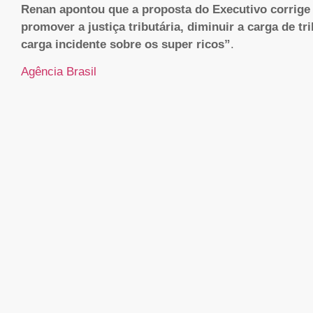
Renan apontou que a proposta do Executivo corrige i
promover a justiça tributária, diminuir a carga de t
carga incidente sobre os super ricos”
.
Agência Brasil