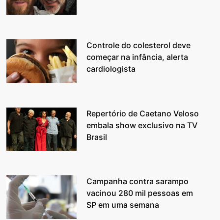
Controle do colesterol deve
começar na infância, alerta
cardiologista
Repertório de Caetano Veloso
embala show exclusivo na TV
Brasil
Campanha contra sarampo
vacinou 280 mil pessoas em
SP em uma semana