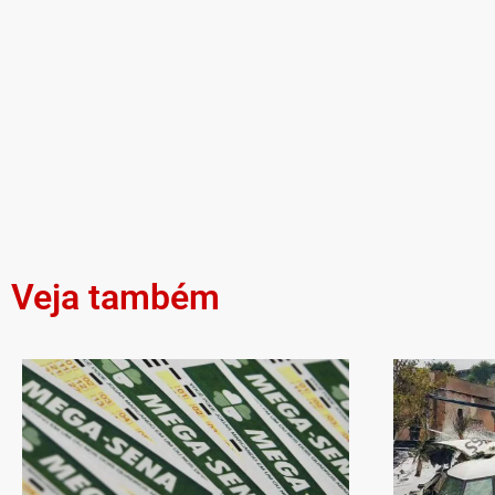
Veja também