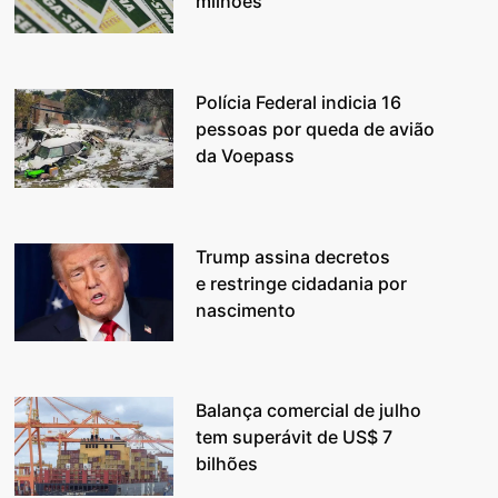
milhões
Polícia Federal indicia 16
pessoas por queda de avião
da Voepass
Trump assina decretos
e restringe cidadania por
nascimento
Balança comercial de julho
tem superávit de US$ 7
bilhões