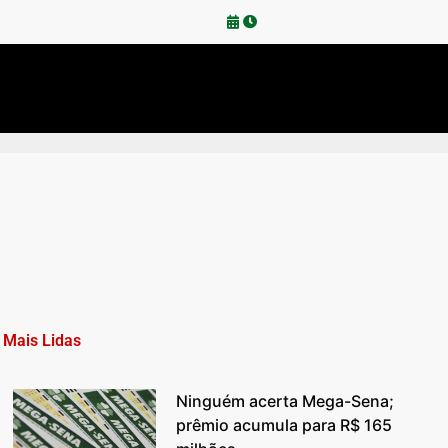
Mais Lidas
Ninguém acerta Mega-Sena;
prêmio acumula para R$ 165