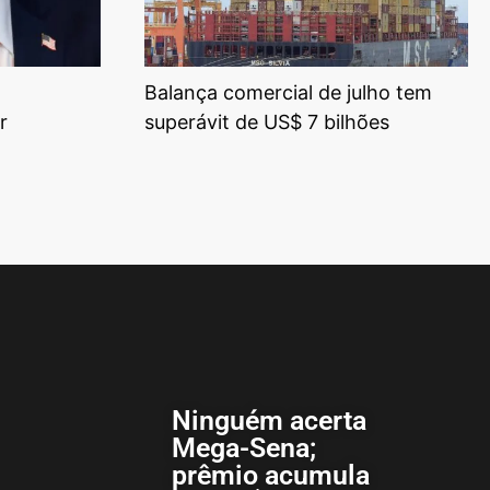
Balança comercial de julho tem
r
superávit de US$ 7 bilhões
Ninguém acerta
Mega-Sena;
prêmio acumula