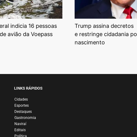
eral indicia 16 pessoas
Trump assina decretos
de avião da Voepass
e restringe cidadania po
nascimento
LINKS RÁPIDOS
Cidades
Esportes
Destaques
Gastronomia
Naviraí
Editais
Política