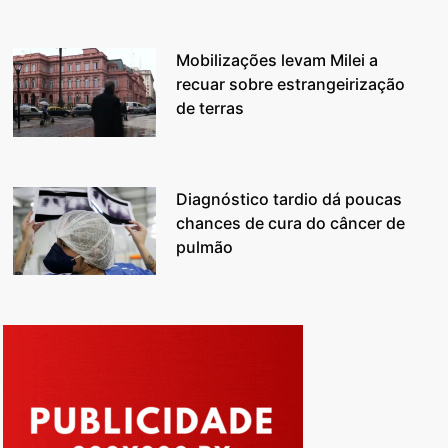
Mobilizações levam Milei a
recuar sobre estrangeirização
de terras
Diagnóstico tardio dá poucas
chances de cura do câncer de
pulmão