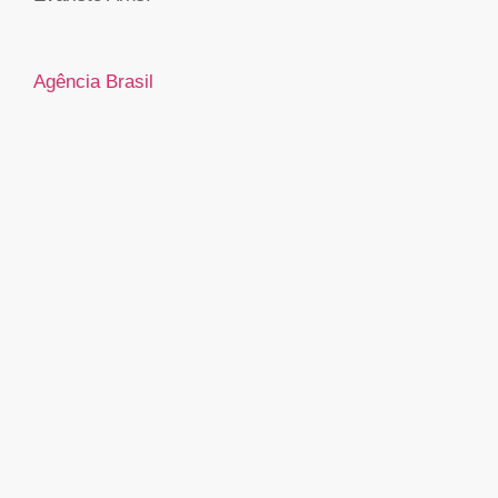
Agência Brasil