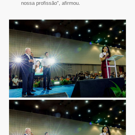
nossa profissão”, afirmou.