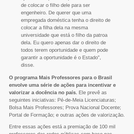
de colocar o filho dele para ser
engenheiro. De querer que uma
empregada doméstica tenha o direito de
colocar a filha dela na mesma
universidade que está o filho da patroa
dela. Eu quero apenas dar o direito de
todos terem oportunidade e quem pode
garantir a oportunidade é o Estado”,
disse.
O programa Mais Professores para o Brasil
envolve uma série de ações para incentivar e
valorizar a docência no país.
Ele prevê as
seguintes iniciativas: Pé-de-Meia Licenciaturas;
Bolsa Mais Professores; Prova Nacional Docente;
Portal de Formação; e outras ações de valorização.
Entre essas ações está a premiação de 100 mil