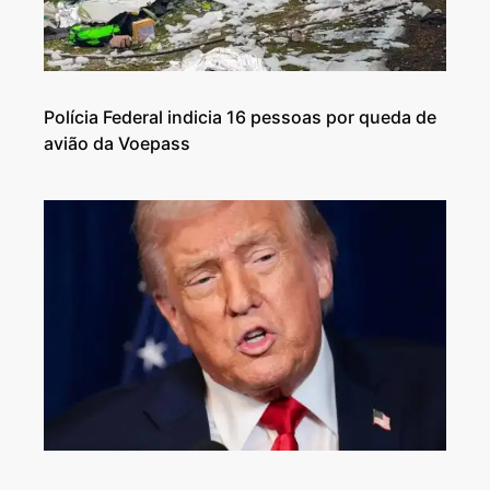
Polícia Federal indicia 16 pessoas por queda de
avião da Voepass