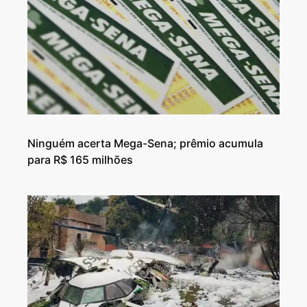
Ninguém acerta Mega-Sena; prêmio acumula
para R$ 165 milhões