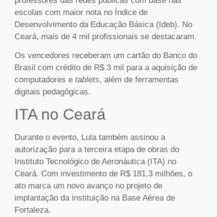
professores das redes públicas com base nas
escolas com maior nota no Índice de
Desenvolvimento da Educação Básica (Ideb). No
Ceará, mais de 4 mil profissionais se destacaram.
Os vencedores receberam um cartão do Banco do
Brasil com crédito de R$ 3 mil para a aquisição de
computadores e
tablets
, além de ferramentas
digitais pedagógicas.
ITA no Ceará
Durante o evento, Lula também assinou a
autorização para a terceira etapa de obras do
Instituto Tecnológico de Aeronáutica (ITA) no
Ceará. Com investimento de R$ 181,3 milhões, o
ato marca um novo avanço no projeto de
implantação da instituição na Base Aérea de
Fortaleza.