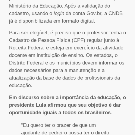
Ministério da Educação. Após a validação do
cadastro, usando o
login
da conta Gov.br, a CNDB
já é disponibilizada em formato digital.
Para ser elegível, é preciso que o professor tenha o
Cadastro de Pessoa Física (CPF) regular junto à
Receita Federal e esteja em exercício da atividade
docente em instituição de ensino. Os estados, o
Distrito Federal e os municípios devem informar os
dados necessários para a manutenção e a
atualização da base de dados de profissionais da
educação.
Em discurso sobre a importância da educação, o
presidente Lula afirmou que seu objetivo é dar
oportunidade iguais a todos os brasileiros.
“Eu quero ter o prazer de que um
ajudante de pedreiro possa ter o direito