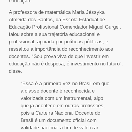
educação.
A professora de matemática Maria Jéssyka
Almeida dos Santos, da Escola Estadual de
Educação Profissional Comendador Miguel Gurgel,
falou sobre a sua trajetória educacional e
profissional, apoiada por políticas públicas, e
ressaltou a importância do reconhecimento aos
docentes. “Sou prova viva de que investir em
educação não é despesa, é investimento no futuro”,
disse.
“Essa é a primeira vez no Brasil em que
a classe docente é reconhecida e
valorizada com um instrumental, algo
que já acontece em outras profissões,
pois a Carteira Nacional Docente do
Brasil é um documento oficial com
validade nacional a fim de valorizar