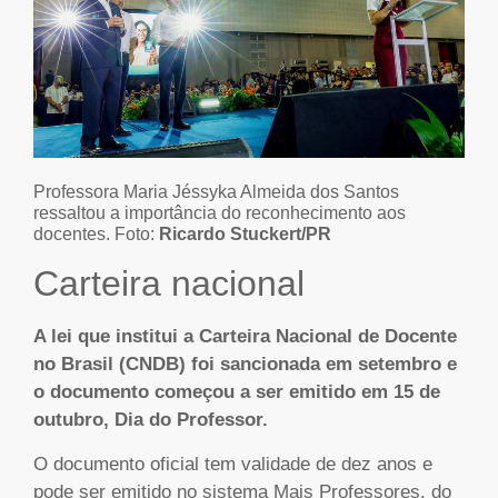
Professora Maria Jéssyka Almeida dos Santos
ressaltou a importância do reconhecimento aos
docentes. Foto:
Ricardo Stuckert/PR
Carteira nacional
A lei que institui a Carteira Nacional de Docente
no Brasil (CNDB) foi sancionada em setembro e
o documento começou a ser emitido em 15 de
outubro, Dia do Professor.
O documento oficial tem validade de dez anos e
pode ser emitido no sistema Mais Professores, do