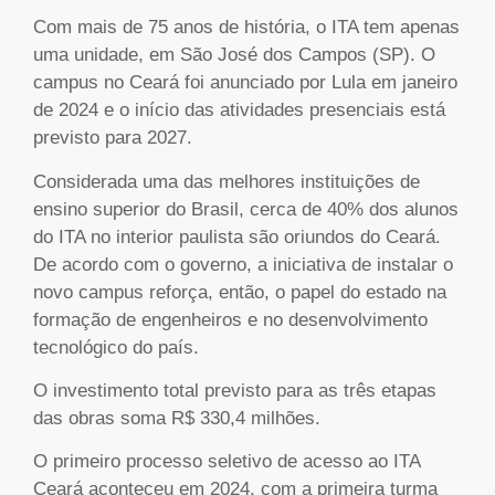
Com mais de 75 anos de história, o ITA tem apenas
uma unidade, em São José dos Campos (SP). O
campus no Ceará foi anunciado por Lula em janeiro
de 2024 e o início das atividades presenciais está
previsto para 2027.
Considerada uma das melhores instituições de
ensino superior do Brasil, cerca de 40% dos alunos
do ITA no interior paulista são oriundos do Ceará.
De acordo com o governo, a iniciativa de instalar o
novo campus reforça, então, o papel do estado na
formação de engenheiros e no desenvolvimento
tecnológico do país.
O investimento total previsto para as três etapas
das obras soma R$ 330,4 milhões.
O primeiro processo seletivo de acesso ao ITA
Ceará aconteceu em 2024, com a primeira turma