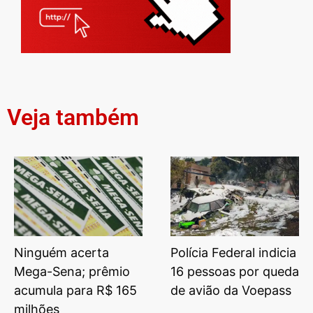
Veja também
Ninguém acerta
Polícia Federal indicia
Mega-Sena; prêmio
16 pessoas por queda
acumula para R$ 165
de avião da Voepass
milhões