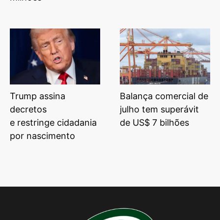
Trump assina
Balança comercial de
decretos
julho tem superávit
e restringe cidadania
de US$ 7 bilhões
por nascimento