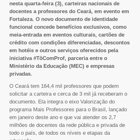
nesta quarta-feira (3), carteiras nacionais de
docentes a professores do Ceará, em evento em
Fortaleza. O novo documento de identidade
funcional concede benefícios exclusivos, como
meia-entrada em eventos culturais, cartões de
crédito com condições diferenciadas, descontos
em hotéis e outros serviços oferecidos pela
iniciativa #TôComProf, parceria entre o
Ministério da Educação (MEC) e empresas
privadas.
O Ceará tem 164,4 mil professores que podem
solicitar a carteira e cerca de 3 mil já receberam o
documento. Ela integra o eixo Valorização do
programa Mais Professores para o Brasil, lançado
em janeiro deste ano e que vai atender os 2,7
milhões de docentes da rede pública e privada de
todo o país, de todos os níveis e etapas da