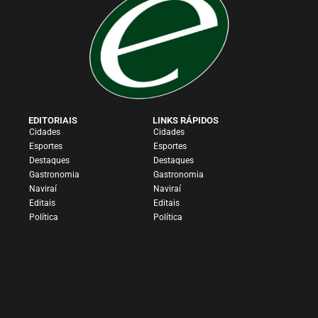
EDITORIAIS
LINKS RÁPIDOS
Cidades
Cidades
Esportes
Esportes
Destaques
Destaques
Gastronomia
Gastronomia
Naviraí
Naviraí
Editais
Editais
Política
Política