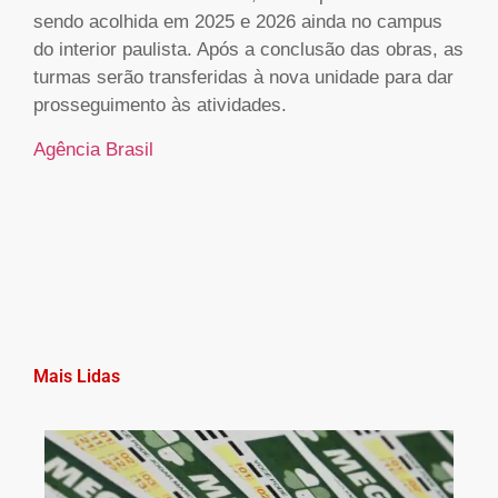
sendo acolhida em 2025 e 2026 ainda no campus
do interior paulista. Após a conclusão das obras, as
turmas serão transferidas à nova unidade para dar
prosseguimento às atividades.
Agência Brasil
Mais Lidas