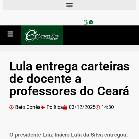
Lula entrega carteiras
de docente a
professores do Ceará
Beto Corrêa
Política
03/12/2025
14:30
O presidente Luiz Inácio Lula da Silva entregou,