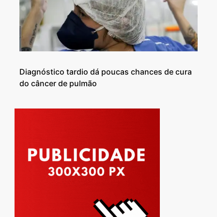
Diagnóstico tardio dá poucas chances de cura
do câncer de pulmão