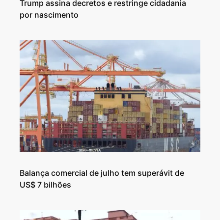
Trump assina decretos e restringe cidadania
por nascimento
Balança comercial de julho tem superávit de
US$ 7 bilhões