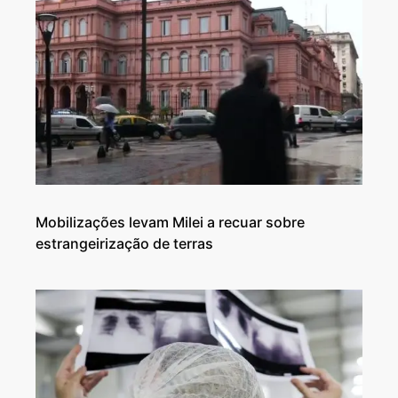
Mobilizações levam Milei a recuar sobre
estrangeirização de terras