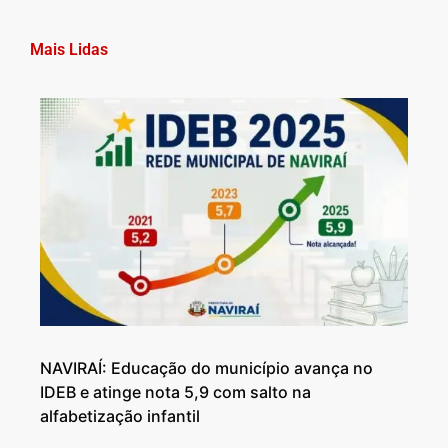
Mais Lidas
NAVIRAÍ: Educação do município avança no
IDEB e atinge nota 5,9 com salto na
alfabetização infantil