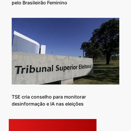
pelo Brasileirão Feminino
TSE cria conselho para monitorar
desinformação e IA nas eleições