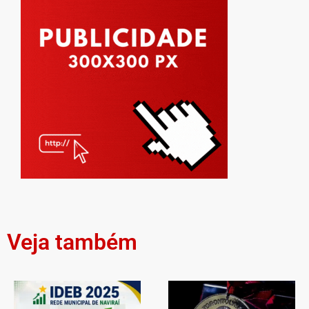
Veja também