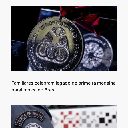
Familiares celebram legado de primeira medalha
paralímpica do Brasil