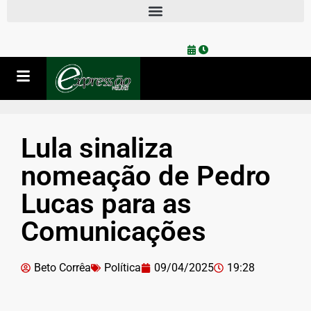
Lula sinaliza
nomeação de Pedro
Lucas para as
Comunicações
Beto Corrêa
Política
09/04/2025
19:28