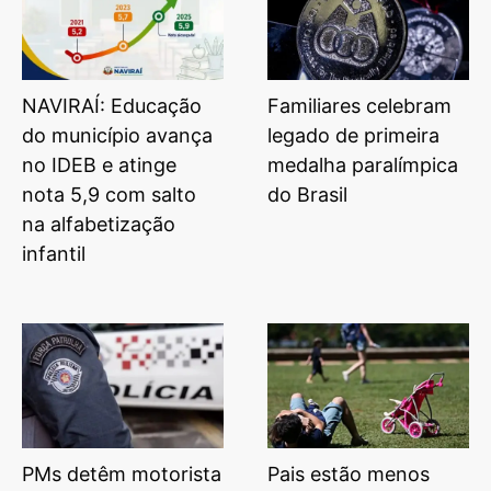
NAVIRAÍ: Educação
Familiares celebram
do município avança
legado de primeira
no IDEB e atinge
medalha paralímpica
nota 5,9 com salto
do Brasil
na alfabetização
infantil
PMs detêm motorista
Pais estão menos