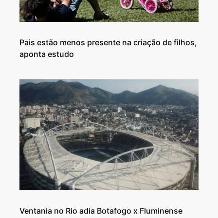
Pais estão menos presente na criação de filhos,
aponta estudo
Ventania no Rio adia Botafogo x Fluminense