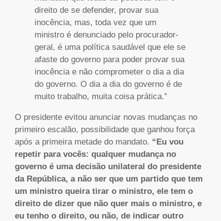
direito de se defender, provar sua
inocência, mas, toda vez que um
ministro é denunciado pelo procurador-
geral, é uma política saudável que ele se
afaste do governo para poder provar sua
inocência e não comprometer o dia a dia
do governo. O dia a dia do governo é de
muito trabalho, muita coisa prática.”
O presidente evitou anunciar novas mudanças no
primeiro escalão, possibilidade que ganhou força
após a primeira metade do mandato.
“Eu vou
repetir para vocês: qualquer mudança no
governo é uma decisão unilateral do presidente
da República, a não ser que um partido que tem
um ministro queira tirar o ministro, ele tem o
direito de dizer que não quer mais o ministro, e
eu tenho o direito, ou não, de indicar outro