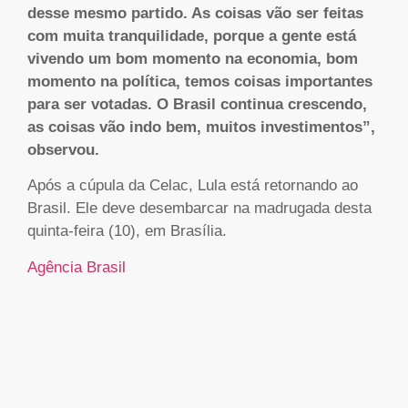
desse mesmo partido. As coisas vão ser feitas
com muita tranquilidade, porque a gente está
vivendo um bom momento na economia, bom
momento na política, temos coisas importantes
para ser votadas. O Brasil continua crescendo,
as coisas vão indo bem, muitos investimentos”,
observou.
Após a cúpula da Celac, Lula está retornando ao
Brasil. Ele deve desembarcar na madrugada desta
quinta-feira (10), em Brasília.
Agência Brasil