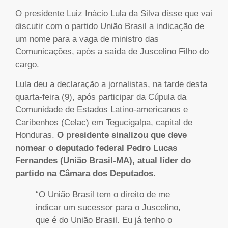
O presidente Luiz Inácio Lula da Silva disse que vai
discutir com o partido União Brasil a indicação de
um nome para a vaga de ministro das
Comunicações, após a saída de Juscelino Filho do
cargo.
Lula deu a declaração a jornalistas, na tarde desta
quarta-feira (9), após participar da Cúpula da
Comunidade de Estados Latino-americanos e
Caribenhos (Celac) em Tegucigalpa, capital de
Honduras.
O presidente sinalizou que deve
nomear o deputado federal Pedro Lucas
Fernandes (União Brasil-MA), atual líder do
partido na Câmara dos Deputados.
“O União Brasil tem o direito de me
indicar um sucessor para o Juscelino,
que é do União Brasil. Eu já tenho o