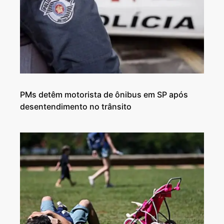
PMs detêm motorista de ônibus em SP após
desentendimento no trânsito