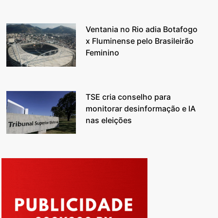
Ventania no Rio adia Botafogo
x Fluminense pelo Brasileirão
Feminino
TSE cria conselho para
monitorar desinformação e IA
nas eleições