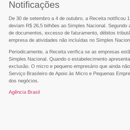
Notificações
De 30 de setembro a 4 de outubro, a Receita notificou
deviam R$ 26,5 bilhões ao Simples Nacional. Segundo a R
de documentos, excesso de faturamento, débitos tributá
empresa de atividades não incluídas no Simples Nacion
Periodicamente, a Receita verifica se as empresas es
Simples Nacional. Quando o estabelecimento apresenta 
exclusão. O micro e pequeno empresário que ainda não 
Serviço Brasileiro de Apoio às Micro e Pequenas Empre
dos negócios.
Agência Brasil