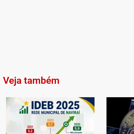
Veja também