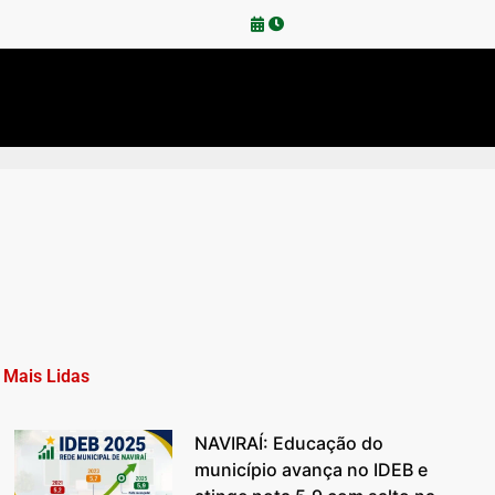
Mais Lidas
NAVIRAÍ: Educação do
município avança no IDEB e