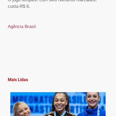
custa R$ 6.
Agência Brasil
Mais Lidas