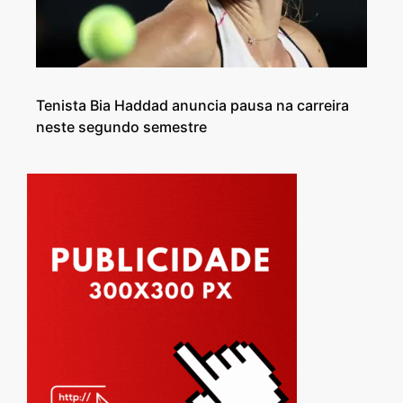
Tenista Bia Haddad anuncia pausa na carreira
neste segundo semestre