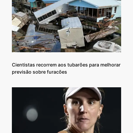
Cientistas recorrem aos tubarões para melhorar
previsão sobre furacões