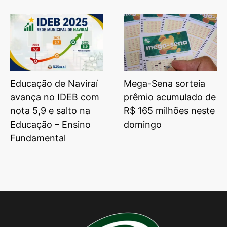
Educação de Naviraí
Mega-Sena sorteia
avança no IDEB com
prêmio acumulado de
nota 5,9 e salto na
R$ 165 milhões neste
Educação – Ensino
domingo
Fundamental