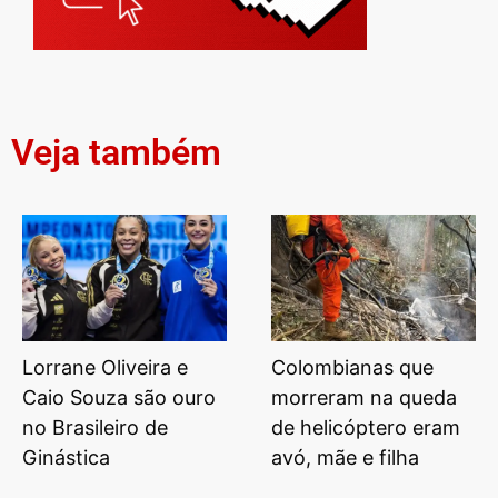
Veja também
Lorrane Oliveira e
Colombianas que
Caio Souza são ouro
morreram na queda
no Brasileiro de
de helicóptero eram
Ginástica
avó, mãe e filha