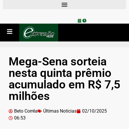
Mega-Sena sorteia
nesta quinta prêmio
acumulado em R$ 7,5
milhões
Beto Corrêa
Últimas Notícias
02/10/2025
06:53