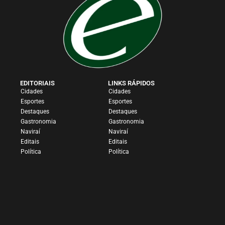
EDITORIAIS
LINKS RÁPIDOS
Cidades
Cidades
Esportes
Esportes
Destaques
Destaques
Gastronomia
Gastronomia
Naviraí
Naviraí
Editais
Editais
Política
Política