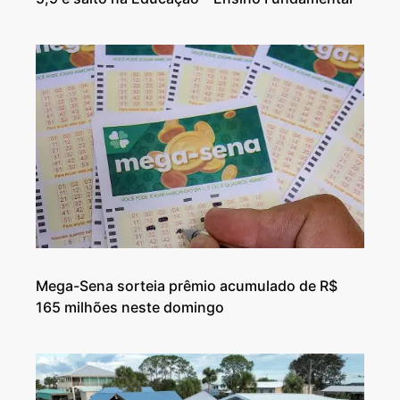
Mega-Sena sorteia prêmio acumulado de R$
165 milhões neste domingo