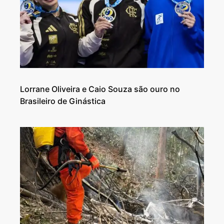
Lorrane Oliveira e Caio Souza são ouro no
Brasileiro de Ginástica