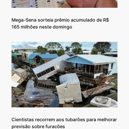
Mega-Sena sorteia prêmio acumulado de R$
165 milhões neste domingo
Cientistas recorrem aos tubarões para melhorar
previsão sobre furacões