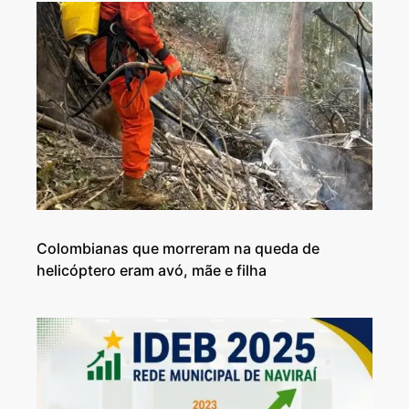
Colombianas que morreram na queda de
helicóptero eram avó, mãe e filha