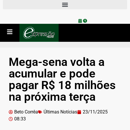
Mega-sena volta a
acumular e pode
pagar R$ 18 milhões
na próxima terça
Beto Corrêa
Últimas Notícias
23/11/2025
08:33