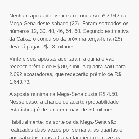
Nenhum apostador venceu o concurso nº 2.942 da
Mega-Sena deste sábado (22). Foram sorteados os
números 12, 30, 40, 46, 54, 60. Segundo estimativa
da Caixa, o concurso da próxima terça-feira (25)
deverá pagar R$ 18 milhões.
Vinte e seis apostas acertaram a quina e vão
receber prêmio de R$ 80,2 mil. A quadra saiu para
2.092 apostadores, que receberão prêmio de R$
1.643,73.
A aposta mínima na Mega-Sena custa R$ 4,50.
Nesse caso, a chance de acerto (probabilidade
estatística) é de uma em mais de 50 milhões.
Habitualmente, os sorteios da Mega-Sena são
realizados duas vezes por semana, às quartas e
aos sábados, mas a Caixa também promove as