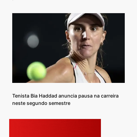
Tenista Bia Haddad anuncia pausa na carreira
neste segundo semestre