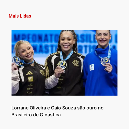
Mais Lidas
Lorrane Oliveira e Caio Souza são ouro no
Brasileiro de Ginástica