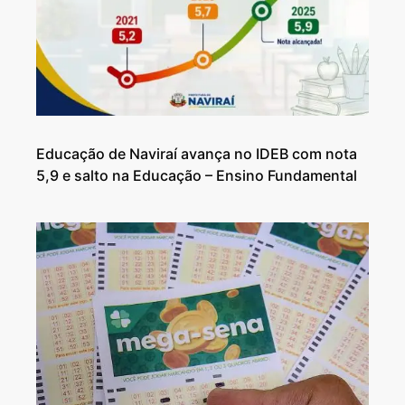
Educação de Naviraí avança no IDEB com nota
5,9 e salto na Educação – Ensino Fundamental