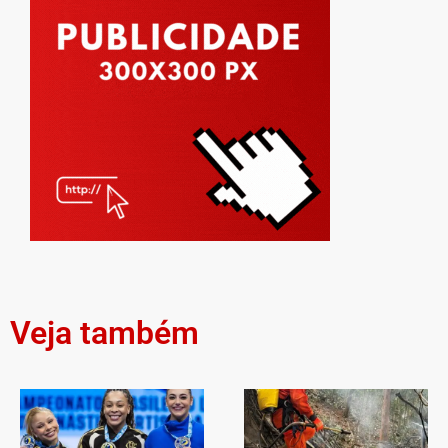
Veja também