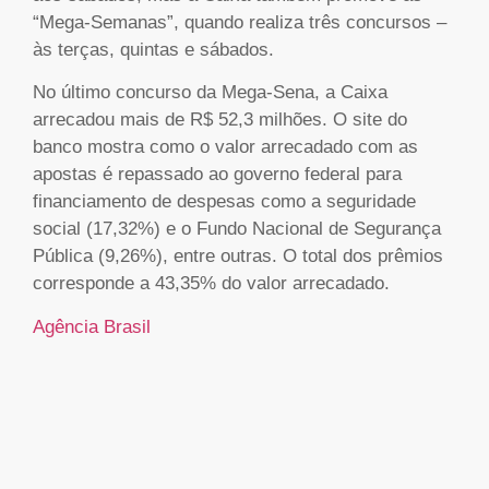
“Mega-Semanas”, quando realiza três concursos –
às terças, quintas e sábados.
No último concurso da Mega-Sena, a Caixa
arrecadou mais de R$ 52,3 milhões. O site do
banco mostra como o valor arrecadado com as
apostas é repassado ao governo federal para
financiamento de despesas como a seguridade
social (17,32%) e o Fundo Nacional de Segurança
Pública (9,26%), entre outras. O total dos prêmios
corresponde a 43,35% do valor arrecadado.
Agência Brasil