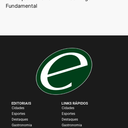
Fundamental
EDITORIAIS
LINKS RÁPIDOS
Cidades
Cidades
Esportes
Esportes
Destaques
Destaques
Gastronomia
Gastronomia