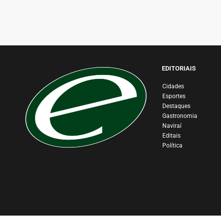
EDITORIAIS
Cidades
Esportes
Destaques
Gastronomia
Naviraí
Editais
Política