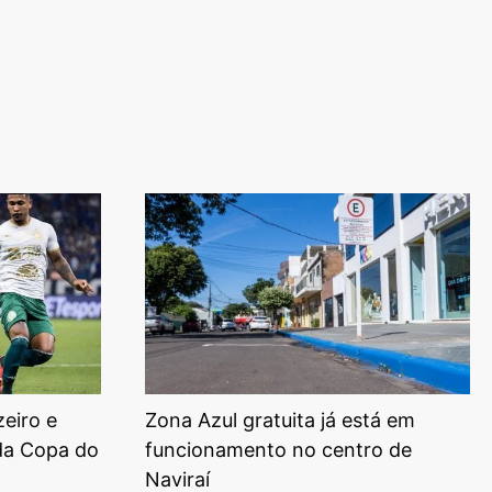
eiro e
Zona Azul gratuita já está em
da Copa do
funcionamento no centro de
Naviraí