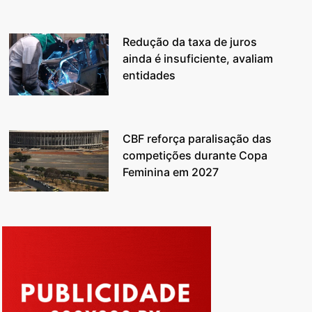
Redução da taxa de juros
ainda é insuficiente, avaliam
entidades
CBF reforça paralisação das
competições durante Copa
Feminina em 2027