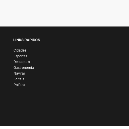
LINKS RÁPIDOS
Cidades
Esportes
Destaques
Gastronomia
Naviraí
Editais
Política