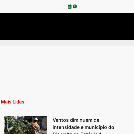
Mais Lidas
Ventos diminuem de
intensidade e município do