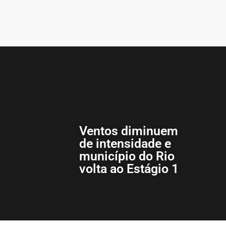
Ventos diminuem
de intensidade e
município do Rio
volta ao Estágio 1