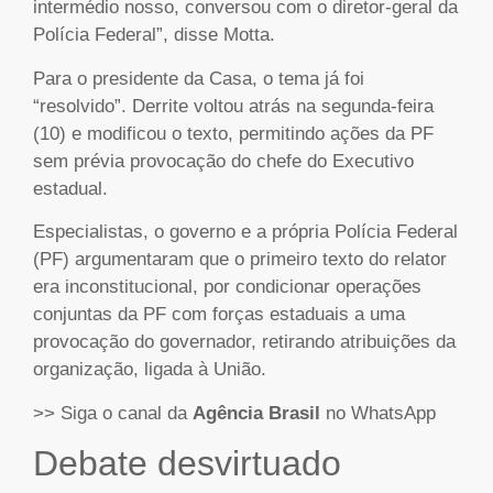
intermédio nosso, conversou com o diretor-geral da
Polícia Federal”, disse Motta.
Para o presidente da Casa, o tema já foi
“resolvido”. Derrite voltou atrás na segunda-feira
(10) e modificou o texto, permitindo ações da PF
sem prévia provocação do chefe do Executivo
estadual.
Especialistas, o governo e a própria Polícia Federal
(PF) argumentaram que o primeiro texto do relator
era inconstitucional, por condicionar operações
conjuntas da PF com forças estaduais a uma
provocação do governador, retirando atribuições da
organização, ligada à União.
>> Siga o canal da
Agência Brasil
no WhatsApp
Debate desvirtuado