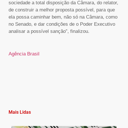
sociedade a total disposição da Câmara, do relator,
de construir a melhor proposta possível, para que
ela possa caminhar bem, não só na Câmara, como
no Senado, e dar condições de o Poder Executivo
analisar a possível sanção”, finalizou.
Agência Brasil
Mais Lidas