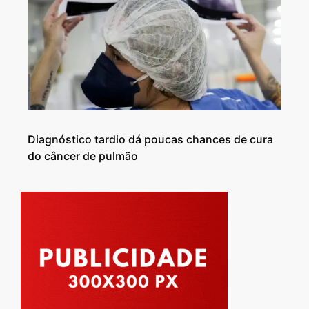
Diagnóstico tardio dá poucas chances de cura
do câncer de pulmão