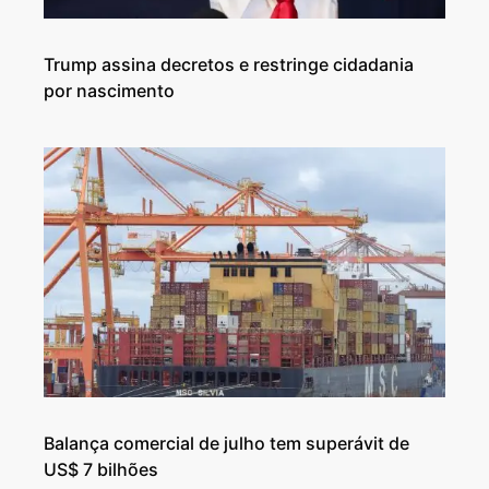
Trump assina decretos e restringe cidadania
por nascimento
Balança comercial de julho tem superávit de
US$ 7 bilhões