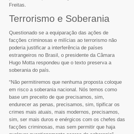
Freitas.
Terrorismo e Soberania
Questionado se a equiparação das ações de
facções criminosas e milícias ao terrorismo não
poderia justificar a interferência de países
estrangeiros no Brasil, o presidente da Câmara
Hugo Motta respondeu que o texto preserva a
soberania do país.
“Não permitiremos que nenhuma proposta coloque
em risco a soberania nacional. Nós temos como
base um preceito de que precisamos, sim,
endurecer as penas, precisamos, sim, tipificar os
crimes mais atuais, mais modernos, precisamos,
sim, ser mais duros e enérgicos com os chefes das
facções criminosas, mas sem permitir que haja