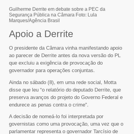
Guilherme Derrite em debate sobre a PEC da
Segurança Pública na Câmara Foto: Lula
Marques/Agência Brasil
Apoio a Derrite
O presidente da Câmara vinha manifestando apoio
ao parecer de Derrite antes da nova versão do PL
que excluiu a exigência de provocação do
governador para operações conjuntas.
Ainda no sábado (8), em uma rede social, Motta
disse que leu “o relatório do deputado Derrite, que
preserva avanços do projeto do Governo Federal e
endurece as penas contra o crime”.
A decisão de nomeá-lo foi interpretada por
governistas como uma provocação, uma vez que o
parlamentar representa o governador Tarcísio de