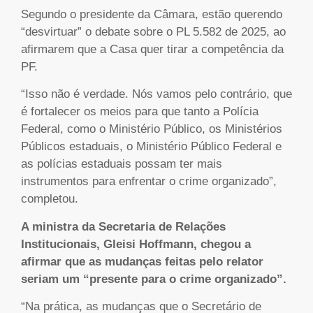
Segundo o presidente da Câmara, estão querendo
“desvirtuar” o debate sobre o PL 5.582 de 2025, ao
afirmarem que a Casa quer tirar a competência da
PF.
“Isso não é verdade. Nós vamos pelo contrário, que
é fortalecer os meios para que tanto a Polícia
Federal, como o Ministério Público, os Ministérios
Públicos estaduais, o Ministério Público Federal e
as polícias estaduais possam ter mais
instrumentos para enfrentar o crime organizado”,
completou.
A ministra da Secretaria de Relações
Institucionais, Gleisi Hoffmann, chegou a
afirmar que as mudanças feitas pelo relator
seriam um “presente para o crime organizado”.
“Na prática, as mudanças que o Secretário de