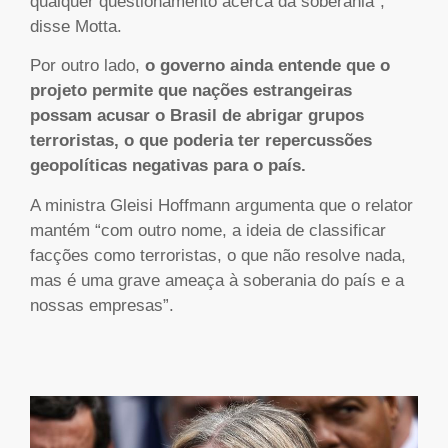
qualquer questionamento acerca da soberania”,
disse Motta.
Por outro lado,
o governo ainda entende que o
projeto permite que nações estrangeiras
possam acusar o Brasil de abrigar grupos
terroristas, o que poderia ter repercussões
geopolíticas negativas para o país.
A ministra Gleisi Hoffmann argumenta que o relator
mantém “com outro nome, a ideia de classificar
facções como terroristas, o que não resolve nada,
mas é uma grave ameaça à soberania do país e a
nossas empresas”.