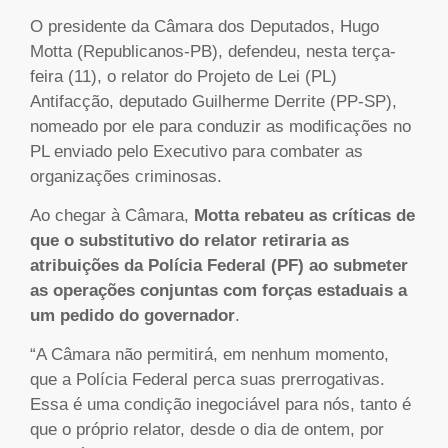
O presidente da Câmara dos Deputados, Hugo
Motta (Republicanos-PB), defendeu, nesta terça-
feira (11), o relator do Projeto de Lei (PL)
Antifacção, deputado Guilherme Derrite (PP-SP),
nomeado por ele para conduzir as modificações no
PL enviado pelo Executivo para combater as
organizações criminosas.
Ao chegar à Câmara,
Motta rebateu as críticas de
que o substitutivo do relator retiraria as
atribuições da Polícia Federal (PF) ao submeter
as operações conjuntas com forças estaduais a
um pedido do governador
.
“A Câmara não permitirá, em nenhum momento,
que a Polícia Federal perca suas prerrogativas.
Essa é uma condição inegociável para nós, tanto é
que o próprio relator, desde o dia de ontem, por