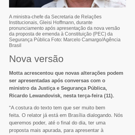
A ministra-chefe da Secretaria de Relações
Institucionais, Gleisi Hoffmann, durante
pronunciamento após apresentação da nova versão
da proposta de emenda à Constituição (PEC) da
Segurança Pública Foto: Marcelo Camargo/Agência
Brasil
Nova versão
Motta acrescentou que novas alterações podem
ser apresentadas após conversas com o
ministro da Justiça e Segurança Pública,
Ricardo Lewandovisk, nesta terça-feira (11).
“A costura do texto tem que ser muito bem
feita. O relator já está em Brasília dialogando. Nós
queremos poder, até o final do dia, ter uma
proposta mais apurada, para apresentar à