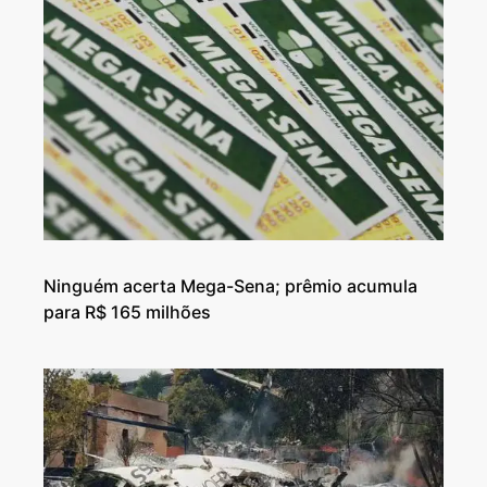
Ninguém acerta Mega-Sena; prêmio acumula
para R$ 165 milhões