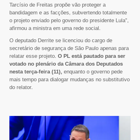
Tarcísio de Freitas propõe vão proteger a
bandidagem e as facções, subvertendo totalmente
o projeto enviado pelo governo do presidente Lula”,
afirmou a ministra em uma rede social.
O deputado Derrite se licenciou do cargo de
secretário de segurança de São Paulo apenas para
relatar esse projeto.
O PL está pautado para ser
votado no plenário da Câmara dos Deputados
nesta terça-feira (11),
enquanto o governo pede
mais tempo para dialogar mudanças no substitutivo
do relator.