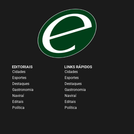
EDITORIAIS
LINKS RÁPIDOS
Cidades
Cidades
Esportes
Esportes
Destaques
Destaques
Gastronomia
Gastronomia
Naviraí
Naviraí
Editais
Editais
Política
Política