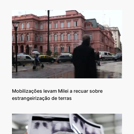
Mobilizações levam Milei a recuar sobre
estrangeirização de terras