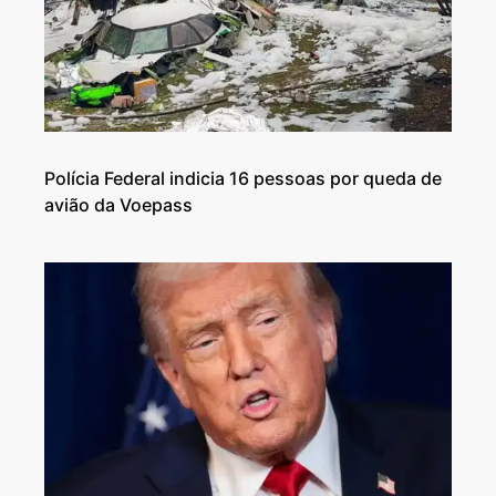
Polícia Federal indicia 16 pessoas por queda de
avião da Voepass