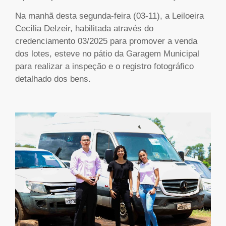
Na manhã desta segunda-feira (03-11), a Leiloeira
Cecília Delzeir, habilitada através do
credenciamento 03/2025 para promover a venda
dos lotes, esteve no pátio da Garagem Municipal
para realizar a inspeção e o registro fotográfico
detalhado dos bens.