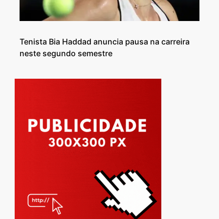
Tenista Bia Haddad anuncia pausa na carreira
neste segundo semestre