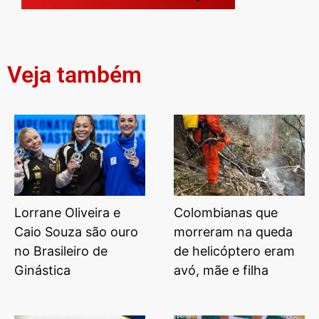
Veja também
Lorrane Oliveira e
Colombianas que
Caio Souza são ouro
morreram na queda
no Brasileiro de
de helicóptero eram
Ginástica
avó, mãe e filha