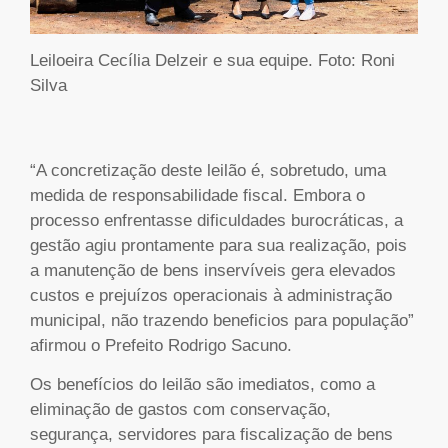
Leiloeira Cecília Delzeir e sua equipe. Foto: Roni
Silva
“A concretização deste leilão é, sobretudo, uma
medida de responsabilidade fiscal. Embora o
processo enfrentasse dificuldades burocráticas, a
gestão agiu prontamente para sua realização, pois
a manutenção de bens inservíveis gera elevados
custos e prejuízos operacionais à administração
municipal, não trazendo beneficios para população”
afirmou o Prefeito Rodrigo Sacuno.
Os benefícios do leilão são imediatos, como a
eliminação de gastos com conservação,
segurança, servidores para fiscalização de bens