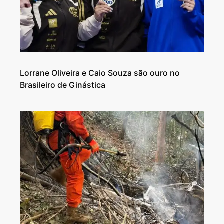
Lorrane Oliveira e Caio Souza são ouro no
Brasileiro de Ginástica