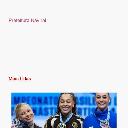
Prefeitura Naviraí
Mais Lidas