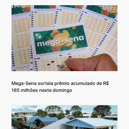
Mega-Sena sorteia prêmio acumulado de R$
165 milhões neste domingo