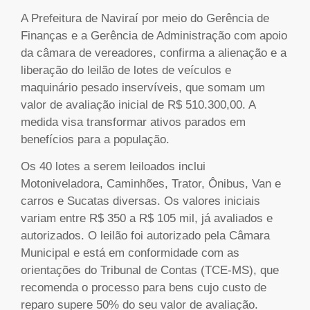
A Prefeitura de Naviraí por meio do Gerência de
Finanças e a Gerência de Administração com apoio
da câmara de vereadores, confirma a alienação e a
liberação do leilão de lotes de veículos e
maquinário pesado inservíveis, que somam um
valor de avaliação inicial de R$ 510.300,00. A
medida visa transformar ativos parados em
benefícios para a população.
Os 40 lotes a serem leiloados inclui
Motoniveladora, Caminhões, Trator, Ônibus, Van e
carros e Sucatas diversas. Os valores iniciais
variam entre R$ 350 a R$ 105 mil, já avaliados e
autorizados. O leilão foi autorizado pela Câmara
Municipal e está em conformidade com as
orientações do Tribunal de Contas (TCE-MS), que
recomenda o processo para bens cujo custo de
reparo supere 50% do seu valor de avaliação.