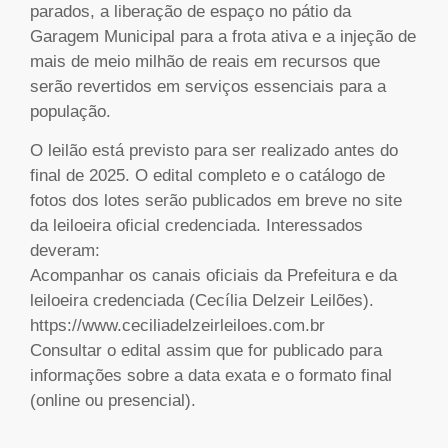
parados, a liberação de espaço no pátio da
Garagem Municipal para a frota ativa e a injeção de
mais de meio milhão de reais em recursos que
serão revertidos em serviços essenciais para a
população.
O leilão está previsto para ser realizado antes do
final de 2025. O edital completo e o catálogo de
fotos dos lotes serão publicados em breve no site
da leiloeira oficial credenciada. Interessados
deveram:
Acompanhar os canais oficiais da Prefeitura e da
leiloeira credenciada (Cecília Delzeir Leilões).
https://www.ceciliadelzeirleiloes.com.br
Consultar o edital assim que for publicado para
informações sobre a data exata e o formato final
(online ou presencial).