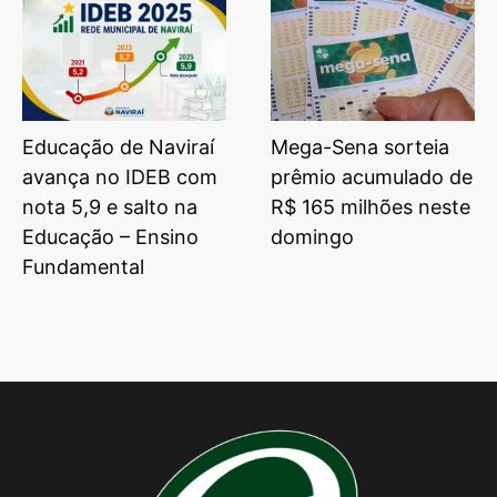
Educação de Naviraí
Mega-Sena sorteia
avança no IDEB com
prêmio acumulado de
nota 5,9 e salto na
R$ 165 milhões neste
Educação – Ensino
domingo
Fundamental