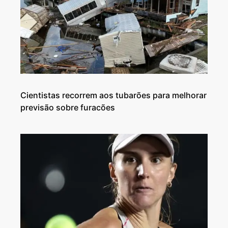
Cientistas recorrem aos tubarões para melhorar
previsão sobre furacões