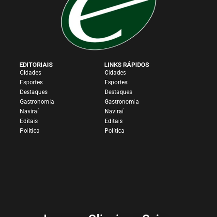
EDITORIAIS
LINKS RÁPIDOS
Cidades
Cidades
Esportes
Esportes
Destaques
Destaques
Gastronomia
Gastronomia
Naviraí
Naviraí
Editais
Editais
Política
Política