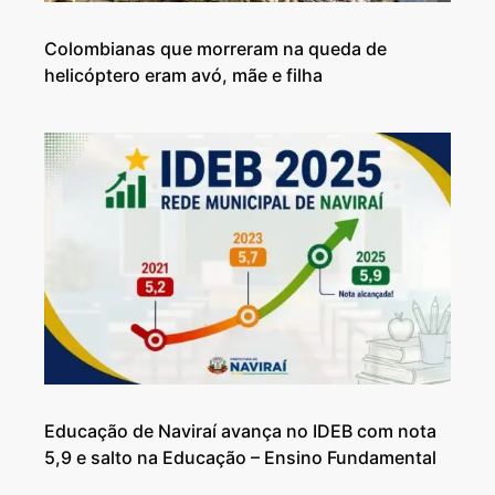
Colombianas que morreram na queda de
helicóptero eram avó, mãe e filha
Educação de Naviraí avança no IDEB com nota
5,9 e salto na Educação – Ensino Fundamental