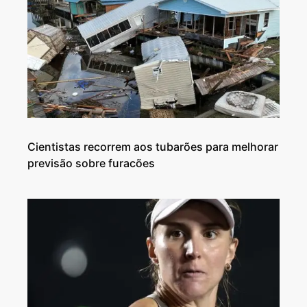
Cientistas recorrem aos tubarões para melhorar
previsão sobre furacões