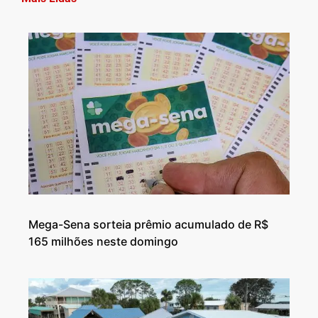
Mega-Sena sorteia prêmio acumulado de R$
165 milhões neste domingo