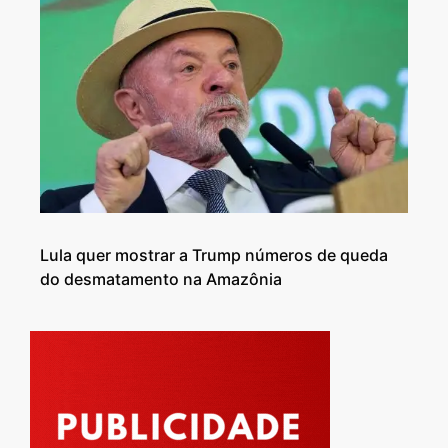
Lula quer mostrar a Trump números de queda
do desmatamento na Amazônia