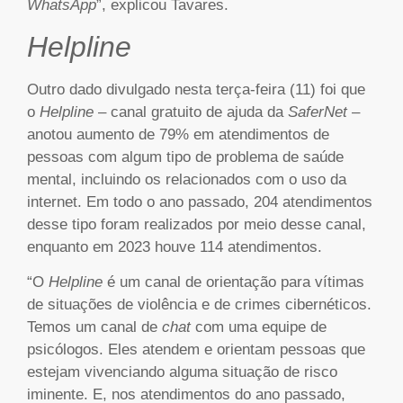
WhatsApp
”, explicou Tavares.
Helpline
Outro dado divulgado nesta terça-feira (11) foi que
o
Helpline
– canal gratuito de ajuda da
SaferNet
–
anotou aumento de 79% em atendimentos de
pessoas com algum tipo de problema de saúde
mental, incluindo os relacionados com o uso da
internet. Em todo o ano passado, 204 atendimentos
desse tipo foram realizados por meio desse canal,
enquanto em 2023 houve 114 atendimentos.
“O
Helpline
é um canal de orientação para vítimas
de situações de violência e de crimes cibernéticos.
Temos um canal de
chat
com uma equipe de
psicólogos. Eles atendem e orientam pessoas que
estejam vivenciando alguma situação de risco
iminente. E, nos atendimentos do ano passado,