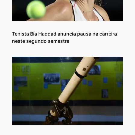
Tenista Bia Haddad anuncia pausa na carreira
neste segundo semestre