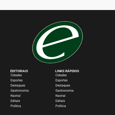
EDITORIAIS
LINKS RÁPIDOS
Cidades
Cidades
Esportes
Esportes
Destaques
Destaques
Gastronomia
Gastronomia
Naviraí
Naviraí
Editais
Editais
Política
Política