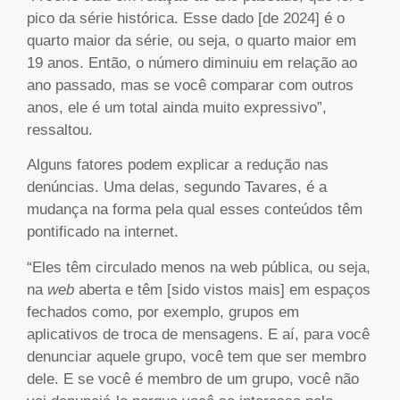
pico da série histórica. Esse dado [de 2024] é o
quarto maior da série, ou seja, o quarto maior em
19 anos. Então, o número diminuiu em relação ao
ano passado, mas se você comparar com outros
anos, ele é um total ainda muito expressivo”,
ressaltou.
Alguns fatores podem explicar a redução nas
denúncias. Uma delas, segundo Tavares, é a
mudança na forma pela qual esses conteúdos têm
pontificado na internet.
“Eles têm circulado menos na web pública, ou seja,
na
web
aberta e têm [sido vistos mais] em espaços
fechados como, por exemplo, grupos em
aplicativos de troca de mensagens. E aí, para você
denunciar aquele grupo, você tem que ser membro
dele. E se você é membro de um grupo, você não