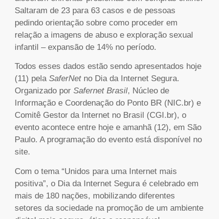
Saltaram de 23 para 63 casos e de pessoas
pedindo orientação sobre como proceder em
relação a imagens de abuso e exploração sexual
infantil – expansão de 14% no período.
Todos esses dados estão sendo apresentados hoje
(11) pela
SaferNet
no Dia da Internet Segura.
Organizado por
Safernet Brasil
, Núcleo de
Informação e Coordenação do Ponto BR (NIC.br) e
Comitê Gestor da Internet no Brasil (CGI.br), o
evento acontece entre hoje e amanhã (12), em São
Paulo. A programação do evento está disponível no
site.
Com o tema “Unidos para uma Internet mais
positiva”, o Dia da Internet Segura é celebrado em
mais de 180 nações, mobilizando diferentes
setores da sociedade na promoção de um ambiente