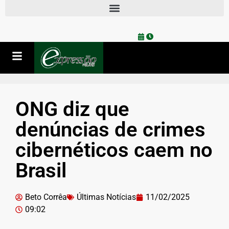
ONG diz que
denúncias de crimes
cibernéticos caem no
Brasil
Beto Corrêa
Últimas Notícias
11/02/2025
09:02