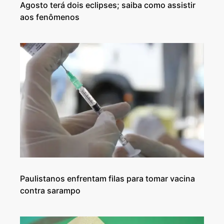
Agosto terá dois eclipses; saiba como assistir
aos fenômenos
Paulistanos enfrentam filas para tomar vacina
contra sarampo