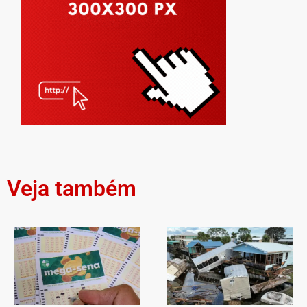
Veja também