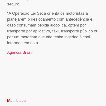
seguro.
“A Operação Lei Seca orienta os motoristas a
planejarem o deslocamento com antecedência e,
caso consumam bebida alcoólica, optem por
transporte por aplicativo, táxi, transporte público ou
por um motorista que não tenha ingerido álcool”,
informou em nota.
Agência Brasil
Mais Lidas