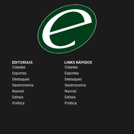
EDITORIAIS
LINKS RÁPIDOS
Cidades
Cidades
Esportes
Esportes
Destaques
Destaques
Gastronomia
Gastronomia
Naviraí
Naviraí
Editais
Editais
Política
Política