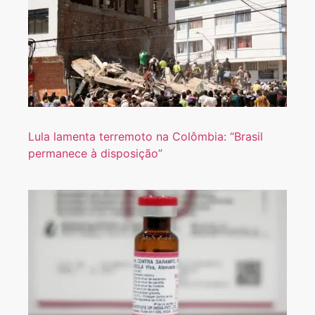
Lula lamenta terremoto na Colômbia: “Brasil
permanece à disposição”