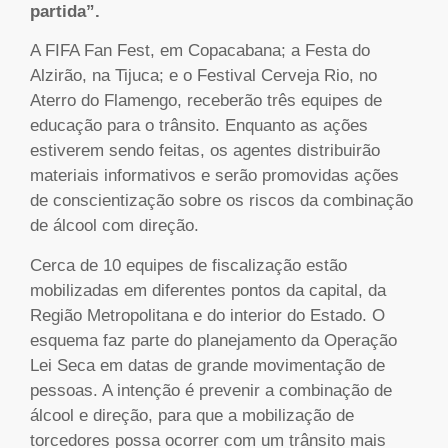
partida”.
A FIFA Fan Fest, em Copacabana; a Festa do
Alzirão, na Tijuca; e o Festival Cerveja Rio, no
Aterro do Flamengo, receberão três equipes de
educação para o trânsito. Enquanto as ações
estiverem sendo feitas, os agentes distribuirão
materiais informativos e serão promovidas ações
de conscientização sobre os riscos da combinação
de álcool com direção.
Cerca de 10 equipes de fiscalização estão
mobilizadas em diferentes pontos da capital, da
Região Metropolitana e do interior do Estado. O
esquema faz parte do planejamento da Operação
Lei Seca em datas de grande movimentação de
pessoas. A intenção é prevenir a combinação de
álcool e direção, para que a mobilização de
torcedores possa ocorrer com um trânsito mais