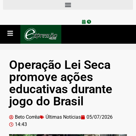
Operação Lei Seca
promove ações
educativas durante
jogo do Brasil
Beto Corrêa
Últimas Notícias
05/07/2026
14:43