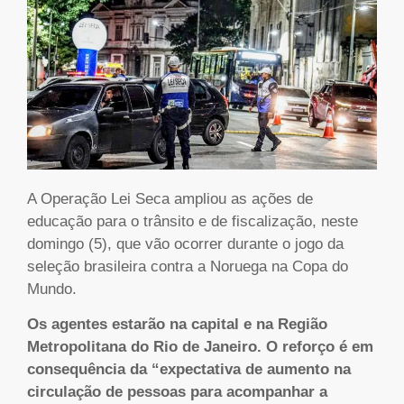
A Operação Lei Seca ampliou as ações de
educação para o trânsito e de fiscalização, neste
domingo (5), que vão ocorrer durante o jogo da
seleção brasileira contra a Noruega na Copa do
Mundo.
Os agentes estarão na capital e na Região
Metropolitana do Rio de Janeiro. O reforço é em
consequência da “expectativa de aumento na
circulação de pessoas para acompanhar a