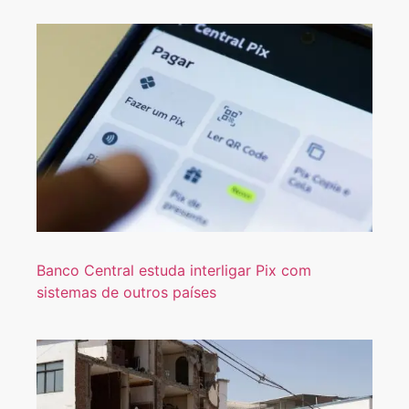
Banco Central estuda interligar Pix com
sistemas de outros países