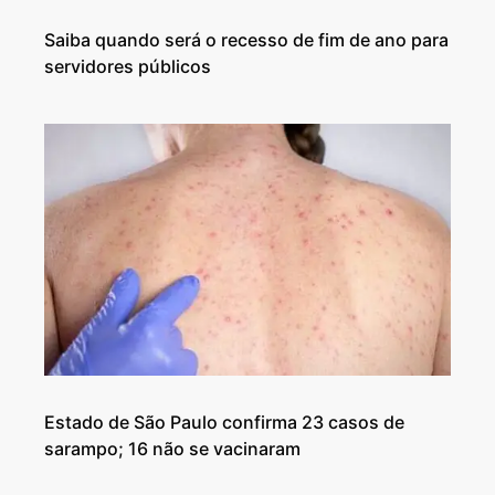
Saiba quando será o recesso de fim de ano para
servidores públicos
Estado de São Paulo confirma 23 casos de
sarampo; 16 não se vacinaram