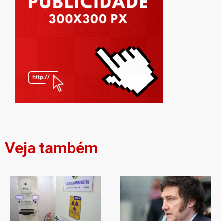
Veja também