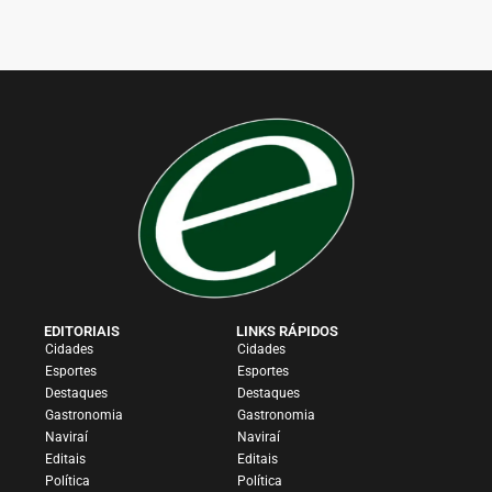
EDITORIAIS
LINKS RÁPIDOS
Cidades
Cidades
Esportes
Esportes
Destaques
Destaques
Gastronomia
Gastronomia
Naviraí
Naviraí
Editais
Editais
Política
Política