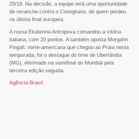
25/19. Na decisão, a equipe terá uma oportunidade
de revanche contra o Conegliano, de quem perdeu
na última final europeia.
A russa Ekaterina Antropova comandou a vitória
italiana, com 20 pontos. A também oposta Morgahn
Fingall, norte-americana que chegou ao Praia nesta
temporada, foi o destaque do time de Uberlândia
(MG), eliminado na semifinal do Mundial pela
terceira edição seguida.
Agência Brasil