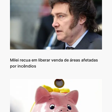
Milei recua em liberar venda de áreas afetadas
por incêndios