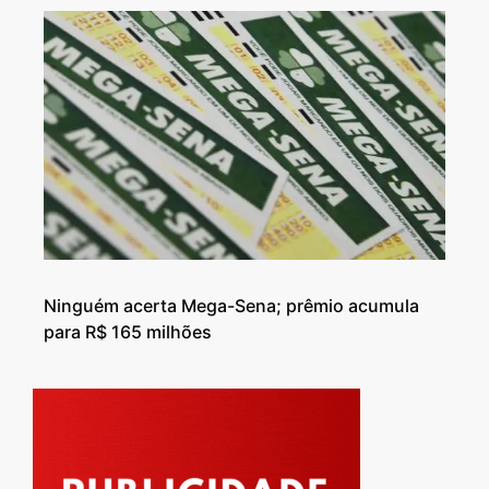
Ninguém acerta Mega-Sena; prêmio acumula
para R$ 165 milhões