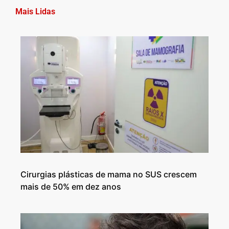
Mais Lidas
Cirurgias plásticas de mama no SUS crescem
mais de 50% em dez anos