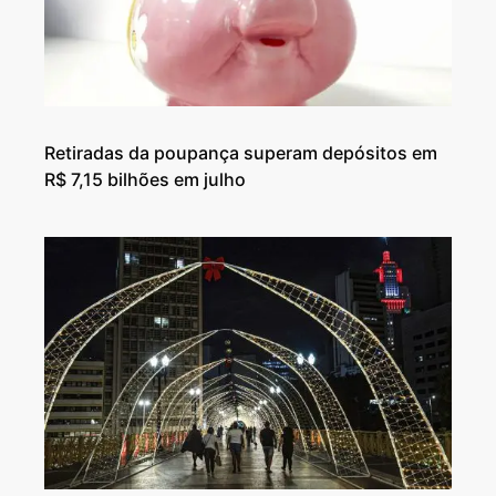
Retiradas da poupança superam depósitos em
R$ 7,15 bilhões em julho