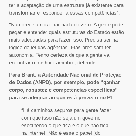
ter a adaptação de uma estrutura já existente para
transformar e responder a essas competências”.
“Não precisamos criar nada do zero. A gente pode
pegar e entender quais estruturas do Estado estão
mais adequadas para fazer isso. Precisa ser na
lógica da lei das agências. Elas precisam ter
autonomia. Tenho certeza de que a gente vai
encontrar o melhor caminho”, defende.
Para Brant, a Autoridade Nacional de Proteção
de Dados (ANPD), por exemplo, pode “ganhar
corpo, robustez e competências específicas”
para se adequar ao que está previsto no PL.
“Há caminhos seguros para gente fazer
com que isso não seja um governo
escolhendo o que fica e o que não fica
na internet. Não é esse o papel [do