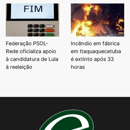
Federação PSOL-
Incêndio em fábrica
Rede oficializa apoio
em Itaquaquecetuba
à candidatura de Lula
é extinto após 33
à reeleição
horas