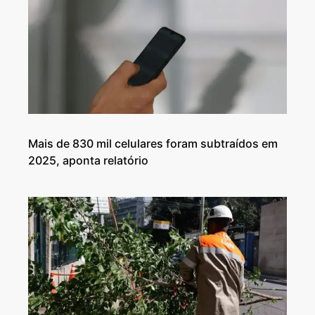
Mais de 830 mil celulares foram subtraídos em
2025, aponta relatório