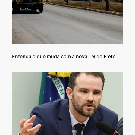
Entenda o que muda com a nova Lei do Frete