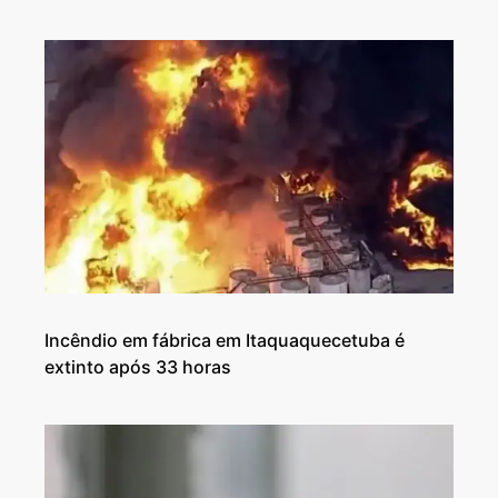
Incêndio em fábrica em Itaquaquecetuba é
extinto após 33 horas