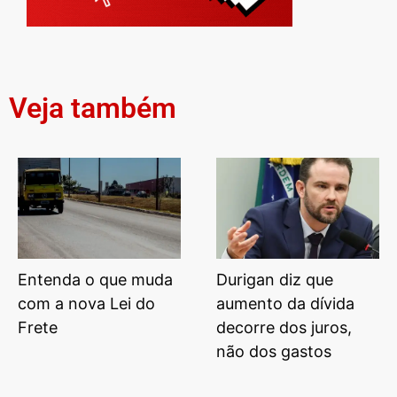
Veja também
Entenda o que muda
Durigan diz que
com a nova Lei do
aumento da dívida
Frete
decorre dos juros,
não dos gastos