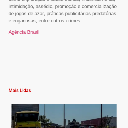
intimidação, assédio, promoção e comercialização
de jogos de azar, práticas publicitárias predatórias
e enganosas, entre outros crimes.
Agência Brasil
Mais Lidas