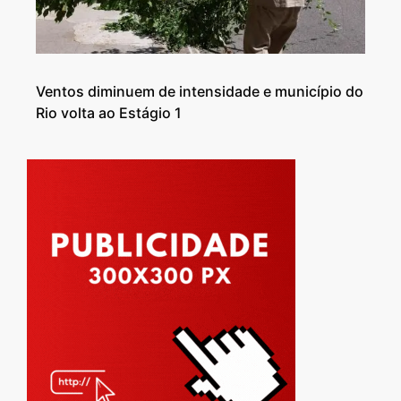
Ventos diminuem de intensidade e município do
Rio volta ao Estágio 1