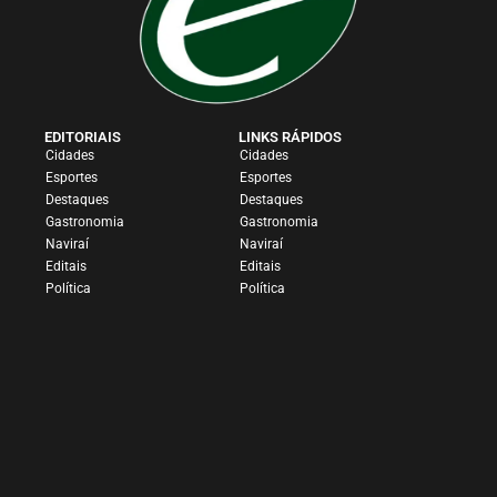
EDITORIAIS
LINKS RÁPIDOS
Cidades
Cidades
Esportes
Esportes
Destaques
Destaques
Gastronomia
Gastronomia
Naviraí
Naviraí
Editais
Editais
Política
Política