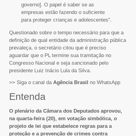
governo]. O papel é saber se as
empresas estão fazendo o suficiente
para proteger crianças e adolescentes”.
Questionado sobre o tempo necessário para que a
definição de qual entidade da administração pública
prevaleça, o secretário citou que é preciso
aguardar que o PL termine sua tramitação no
Congresso Nacional e seja sancionado pelo
presidente Luiz Inácio Lula da Silva.
>> Siga o canal da
Agência Brasil
no WhatsApp
Entenda
O plenário da Câmara dos Deputados aprovou,
na quarta-feira (20), em votação simbólica, o
projeto de lei que estabelece regras para a
proteção e a prevenção de crimes contra