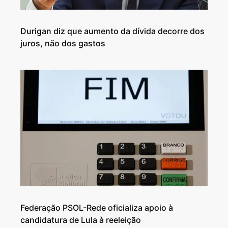
Durigan diz que aumento da dívida decorre dos
juros, não dos gastos
Federação PSOL-Rede oficializa apoio à
candidatura de Lula à reeleição