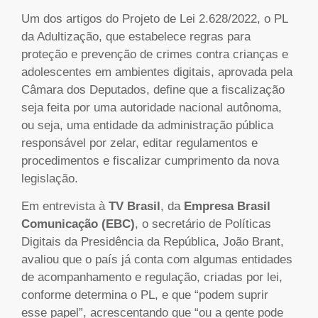
Um dos artigos do Projeto de Lei 2.628/2022, o PL
da Adultização, que estabelece regras para
proteção e prevenção de crimes contra crianças e
adolescentes em ambientes digitais, aprovada pela
Câmara dos Deputados, define que a fiscalização
seja feita por uma autoridade nacional autônoma,
ou seja, uma entidade da administração pública
responsável por zelar, editar regulamentos e
procedimentos e fiscalizar cumprimento da nova
legislação.
Em entrevista à
TV Brasil
, da
Empresa Brasil
Comunicação (EBC)
, o secretário de Políticas
Digitais da Presidência da República, João Brant,
avaliou que o país já conta com algumas entidades
de acompanhamento e regulação, criadas por lei,
conforme determina o PL, e que “podem suprir
esse papel”, acrescentando que “ou a gente pode