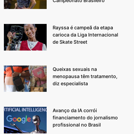
Campeonato Brasileiro
Rayssa é campeã da etapa
carioca da Liga Internacional
de Skate Street
Queixas sexuais na
menopausa têm tratamento,
diz especialista
Avanço da IA corrói
financiamento do jornalismo
profissional no Brasil