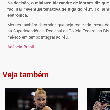
Na decisão, o ministro Alexandre de Moraes diz que
facilitar “eventual tentativa de fuga do réu”. Foi aind
eletrônica.
Moraes também determina que seja realizada, neste dom
na Superintendência Regional da Polícia Federal no Dist
médico em tempo integral ao réu.
Agência Brasil
Veja também