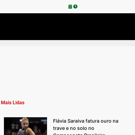
Mais Lidas
Flávia Saraiva fatura ouro na
trave e no solo no