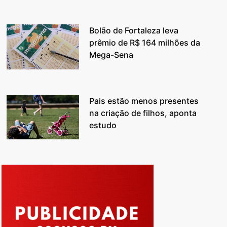
Bolão de Fortaleza leva
prêmio de R$ 164 milhões da
Mega-Sena
Pais estão menos presentes
na criação de filhos, aponta
estudo