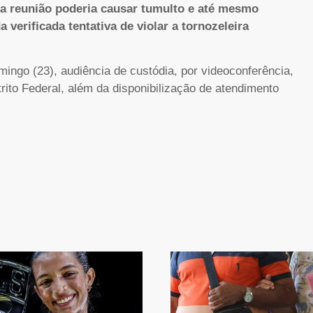
 a reunião poderia causar tumulto e até mesmo
a verificada tentativa de violar a tornozeleira
ingo (23), audiência de custódia, por videoconferência,
rito Federal, além da disponibilização de atendimento