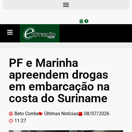
PF e Marinha
apreendem drogas
em embarcação na
costa do Suriname
Beto Corrêa
Últimas Notícias
08/07/2026
11:27