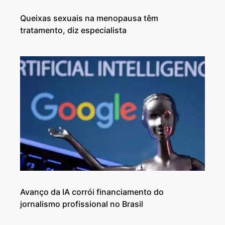
Queixas sexuais na menopausa têm
tratamento, diz especialista
Avanço da IA corrói financiamento do
jornalismo profissional no Brasil