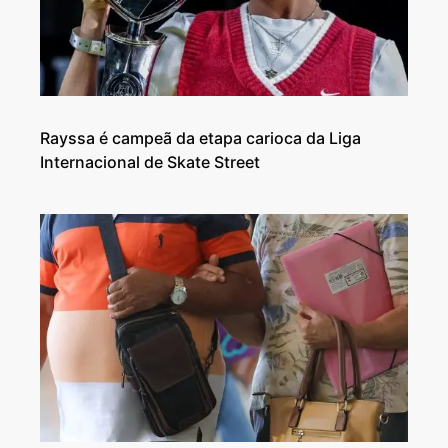
Rayssa é campeã da etapa carioca da Liga
Internacional de Skate Street