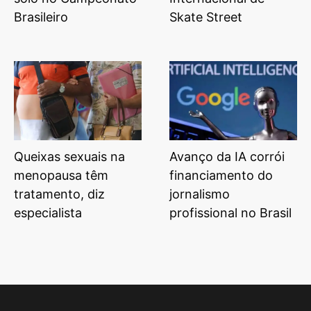
Brasileiro
Skate Street
Queixas sexuais na
Avanço da IA corrói
menopausa têm
financiamento do
tratamento, diz
jornalismo
especialista
profissional no Brasil