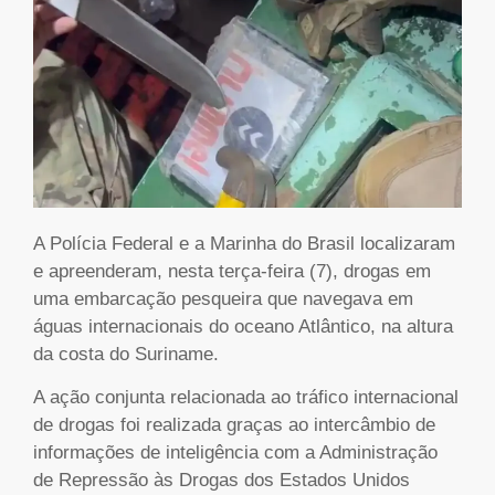
A Polícia Federal e a Marinha do Brasil localizaram
e apreenderam, nesta terça-feira (7), drogas em
uma embarcação pesqueira que navegava em
águas internacionais do oceano Atlântico, na altura
da costa do Suriname.
A ação conjunta relacionada ao tráfico internacional
de drogas foi realizada graças ao intercâmbio de
informações de inteligência com a Administração
de Repressão às Drogas dos Estados Unidos