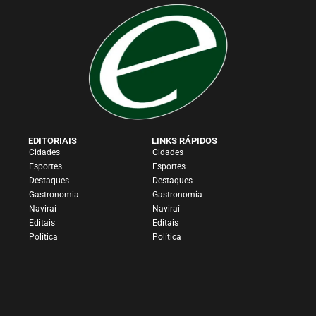
EDITORIAIS
LINKS RÁPIDOS
Cidades
Cidades
Esportes
Esportes
Destaques
Destaques
Gastronomia
Gastronomia
Naviraí
Naviraí
Editais
Editais
Política
Política