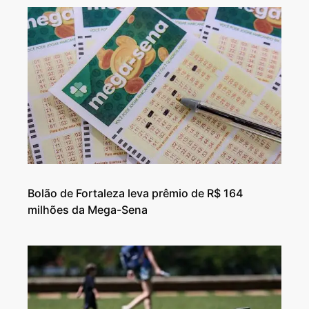
Bolão de Fortaleza leva prêmio de R$ 164
milhões da Mega-Sena