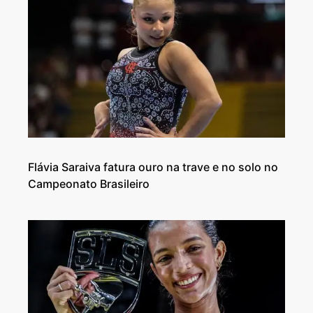
Flávia Saraiva fatura ouro na trave e no solo no
Campeonato Brasileiro