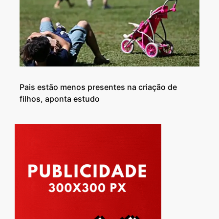
Pais estão menos presentes na criação de
filhos, aponta estudo