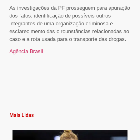
As investigações da PF prosseguem para apuração
dos fatos, identificação de possíveis outros
integrantes de uma organização criminosa e
esclarecimento das circunstâncias relacionadas ao
caso e a rota usada para o transporte das drogas.
Agência Brasil
Mais Lidas