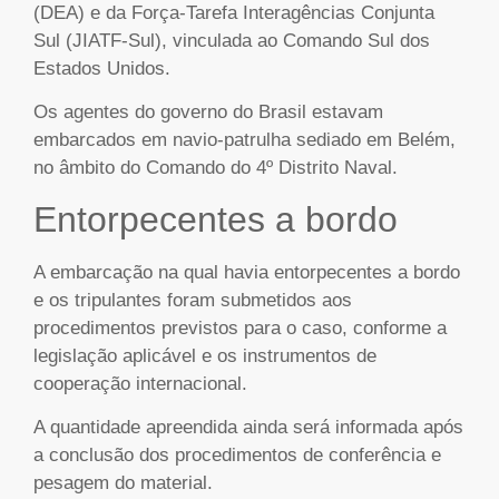
(DEA) e da Força-Tarefa Interagências Conjunta
Sul (JIATF-Sul), vinculada ao Comando Sul dos
Estados Unidos.
Os agentes do governo do Brasil estavam
embarcados em navio-patrulha sediado em Belém,
no âmbito do Comando do 4º Distrito Naval.
Entorpecentes a bordo
A embarcação na qual havia entorpecentes a bordo
e os tripulantes foram submetidos aos
procedimentos previstos para o caso, conforme a
legislação aplicável e os instrumentos de
cooperação internacional.
A quantidade apreendida ainda será informada após
a conclusão dos procedimentos de conferência e
pesagem do material.