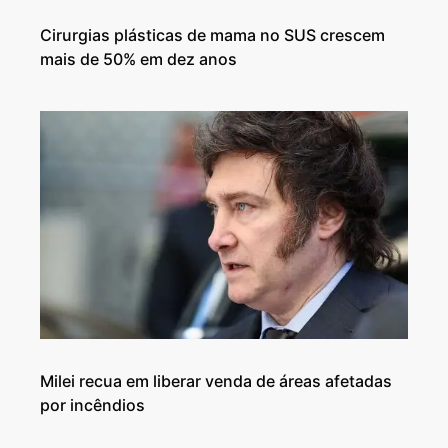
Cirurgias plásticas de mama no SUS crescem
mais de 50% em dez anos
Milei recua em liberar venda de áreas afetadas
por incêndios