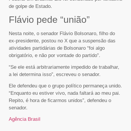
de golpe de Estado.
Flávio pede “união”
Nesta noite, o senador Flávio Bolsonaro, filho do
ex-presidente, postou no X que a suspensão das
atividades partidárias de Bolsonaro “foi algo
obrigatório, e não por vontade do partido”.
“Se ele está arbitrariamente impedido de trabalhar,
a lei determina isso”, escreveu o senador.
Ele defendeu que o grupo político permaneça unido.
“Enquanto eu estiver vivo, nada faltará ao meu pai.
Repito, é hora de ficarmos unidos”, defendeu o
senador.
Agência Brasil