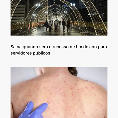
Saiba quando será o recesso de fim de ano para
servidores públicos