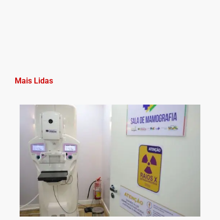
Mais Lidas