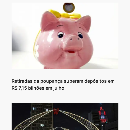
Retiradas da poupança superam depósitos em
R$ 7,15 bilhões em julho