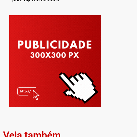
Veja também