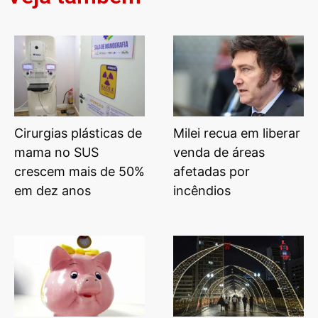
Cirurgias plásticas de
Milei recua em liberar
mama no SUS
venda de áreas
crescem mais de 50%
afetadas por
em dez anos
incêndios