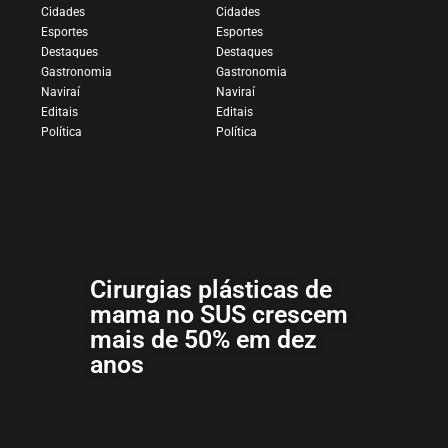
Cidades
Cidades
Esportes
Esportes
Destaques
Destaques
Gastronomia
Gastronomia
Naviraí
Naviraí
Editais
Editais
Política
Política
Cirurgias plásticas de
mama no SUS crescem
mais de 50% em dez
anos