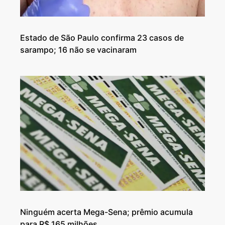
Estado de São Paulo confirma 23 casos de
sarampo; 16 não se vacinaram
Ninguém acerta Mega-Sena; prêmio acumula
para R$ 165 milhões