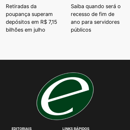
Retiradas da
Saiba quando será o
poupança superam
recesso de fim de
depósitos em R$ 7,15
ano para servidores
bilhões em julho
públicos
EDITORIAIS
LINKS RÁPIDOS