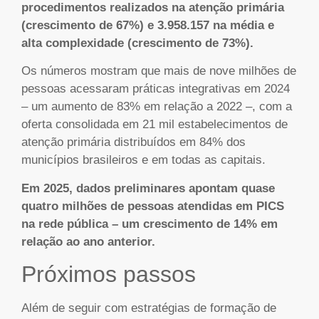
procedimentos realizados na atenção primária
(crescimento de 67%) e 3.958.157 na média e
alta complexidade (crescimento de 73%).
Os números mostram que mais de nove milhões de
pessoas acessaram práticas integrativas em 2024
– um aumento de 83% em relação a 2022 –, com a
oferta consolidada em 21 mil estabelecimentos de
atenção primária distribuídos em 84% dos
municípios brasileiros e em todas as capitais.
Em 2025, dados preliminares apontam quase
quatro milhões de pessoas atendidas em PICS
na rede pública – um crescimento de 14% em
relação ao ano anterior.
Próximos passos
Além de seguir com estratégias de formação de