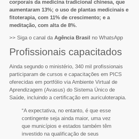
corporais da medicina tradicional chinesa, que
aumentaram 13%; o uso de plantas medicinais e
fitoterapia, com 11% de crescimento; e a
meditação, com alta de 8%.
>> Siga o canal da
Agência Brasil
no WhatsApp
Profissionais capacitados
Ainda segundo o ministério, 340 mil profissionais
participaram de cursos e capacitações em PICS
oferecidas em portfólio via Ambiente Virtual de
Aprendizagem (Avasus) do Sistema Único de
Saúde, incluindo a certificação em auriculoterapia.
“A expectativa, no entanto, é que esse
contingente seja ainda maior, uma vez
que municípios e estados também têm
investido na qualificação de seus