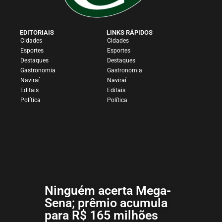
EDITORIAIS
LINKS RÁPIDOS
Cidades
Cidades
Esportes
Esportes
Destaques
Destaques
Gastronomia
Gastronomia
Naviraí
Naviraí
Editais
Editais
Política
Política
Ninguém acerta Mega-
Sena; prêmio acumula
para R$ 165 milhões