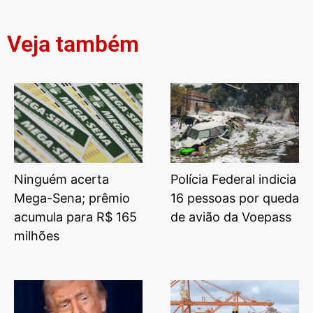
Veja também
Ninguém acerta
Polícia Federal indicia
Mega-Sena; prêmio
16 pessoas por queda
acumula para R$ 165
de avião da Voepass
milhões