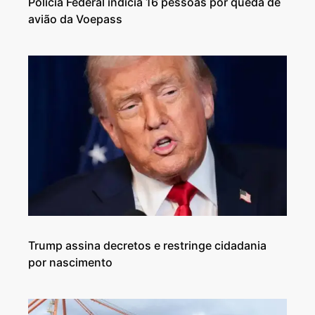
Polícia Federal indicia 16 pessoas por queda de
avião da Voepass
Trump assina decretos e restringe cidadania
por nascimento