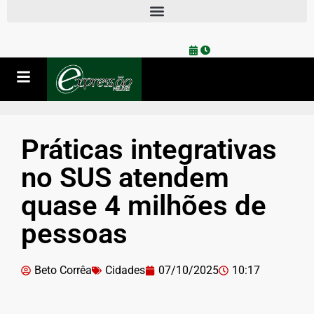
Práticas integrativas
no SUS atendem
quase 4 milhões de
pessoas
Beto Corrêa
Cidades
07/10/2025
10:17