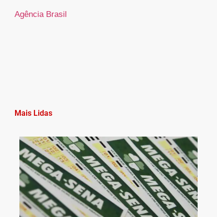
Agência Brasil
Mais Lidas