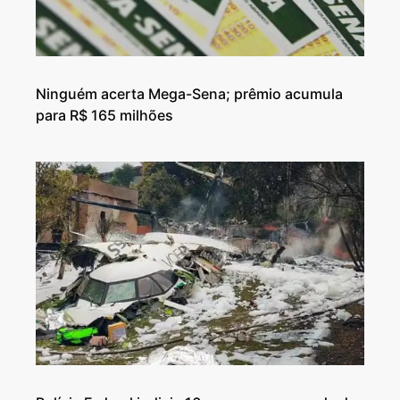
Ninguém acerta Mega-Sena; prêmio acumula
para R$ 165 milhões