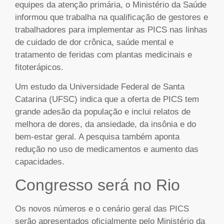
equipes da atenção primária, o Ministério da Saúde
informou que trabalha na qualificação de gestores e
trabalhadores para implementar as PICS nas linhas
de cuidado de dor crônica, saúde mental e
tratamento de feridas com plantas medicinais e
fitoterápicos.
Um estudo da Universidade Federal de Santa
Catarina (UFSC) indica que a oferta de PICS tem
grande adesão da população e inclui relatos de
melhora de dores, da ansiedade, da insônia e do
bem-estar geral. A pesquisa também aponta
redução no uso de medicamentos e aumento das
capacidades.
Congresso será no Rio
Os novos números e o cenário geral das PICS
serão apresentados oficialmente pelo Ministério da