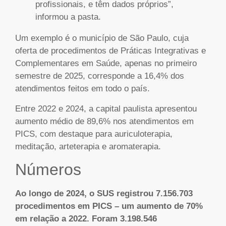
profissionais, e têm dados próprios”,
informou a pasta.
Um exemplo é o município de São Paulo, cuja
oferta de procedimentos de Práticas Integrativas e
Complementares em Saúde, apenas no primeiro
semestre de 2025, corresponde a 16,4% dos
atendimentos feitos em todo o país.
Entre 2022 e 2024, a capital paulista apresentou
aumento médio de 89,6% nos atendimentos em
PICS, com destaque para auriculoterapia,
meditação, arteterapia e aromaterapia.
Números
Ao longo de 2024, o SUS registrou 7.156.703
procedimentos em PICS – um aumento de 70%
em relação a 2022. Foram 3.198.546