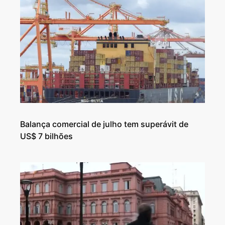
Balança comercial de julho tem superávit de
US$ 7 bilhões