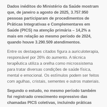
Dados inéditos do Ministério da Saúde mostram
que, de janeiro a agosto de 2025, 3.757.950
pessoas participaram de procedimentos de
Práticas Integrativas e Complementares em
Saúde (PICS) na atenção primária – 14,2% a
mais em relação ao mesmo período de 2024,
quando houve 3.290.509 atendimentos.
Entre os destaques citados figura a auriculoterapia,
responsável por 26% do aumento. A técnica
terapêutica utiliza a orelha como microssistema
para tratar diversas condições de saúde física,
mental e emocional. Os estímulos podem ser feitos
com agulhas, cristais, sementes e outros materiais.
Segundo o estudo, no mesmo período também
foi registrado crescimento expressivo das
chamadas PICS coletivas, incluindo práticas