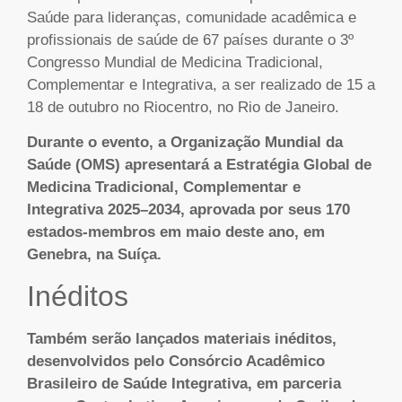
Saúde para lideranças, comunidade acadêmica e
profissionais de saúde de 67 países durante o 3º
Congresso Mundial de Medicina Tradicional,
Complementar e Integrativa, a ser realizado de 15 a
18 de outubro no Riocentro, no Rio de Janeiro.
Durante o evento, a Organização Mundial da
Saúde (OMS) apresentará a Estratégia Global de
Medicina Tradicional, Complementar e
Integrativa 2025–2034, aprovada por seus 170
estados-membros em maio deste ano, em
Genebra, na Suíça.
Inéditos
Também serão lançados materiais inéditos,
desenvolvidos pelo Consórcio Acadêmico
Brasileiro de Saúde Integrativa, em parceria