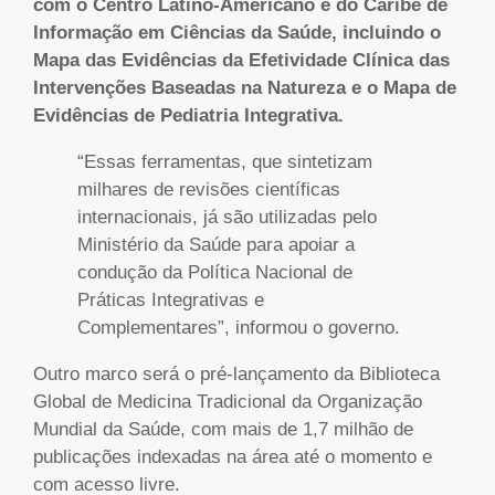
com o Centro Latino-Americano e do Caribe de
Informação em Ciências da Saúde, incluindo o
Mapa das Evidências da Efetividade Clínica das
Intervenções Baseadas na Natureza e o Mapa de
Evidências de Pediatria Integrativa.
“Essas ferramentas, que sintetizam
milhares de revisões científicas
internacionais, já são utilizadas pelo
Ministério da Saúde para apoiar a
condução da Política Nacional de
Práticas Integrativas e
Complementares”, informou o governo.
Outro marco será o pré-lançamento da Biblioteca
Global de Medicina Tradicional da Organização
Mundial da Saúde, com mais de 1,7 milhão de
publicações indexadas na área até o momento e
com acesso livre.