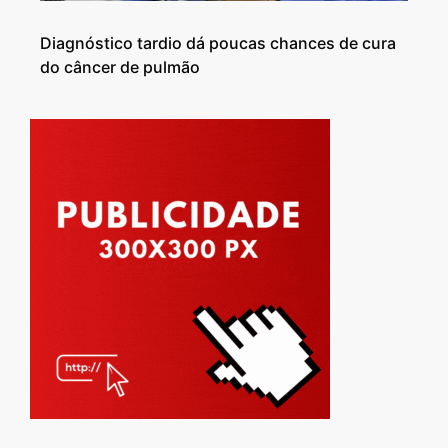
Diagnóstico tardio dá poucas chances de cura
do câncer de pulmão