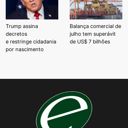
Trump assina
Balança comercial de
decretos
julho tem superávit
e restringe cidadania
de US$ 7 bilhões
por nascimento