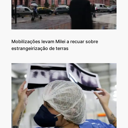
Mobilizações levam Milei a recuar sobre
estrangeirização de terras