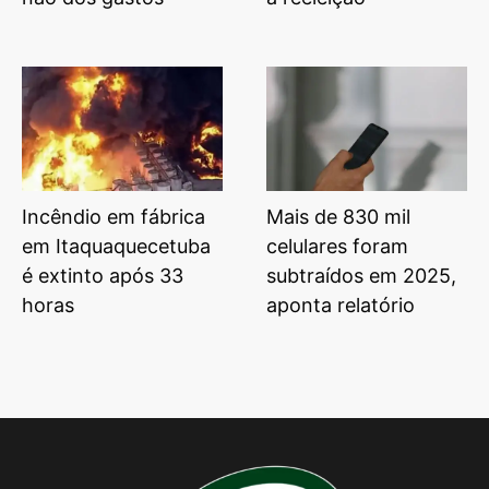
Incêndio em fábrica
Mais de 830 mil
em Itaquaquecetuba
celulares foram
é extinto após 33
subtraídos em 2025,
horas
aponta relatório