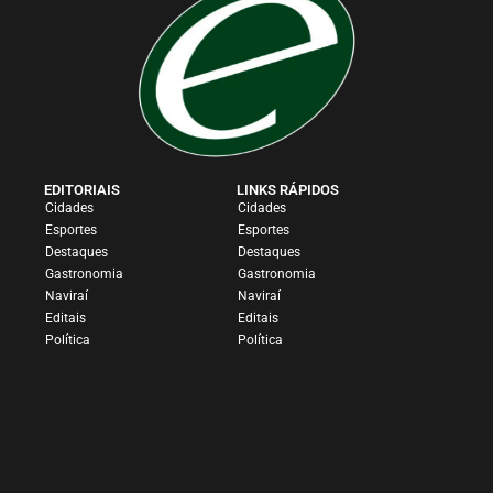
EDITORIAIS
LINKS RÁPIDOS
Cidades
Cidades
Esportes
Esportes
Destaques
Destaques
Gastronomia
Gastronomia
Naviraí
Naviraí
Editais
Editais
Política
Política