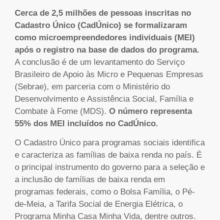
Cerca de 2,5 milhões de pessoas inscritas no
Cadastro Único (CadÚnico) se formalizaram
como microempreendedores individuais (MEI)
após o registro na base de dados do programa.
A conclusão é de um levantamento do Serviço
Brasileiro de Apoio às Micro e Pequenas Empresas
(Sebrae), em parceria com o Ministério do
Desenvolvimento e Assistência Social, Família e
Combate à Fome (MDS).
O número representa
55% dos MEI incluídos no CadÚnico.
O Cadastro Único para programas sociais identifica
e caracteriza as famílias de baixa renda no país. É
o principal instrumento do governo para a seleção e
a inclusão de famílias de baixa renda em
programas federais, como o Bolsa Família, o Pé-
de-Meia, a Tarifa Social de Energia Elétrica, o
Programa Minha Casa Minha Vida, dentre outros.