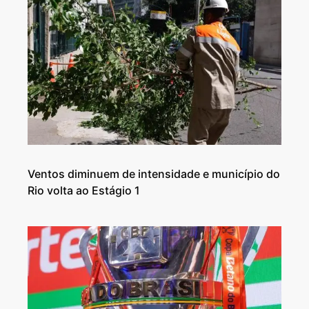
Ventos diminuem de intensidade e município do
Rio volta ao Estágio 1