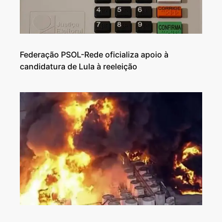
Federação PSOL-Rede oficializa apoio à
candidatura de Lula à reeleição