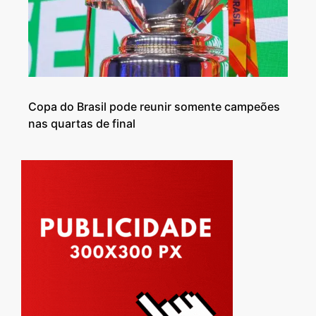
Copa do Brasil pode reunir somente campeões
nas quartas de final