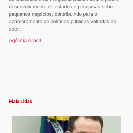
desenvolvimento de estudos e pesquisas sobre
pequenos negócios, contribuindo para o
aprimoramento de políticas públicas voltadas ao
setor.
Agência Brasil
Mais Lidas