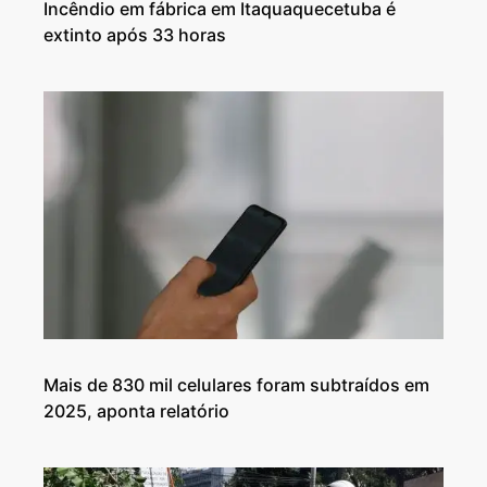
Incêndio em fábrica em Itaquaquecetuba é
extinto após 33 horas
Mais de 830 mil celulares foram subtraídos em
2025, aponta relatório