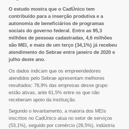
O estudo mostra que o CadÚnico tem
contribuído para a inserção produtiva e a
autonomia de beneficiários de programas
sociais do governo federal. Entre as 95,3
milhões de pessoas cadastradas, 4,6 milhões
são MEI, e mais de um terço (34,1%) já recebeu
atendimento do Sebrae entre janeiro de 2020 e
julho deste ano.
Os dados indicam que os empreendedores
atendidos pelo Sebrae apresentam melhores
resultados: 78,9% das empresas desse grupo
estão ativas, ante 61,5% entre os que não
receberam apoio da instituição.
Segundo o levantamento, a maioria dos MEIs
inscritos no CadÚnico atua no setor de serviços
(53,1%), seguido por comércio (26,5%), indústria