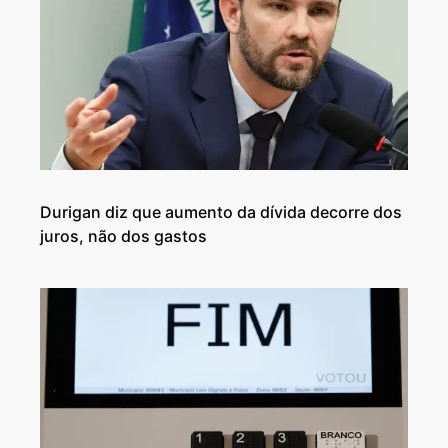
Durigan diz que aumento da dívida decorre dos
juros, não dos gastos