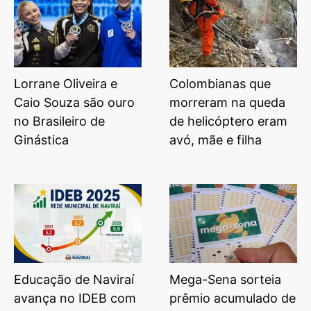
Lorrane Oliveira e
Colombianas que
Caio Souza são ouro
morreram na queda
no Brasileiro de
de helicóptero eram
Ginástica
avó, mãe e filha
Educação de Naviraí
Mega-Sena sorteia
avança no IDEB com
prêmio acumulado de