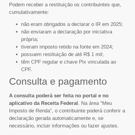
Podem receber a restituição os contribuintes que,
cumulativamente:
não eram obrigados a declarar o IR em 2025;
não enviaram a declaração por iniciativa
própria;
tiveram imposto retido na fonte em 2024;
possuem restituição de até R$ 1 mil;
têm CPF regular e chave Pix vinculada ao
CPF.
Consulta e pagamento
A consulta poderá ser feita no portal e no
aplicativo da Receita Federal
. Na área “Meu
Imposto de Renda”, o contribuinte poderá conferir a
declaração gerada automaticamente e, se
necessário, incluir informações ou fazer ajustes.