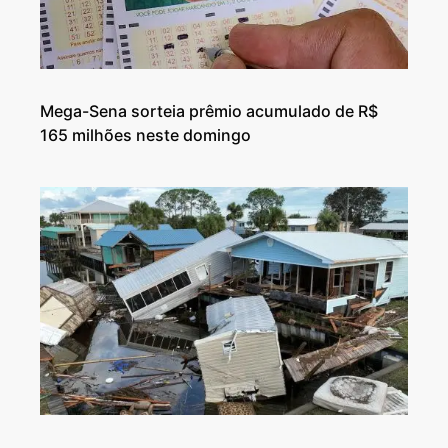
Mega-Sena sorteia prêmio acumulado de R$
165 milhões neste domingo