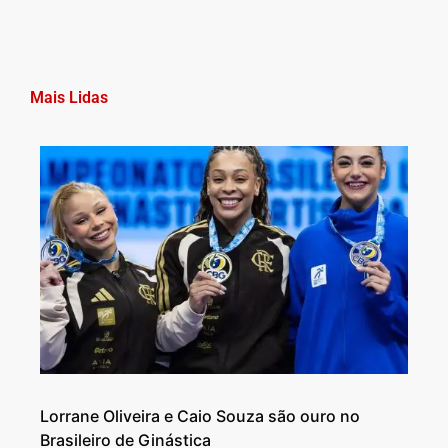
Mais Lidas
Lorrane Oliveira e Caio Souza são ouro no
Brasileiro de Ginástica