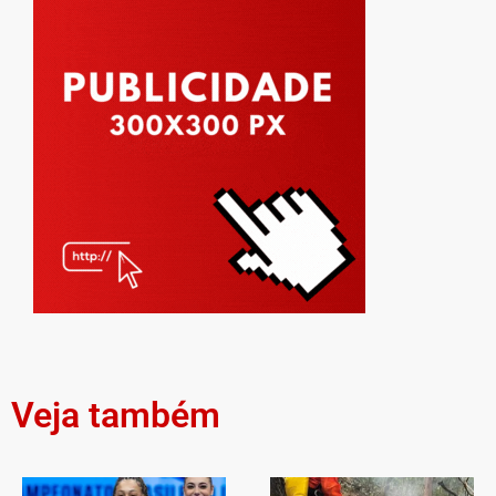
Veja também