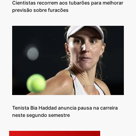
Cientistas recorrem aos tubarões para melhorar
previsão sobre furacões
Tenista Bia Haddad anuncia pausa na carreira
neste segundo semestre