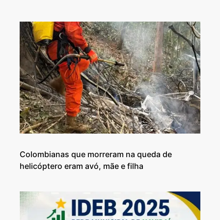
Colombianas que morreram na queda de
helicóptero eram avó, mãe e filha