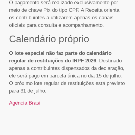
O pagamento será realizado exclusivamente por
meio de chave Pix do tipo CPF. A Receita orienta
os contribuintes a utilizarem apenas os canais
oficiais para consulta e acompanhamento.
Calendário próprio
O lote especial não faz parte do calendário
regular de restituições do IRPF 2026
. Destinado
apenas a contribuintes dispensados da declaração,
ele será pago em parcela única no dia 15 de julho.
O próximo lote regular de restituições está previsto
para 31 de julho.
Agência Brasil