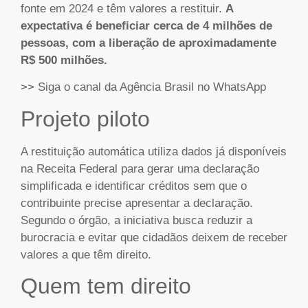
fonte em 2024 e têm valores a restituir.
A
expectativa é beneficiar cerca de 4 milhões de
pessoas, com a liberação de aproximadamente
R$ 500 milhões.
>> Siga o canal da Agência Brasil no WhatsApp
Projeto piloto
A restituição automática utiliza dados já disponíveis
na Receita Federal para gerar uma declaração
simplificada e identificar créditos sem que o
contribuinte precise apresentar a declaração.
Segundo o órgão, a iniciativa busca reduzir a
burocracia e evitar que cidadãos deixem de receber
valores a que têm direito.
Quem tem direito