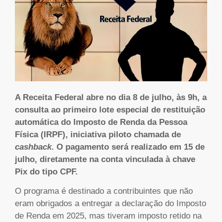
A Receita Federal abre no dia 8 de julho, às 9h, a
consulta ao primeiro lote especial de restituição
automática do Imposto de Renda da Pessoa
Física (IRPF), iniciativa piloto chamada de
cashback
. O pagamento será realizado em 15 de
julho, diretamente na conta vinculada à chave
Pix do tipo CPF.
O programa é destinado a contribuintes que não
eram obrigados a entregar a declaração do Imposto
de Renda em 2025, mas tiveram imposto retido na