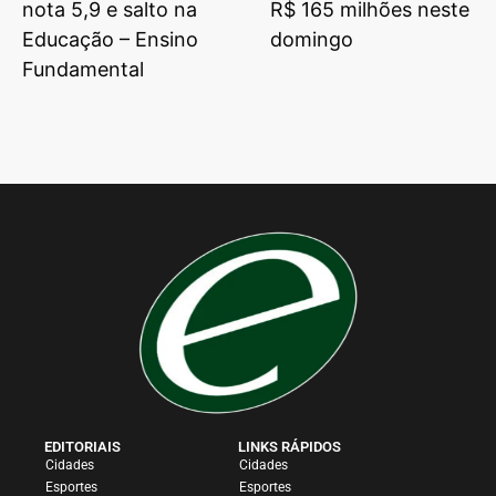
nota 5,9 e salto na
R$ 165 milhões neste
Educação – Ensino
domingo
Fundamental
EDITORIAIS
LINKS RÁPIDOS
Cidades
Cidades
Esportes
Esportes